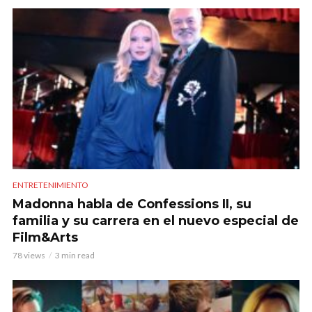
ENTRETENIMIENTO
Madonna habla de Confessions II, su
familia y su carrera en el nuevo especial de
Film&Arts
78 views
3 min read