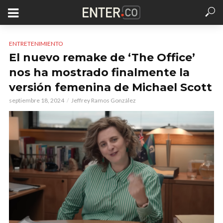
ENTRETENIMIENTO
El nuevo remake de ‘The Office’
nos ha mostrado finalmente la
versión femenina de Michael Scott
septiembre 18, 2024
Jeffrey Ramos González