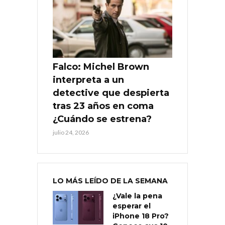
Falco: Michel Brown
interpreta a un
detective que despierta
tras 23 años en coma
¿Cuándo se estrena?
julio 24, 2026
LO MÁS LEÍDO DE LA SEMANA
¿Vale la pena
esperar el
iPhone 18 Pro?