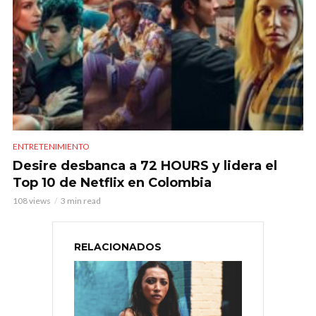
ENTRETENIMIENTO
Desire desbanca a 72 HOURS y lidera el
Top 10 de Netflix en Colombia
108 views
3 min read
RELACIONADOS