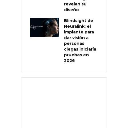
revelan su
diseño
Blindsight de
Neuralink: el
implante para
dar visión a
personas
ciegas iniciaría
pruebas en
2026