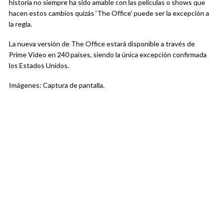
historia no siempre ha sido amable con las películas o shows que
hacen estos cambios quizás ‘The Office’ puede ser la excepción a
la regla.
La nueva versión de The Office estará disponible a través de
Prime Video en 240 países, siendo la única excepción confirmada
los Estados Unidos.
Imágenes: Captura de pantalla.