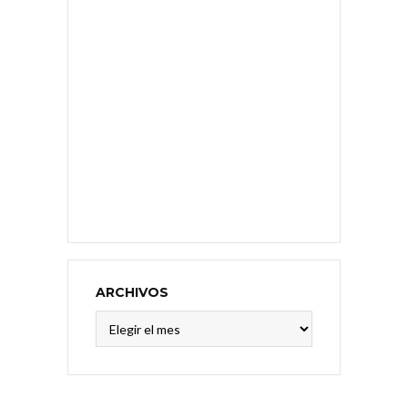
ARCHIVOS
Archivos