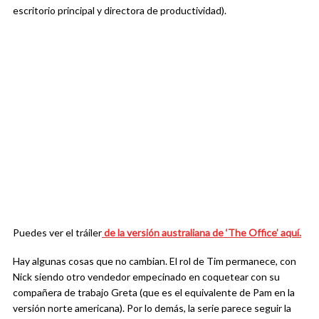
escritorio principal y directora de productividad).
Puedes ver el tráiler
de la versión australiana de ‘The Office’ aquí.
Hay algunas cosas que no cambian. El rol de Tim permanece, con
Nick siendo otro vendedor empecinado en coquetear con su
compañera de trabajo Greta (que es el equivalente de Pam en la
versión norte americana). Por lo demás, la serie parece seguir la