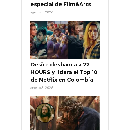
especial de Film&Arts
agosto 5, 2026
Desire desbanca a 72
HOURS y lidera el Top 10
de Netflix en Colombia
agosto 3, 2026