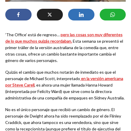
‘The Office’ está de regreso…
pero las cosas son muy diferentes
de lo que muchos quizás recordaban.
Esta semana se presentó el
primer tráiler de la versión australiana de la comedia que, entre
otras cosas, ofrece un cambio bastante importante cambia el
género de varios personajes.
Quizás el cambio que muchos notarán de inmediato es que el
personaje de Michael Scott, interpretado
en la versión americana
por Steve Carell
, es ahora una mujer llamada Hanna Howard
(interpretada por Felicity Ward) que sirve como la directora
administrativa de una compañía de empaques en Sídney Australia.
No es el único personaje que recibió un cambio de género. El
personaje de Dwight ahora ha sido reemplazado por el de Flinley
Craddick, que ahora tampoco es una vendedora, sino que sirve
como la recepcionista (aunque prefiere el título de ejecutiva del