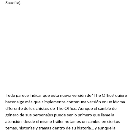
Saudita).
Todo parece indicar que esta nueva versión de ‘The Office’ quiere
hacer algo más que simplemente contar una versión en un idioma
diferente de los chistes de The Office. Aunque el cambio de
género de sus personajes puede ser lo primero que llame la
atención, desde el mismo tráiler notamos un cambio en ciertos
temas, historias y tramas dentro de su historia… y aunque la