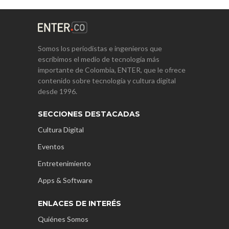
Somos los periodistas e ingenieros que
escribimos el medio de tecnología más
importante de Colombia, ENTER, que le ofrece
contenido sobre tecnología y cultura digital
desde 1996.
SECCIONES DESTACADAS
Cultura Digital
Eventos
Entretenimiento
Apps & Software
ENLACES DE INTERÉS
Quiénes Somos