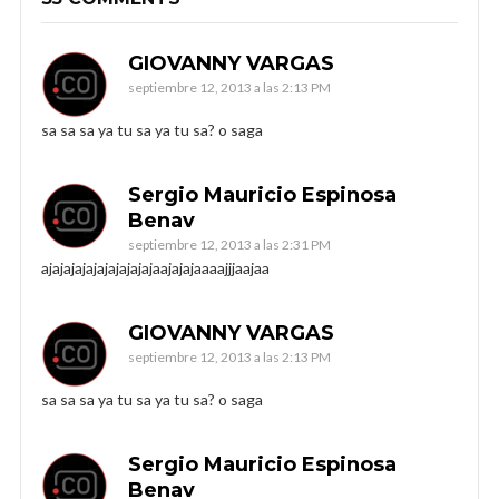
GIOVANNY VARGAS
septiembre 12, 2013 a las 2:13 PM
sa sa sa ya tu sa ya tu sa? o saga
Sergio Mauricio Espinosa
Benav
septiembre 12, 2013 a las 2:31 PM
ajajajajajajajajajajaajajajaaaajjjaajaa
GIOVANNY VARGAS
septiembre 12, 2013 a las 2:13 PM
sa sa sa ya tu sa ya tu sa? o saga
Sergio Mauricio Espinosa
Benav