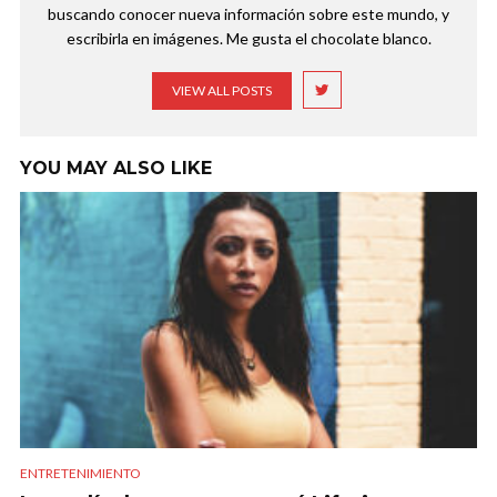
buscando conocer nueva información sobre este mundo, y
escribirla en imágenes. Me gusta el chocolate blanco.
VIEW ALL POSTS
YOU MAY ALSO LIKE
ENTRETENIMIENTO