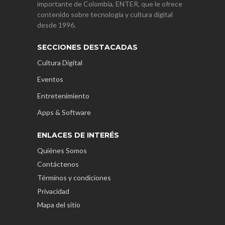
importante de Colombia, ENTER, que le ofrece
contenido sobre tecnología y cultura digital
desde 1996.
SECCIONES DESTACADAS
Cultura Digital
Eventos
Entretenimiento
Apps & Software
ENLACES DE INTERÉS
Quiénes Somos
Contáctenos
Términos y condiciones
Privacidad
Mapa del sitio