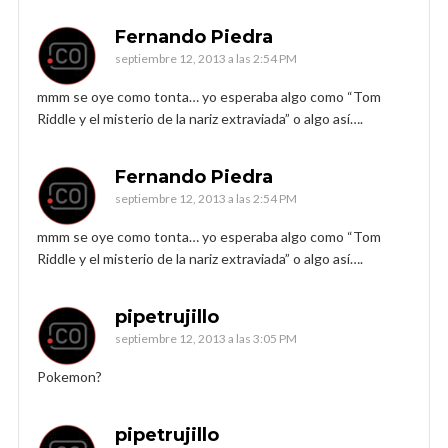
Fernando Piedra
septiembre 12, 2013 a las 2:54 PM
mmm se oye como tonta… yo esperaba algo como “Tom
Riddle y el misterio de la nariz extraviada” o algo así….
Fernando Piedra
septiembre 12, 2013 a las 2:54 PM
mmm se oye como tonta… yo esperaba algo como “Tom
Riddle y el misterio de la nariz extraviada” o algo así….
pipetrujillo
septiembre 12, 2013 a las 3:05 PM
Pokemon?
pipetrujillo