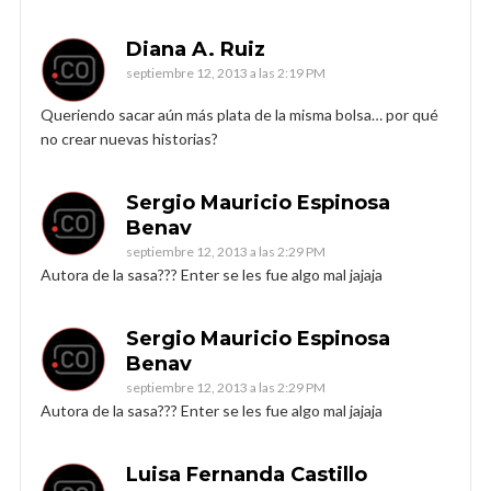
Diana A. Ruiz
septiembre 12, 2013 a las 2:19 PM
Queriendo sacar aún más plata de la misma bolsa… por qué
no crear nuevas historias?
Sergio Mauricio Espinosa
Benav
septiembre 12, 2013 a las 2:29 PM
Autora de la sasa??? Enter se les fue algo mal jajaja
Sergio Mauricio Espinosa
Benav
septiembre 12, 2013 a las 2:29 PM
Autora de la sasa??? Enter se les fue algo mal jajaja
Luisa Fernanda Castillo