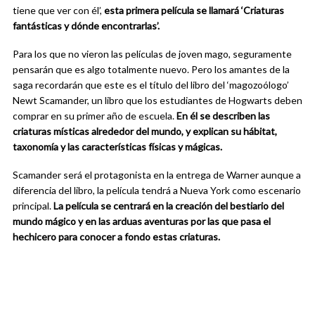
tiene que ver con él’,
esta primera película se llamará ‘Criaturas
fantásticas y dónde encontrarlas’.
Para los que no vieron las películas de joven mago, seguramente
pensarán que es algo totalmente nuevo. Pero los amantes de la
saga recordarán que este es el título del libro del ‘magozoólogo’
Newt Scamander, un libro que los estudiantes de Hogwarts deben
comprar en su primer año de escuela.
En él se describen las
criaturas místicas alrededor del mundo, y explican su hábitat,
taxonomía y las características físicas y mágicas.
Scamander será el protagonista en la entrega de Warner aunque a
diferencia del libro, la película tendrá a Nueva York como escenario
principal.
La película se centrará en la creación del bestiario del
mundo mágico y en las arduas aventuras por las que pasa el
hechicero para conocer a fondo estas criaturas.