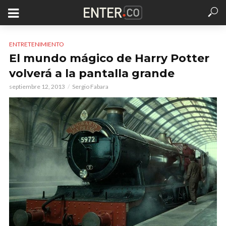
ENTRETENIMIENTO
El mundo mágico de Harry Potter
volverá a la pantalla grande
septiembre 12, 2013
Sergio Fabara