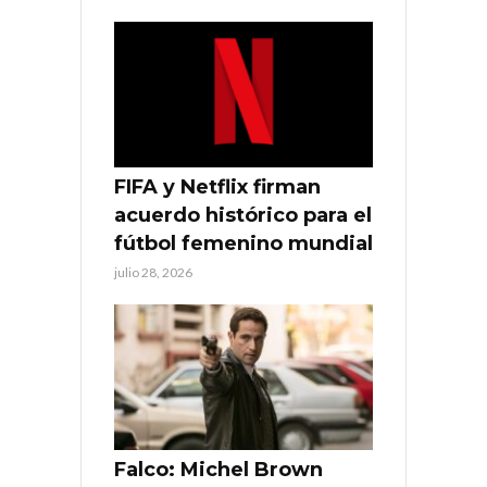
FIFA y Netflix firman
acuerdo histórico para el
fútbol femenino mundial
julio 28, 2026
Falco: Michel Brown