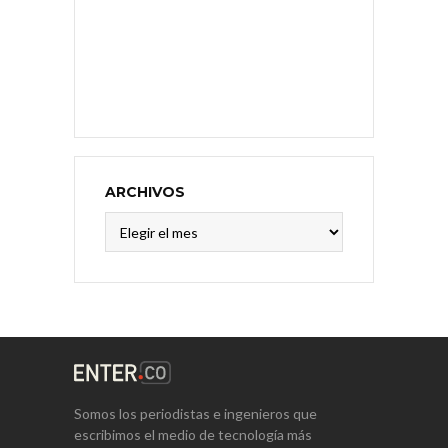
ARCHIVOS
Archivos
Somos los periodistas e ingenieros que
escribimos el medio de tecnología más