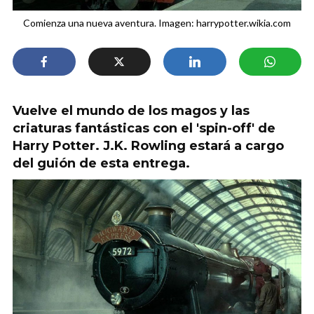
Comienza una nueva aventura. Imagen: harrypotter.wikia.com
Vuelve el mundo de los magos y las
criaturas fantásticas con el 'spin-off' de
Harry Potter. J.K. Rowling estará a cargo
del guión de esta entrega.