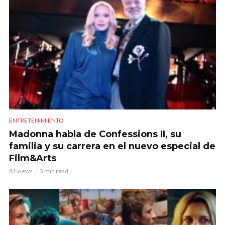
ENTRETENIMIENTO
Madonna habla de Confessions II, su
familia y su carrera en el nuevo especial de
Film&Arts
81 views
3 min read