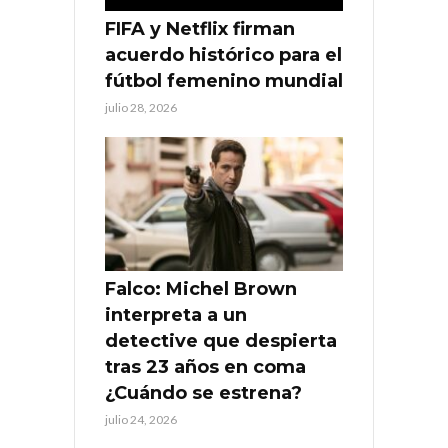
FIFA y Netflix firman
acuerdo histórico para el
fútbol femenino mundial
julio 28, 2026
Falco: Michel Brown
interpreta a un
detective que despierta
tras 23 años en coma
¿Cuándo se estrena?
julio 24, 2026