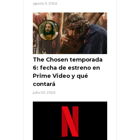
agosto 3, 2026
The Chosen temporada
6: fecha de estreno en
Prime Video y qué
contará
julio 30, 2026