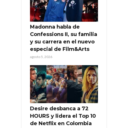
Madonna habla de
Confessions II, su familia
y su carrera en el nuevo
especial de Film&Arts
agosto 5, 2026
Desire desbanca a 72
HOURS y lidera el Top 10
de Netflix en Colombia