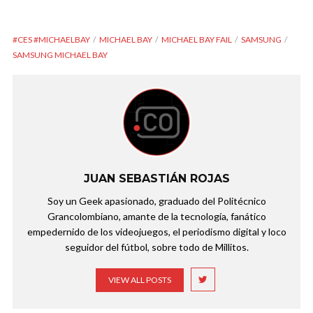
#CES #MICHAELBAY
MICHAEL BAY
MICHAEL BAY FAIL
SAMSUNG
SAMSUNG MICHAEL BAY
JUAN SEBASTIÁN ROJAS
Soy un Geek apasionado, graduado del Politécnico
Grancolombiano, amante de la tecnología, fanático
empedernido de los videojuegos, el periodismo digital y loco
seguidor del fútbol, sobre todo de Millitos.
VIEW ALL POSTS