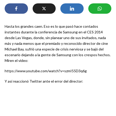
Hasta los grandes caen. Eso es lo que pasó hace contados
instantes durante la conferencia de Samsung en el CES 2014
desde Las Vegas, donde, sin planear uno de sus invitados, nada
más y nada menos que el premiado y reconocido director de cine
Michael Bay, sufrió una especie de crisis nerviosa y se bajó del
escenario dejando a la gente de Samsung con los crespos hechos.
Miren el video:
https://www.youtube.com/watch?v=szmI55D3q6g
Y así reaccionó Twitter ante el error del director: