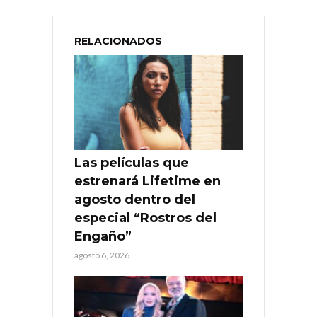
RELACIONADOS
Las películas que
estrenará Lifetime en
agosto dentro del
especial “Rostros del
Engaño”
agosto 6, 2026