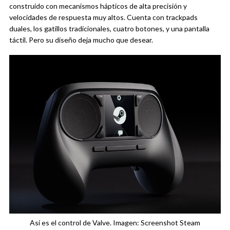
construido con mecanismos hápticos de alta precisión y
velocidades de respuesta muy altos. Cuenta con trackpads
duales, los gatillos tradicionales, cuatro botones, y una pantalla
táctil. Pero su diseño deja mucho que desear.
Así es el control de Valve. Imagen: Screenshot Steam