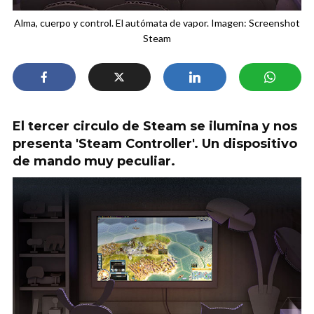
Alma, cuerpo y control. El autómata de vapor. Imagen: Screenshot
Steam
El tercer circulo de Steam se ilumina y nos
presenta 'Steam Controller'. Un dispositivo
de mando muy peculiar.