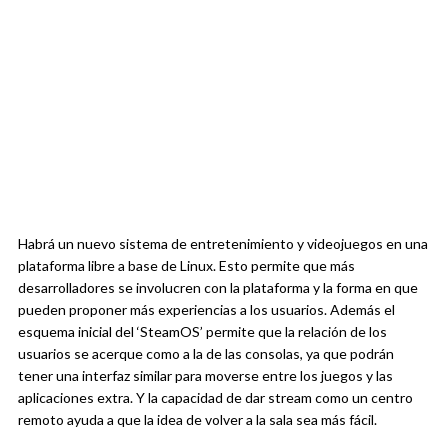
Habrá un nuevo sistema de entretenimiento y videojuegos en una
plataforma libre a base de Linux. Esto permite que más
desarrolladores se involucren con la plataforma y la forma en que
pueden proponer más experiencias a los usuarios. Además el
esquema inicial del ‘SteamOS’ permite que la relación de los
usuarios se acerque como a la de las consolas, ya que podrán
tener una interfaz similar para moverse entre los juegos y las
aplicaciones extra. Y la capacidad de dar stream como un centro
remoto ayuda a que la idea de volver a la sala sea más fácil.