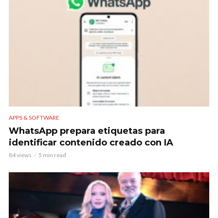
APPS & SOFTWARE
WhatsApp prepara etiquetas para
identificar contenido creado con IA
84 views
5 min read