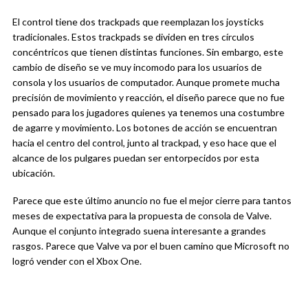
El control tiene dos trackpads que reemplazan los joysticks
tradicionales. Estos trackpads se dividen en tres círculos
concéntricos que tienen distintas funciones. Sin embargo, este
cambio de diseño se ve muy incomodo para los usuarios de
consola y los usuarios de computador. Aunque promete mucha
precisión de movimiento y reacción, el diseño parece que no fue
pensado para los jugadores quienes ya tenemos una costumbre
de agarre y movimiento. Los botones de acción se encuentran
hacia el centro del control, junto al trackpad, y eso hace que el
alcance de los pulgares puedan ser entorpecidos por esta
ubicación.
Parece que este último anuncio no fue el mejor cierre para tantos
meses de expectativa para la propuesta de consola de Valve.
Aunque el conjunto integrado suena interesante a grandes
rasgos. Parece que Valve va por el buen camino que Microsoft no
logró vender con el Xbox One.