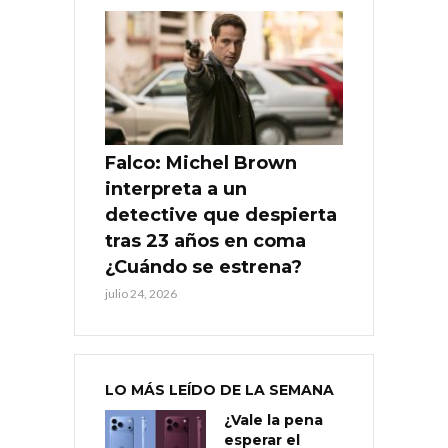
Falco: Michel Brown
interpreta a un
detective que despierta
tras 23 años en coma
¿Cuándo se estrena?
julio 24, 2026
LO MÁS LEÍDO DE LA SEMANA
¿Vale la pena
esperar el