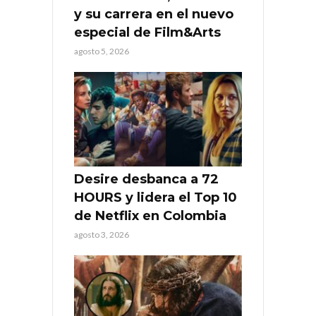
y su carrera en el nuevo
especial de Film&Arts
agosto 5, 2026
Desire desbanca a 72
HOURS y lidera el Top 10
de Netflix en Colombia
agosto 3, 2026