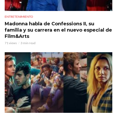
ENTRETENIMIENTO
Madonna habla de Confessions II, su
familia y su carrera en el nuevo especial de
Film&Arts
71 views
3 min read