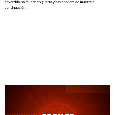
advertido no muere en guerra y hay spoilers de muerte a
continuación.