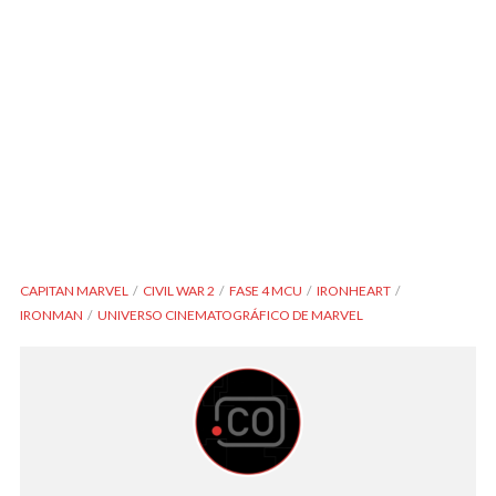
CAPITAN MARVEL
CIVIL WAR 2
FASE 4 MCU
IRONHEART
IRONMAN
UNIVERSO CINEMATOGRÁFICO DE MARVEL