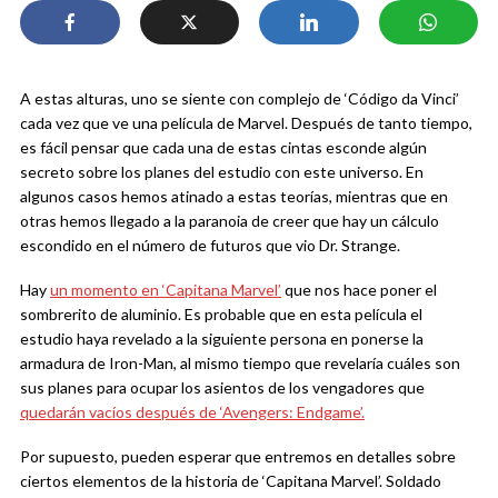
A estas alturas, uno se siente con complejo de ‘Código da Vinci’
cada vez que ve una película de Marvel. Después de tanto tiempo,
es fácil pensar que cada una de estas cintas esconde algún
secreto sobre los planes del estudio con este universo. En
algunos casos hemos atinado a estas teorías, mientras que en
otras hemos llegado a la paranoia de creer que hay un cálculo
escondido en el número de futuros que vio Dr. Strange.
Hay
un momento en ‘Capitana Marvel’
que nos hace poner el
sombrerito de aluminio. Es probable que en esta película el
estudio haya revelado a la siguiente persona en ponerse la
armadura de Iron-Man, al mismo tiempo que revelaría cuáles son
sus planes para ocupar los asientos de los vengadores que
quedarán vacíos después de ‘Avengers: Endgame’.
Por supuesto, pueden esperar que entremos en detalles sobre
ciertos elementos de la historia de ‘Capitana Marvel’. Soldado