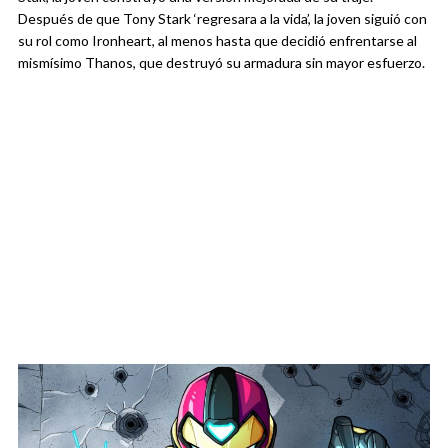
Después de que Tony Stark ‘regresara a la vida’, la joven siguió con
su rol como Ironheart, al menos hasta que decidió enfrentarse al
mismísimo Thanos, que destruyó su armadura sin mayor esfuerzo.