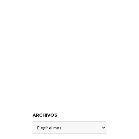
ARCHIVOS
Archivos