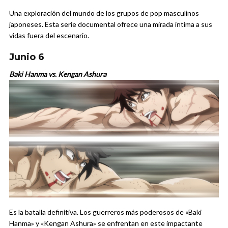
Una exploración del mundo de los grupos de pop masculinos
japoneses. Esta serie documental ofrece una mirada íntima a sus
vidas fuera del escenario.
Junio 6
Baki Hanma vs. Kengan Ashura
Es la batalla definitiva. Los guerreros más poderosos de «Baki
Hanma» y «Kengan Ashura» se enfrentan en este impactante