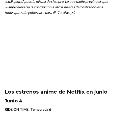
¿cuál gente? pues la misma de siempre. Lo que nadie previno es que
Juanpis elevaría la corrupción a otros niveles demostrándoles a
todos que solo gobernará para él. “As always”.
Los estrenos anime de Netflix en junio
Junio 4
RIDE ON TIME: Temporada 6