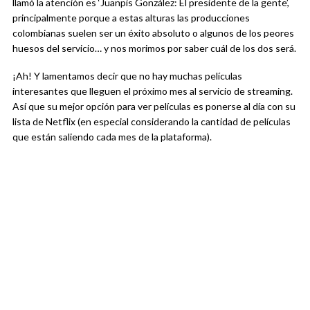
llamó la atención es ‘Juanpis González: El presidente de la gente’,
principalmente porque a estas alturas las producciones
colombianas suelen ser un éxito absoluto o algunos de los peores
huesos del servicio… y nos morimos por saber cuál de los dos será.
¡Ah! Y lamentamos decir que no hay muchas películas
interesantes que lleguen el próximo mes al servicio de streaming.
Así que su mejor opción para ver películas es ponerse al día con su
lista de Netflix (en especial considerando la cantidad de películas
que están saliendo cada mes de la plataforma).