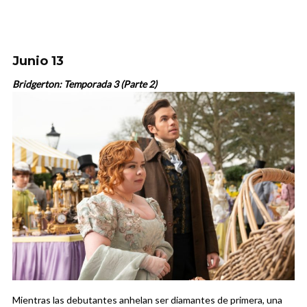
Junio 13
Bridgerton: Temporada 3 (Parte 2)
Mientras las debutantes anhelan ser diamantes de primera, una