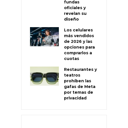
fundas
oficiales y
revelan su
diseño
Los celulares
más vendidos
de 2026 y las
opciones para
comprarlos a
cuotas
Restaurantes y
teatros
prohíben las
gafas de Meta
por temas de
privacidad