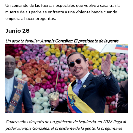
Un comando de las fuerzas especiales que vuelve a casa tras la
muerte de su padre se enfrenta a una violenta banda cuando
empieza a hacer preguntas.
Junio 28
Un asunto familiar
Juanpis González: El presidente de la gente
Cuatro años después de un gobierno de izquierda, en 2026 llega al
poder Juanpis González, el presidente de la gente, la pregunta es