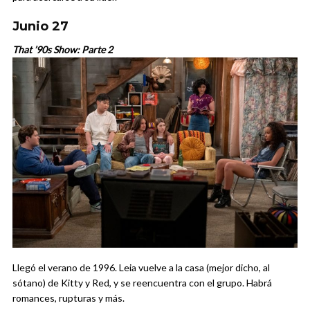
Junio 27
That ’90s Show: Parte 2
Llegó el verano de 1996. Leia vuelve a la casa (mejor dicho, al
sótano) de Kitty y Red, y se reencuentra con el grupo. Habrá
romances, rupturas y más.