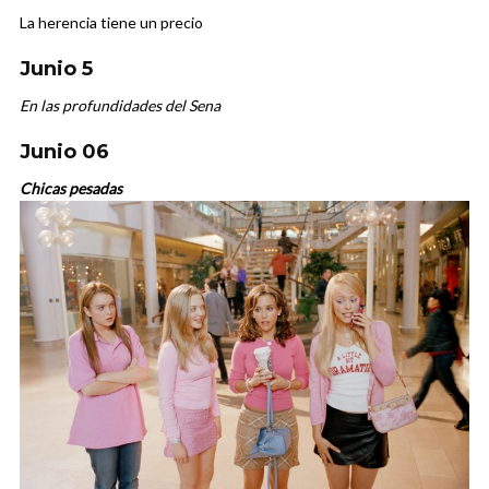
La herencia tiene un precio
Junio 5
En las profundidades del Sena
Junio 06
Chicas pesadas