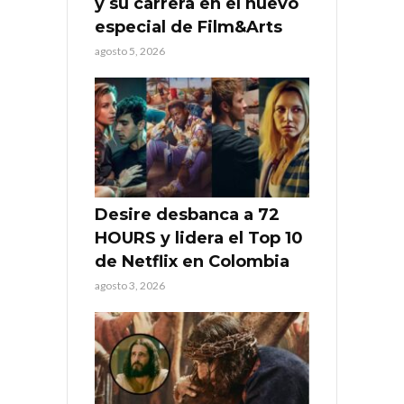
y su carrera en el nuevo
especial de Film&Arts
agosto 5, 2026
Desire desbanca a 72
HOURS y lidera el Top 10
de Netflix en Colombia
agosto 3, 2026