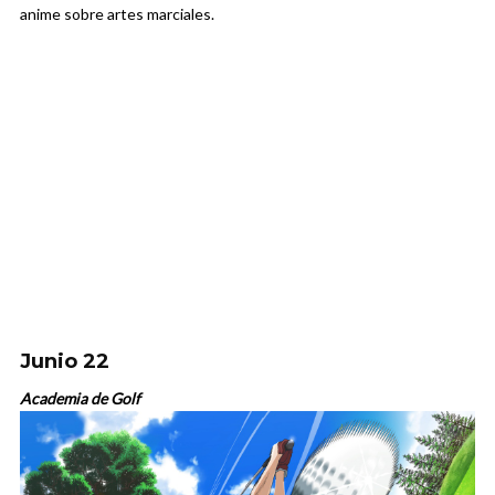
anime sobre artes marciales.
Junio 22
Academia de Golf