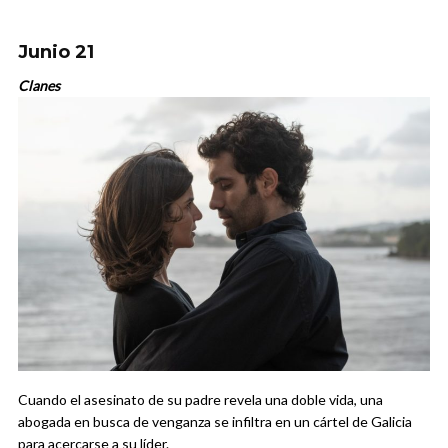
Junio 21
Clanes
Cuando el asesinato de su padre revela una doble vida, una
abogada en busca de venganza se infiltra en un cártel de Galicia
para acercarse a su líder.