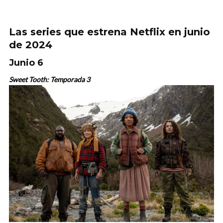
Las series que estrena Netflix en junio
de 2024
Junio 6
Sweet Tooth: Temporada 3