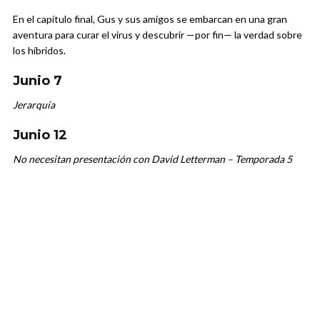
En el capítulo final, Gus y sus amigos se embarcan en una gran
aventura para curar el virus y descubrir —por fin— la verdad sobre
los híbridos.
Junio 7
Jerarquía
Junio 12
No necesitan presentación con David Letterman – Temporada 5