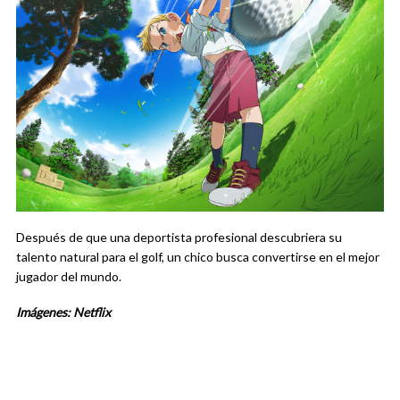
Después de que una deportista profesional descubriera su
talento natural para el golf, un chico busca convertirse en el mejor
jugador del mundo.
Imágenes: Netflix