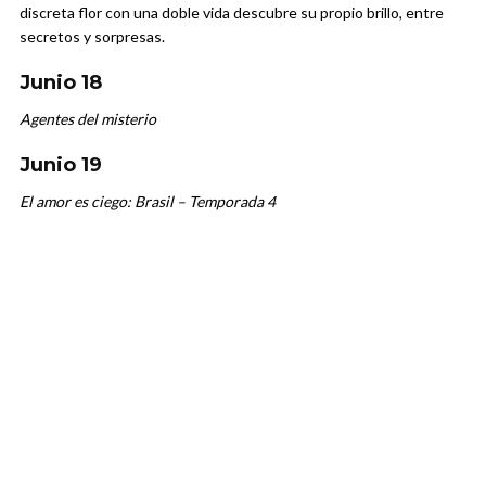
discreta flor con una doble vida descubre su propio brillo, entre
secretos y sorpresas.
Junio 18
Agentes del misterio
Junio 19
El amor es ciego: Brasil – Temporada 4