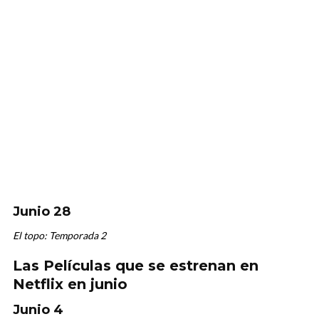
Junio 28
El topo: Temporada 2
Las Películas que se estrenan en
Netflix en junio
Junio 4