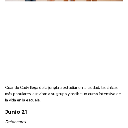
Cuando Cady llega de la jungla a estudiar en la ciudad, las chicas
más populares la invitan a su grupo y recibe un curso intensivo de
la vida en la escuela.
Junio 21
Detonantes