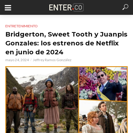
ENTRETENIMIENTO
Bridgerton, Sweet Tooth y Juanpis
Gonzales: los estrenos de Netflix
en junio de 2024
mayo 24, 2024
Jeffrey Ramos González