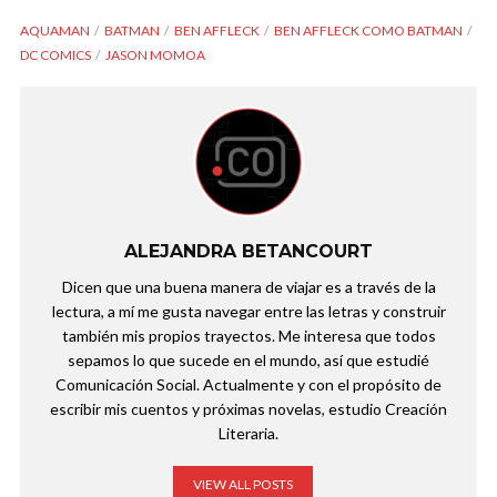
AQUAMAN
BATMAN
BEN AFFLECK
BEN AFFLECK COMO BATMAN
DC COMICS
JASON MOMOA
ALEJANDRA BETANCOURT
Dicen que una buena manera de viajar es a través de la
lectura, a mí me gusta navegar entre las letras y construir
también mis propios trayectos. Me interesa que todos
sepamos lo que sucede en el mundo, así que estudié
Comunicación Social. Actualmente y con el propósito de
escribir mis cuentos y próximas novelas, estudio Creación
Literaria.
VIEW ALL POSTS