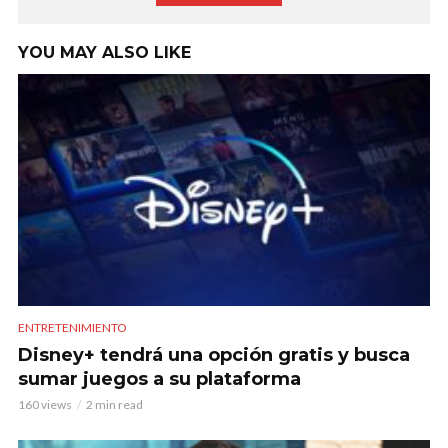
YOU MAY ALSO LIKE
ENTRETENIMIENTO
Disney+ tendrá una opción gratis y busca
sumar juegos a su plataforma
160 views
2 min read