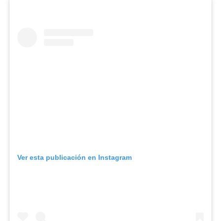
Ver esta publicación en Instagram