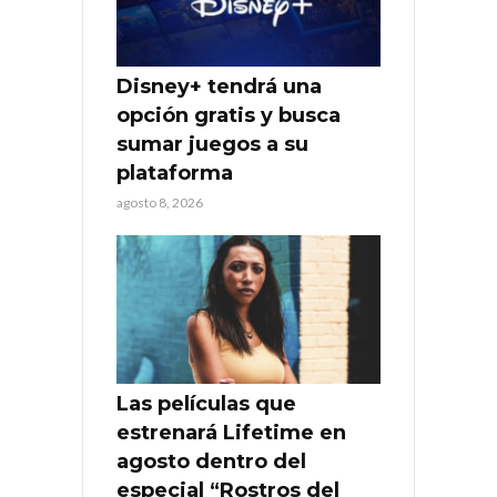
Disney+ tendrá una
opción gratis y busca
sumar juegos a su
plataforma
agosto 8, 2026
Las películas que
estrenará Lifetime en
agosto dentro del
especial “Rostros del