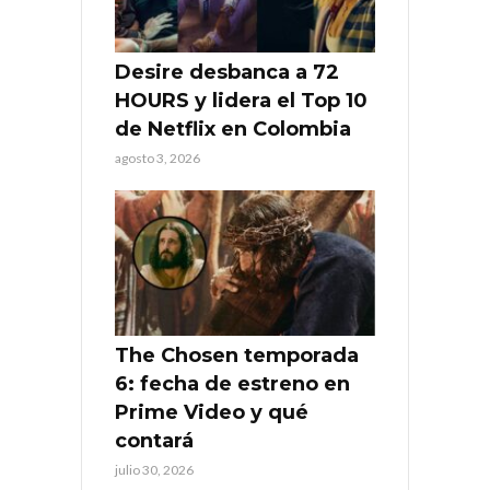
Desire desbanca a 72
HOURS y lidera el Top 10
de Netflix en Colombia
agosto 3, 2026
The Chosen temporada
6: fecha de estreno en
Prime Video y qué
contará
julio 30, 2026