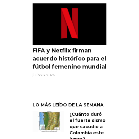
FIFA y Netflix firman
acuerdo histórico para el
fútbol femenino mundial
julio 28, 2026
LO MÁS LEÍDO DE LA SEMANA
¿Cuánto duró
el fuerte sismo
que sacudió a
Colombia este