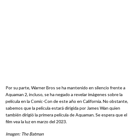
Por su parte, Warner Bros se ha mantenido en silencio frente a
Aquaman 2, incluso, se ha negado a revelar imágenes sobre la
película en la Comic-Con de este año en California. No obstante,
sabemos que la película estará dirigida por James Wan quien
también dirigió la primera película de Aquaman. Se espera que el
film vea la luz en marzo del 2023.
Imagen: The Batman