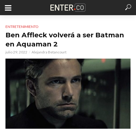
ENTRETENIMIENTO
Ben Affleck volverá a ser Batman
en Aquaman 2
julio 29, 2022
Alejandra Betancourt