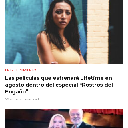
ENTRETENIMIENTO
Las películas que estrenará Lifetime en
agosto dentro del especial “Rostros del
Engaño”
93 views
3 min read