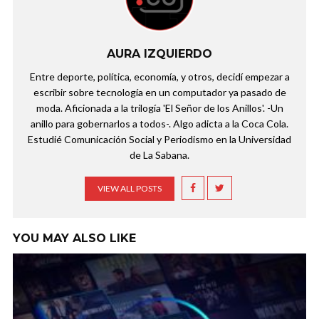
AURA IZQUIERDO
Entre deporte, política, economía, y otros, decidí empezar a
escribir sobre tecnología en un computador ya pasado de
moda. Aficionada a la trilogía 'El Señor de los Anillos'. -Un
anillo para gobernarlos a todos-. Algo adicta a la Coca Cola.
Estudié Comunicación Social y Periodismo en la Universidad
de La Sabana.
VIEW ALL POSTS
YOU MAY ALSO LIKE