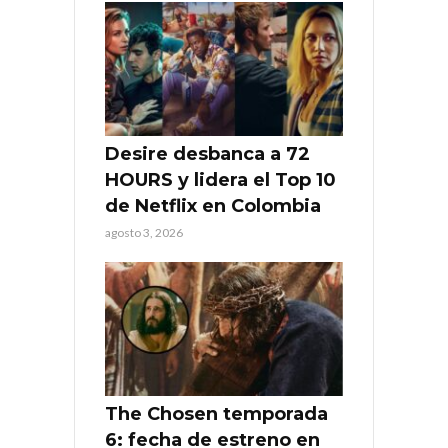
Desire desbanca a 72
HOURS y lidera el Top 10
de Netflix en Colombia
agosto 3, 2026
The Chosen temporada
6: fecha de estreno en