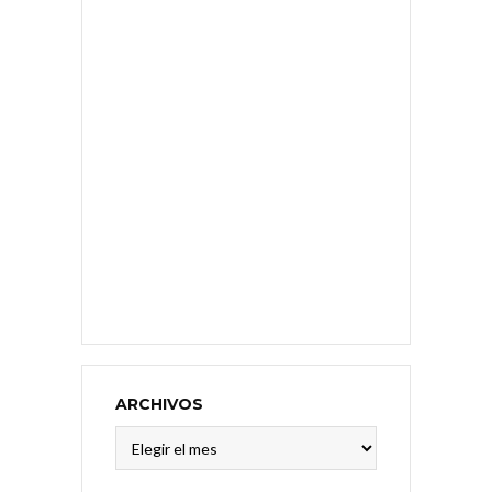
ARCHIVOS
Archivos