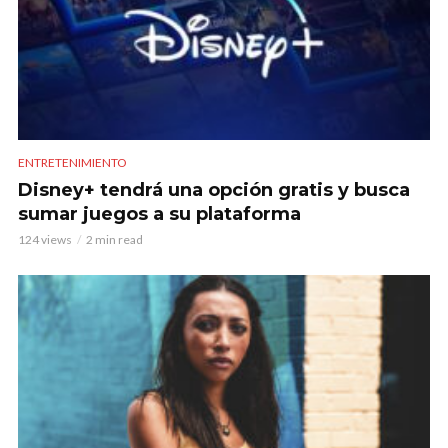
ENTRETENIMIENTO
Disney+ tendrá una opción gratis y busca
sumar juegos a su plataforma
124 views
2 min read