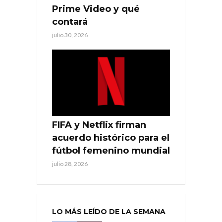
Prime Video y qué
contará
julio 30, 2026
FIFA y Netflix firman
acuerdo histórico para el
fútbol femenino mundial
julio 28, 2026
LO MÁS LEÍDO DE LA SEMANA