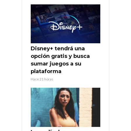
Disney+ tendrá una
opción gratis y busca
sumar juegos a su
plataforma
Hace 21 horas