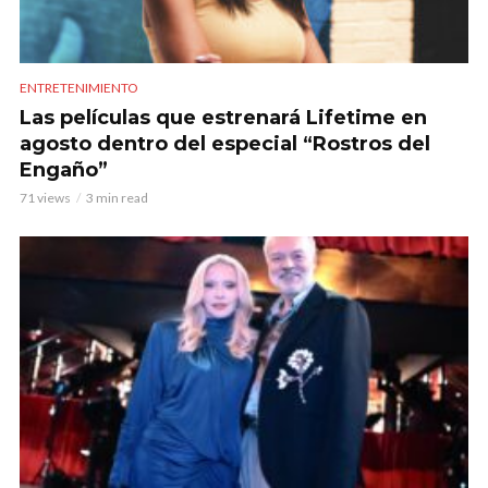
ENTRETENIMIENTO
Las películas que estrenará Lifetime en
agosto dentro del especial “Rostros del
Engaño”
71 views
3 min read