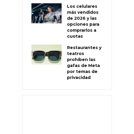
Los celulares
más vendidos
de 2026 y las
opciones para
comprarlos a
cuotas
Restaurantes y
teatros
prohíben las
gafas de Meta
por temas de
privacidad