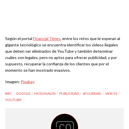
Según el portal
Financial Times
, entre los retos que le esperan al
gigante tecnológico se encuentra identificar los videos ilegales
que deben ser eliminados de YouTube y también determinar
cuáles son legales, pero no aptos para ofrecer publicidad, y por
supuesto, recuperar la confianza de los clientes que por el
momento se han mostrado evasivos.
Imagen:
Pixabay
BBC
GOOGLE
MCDONALDS
PUBLICIDAD
SEGURIDAD
VIDEOS
YOUTUBE