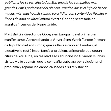
publicitarios se ven afectados. Son una de las compañías más
grandes y más poderosas del planeta. Pueden darse el lujo de hacer
mucho más, mucho más rápido para lidiar con contenidos ilegales y
llenos de odio en línea”,
afirmó Yvette Cooper, secretaria de
asuntos internos del Reino Unido.
Matt Brittin, director de Google en Europa, fue el primero en
manifestarse. Aprovechando la Advertising Week Europe (semana
de la publicidad en Europa) que se lleva a cabo en Londres, el
ejecutivo le restó importancia al problema afirmando que según
cifras de YouTube, en realidad esos anuncios no tuvieron muchas
visitas y dijo además, que la compañía trabajara por solucionar el
problema y reparar los daños causados a su reputación.