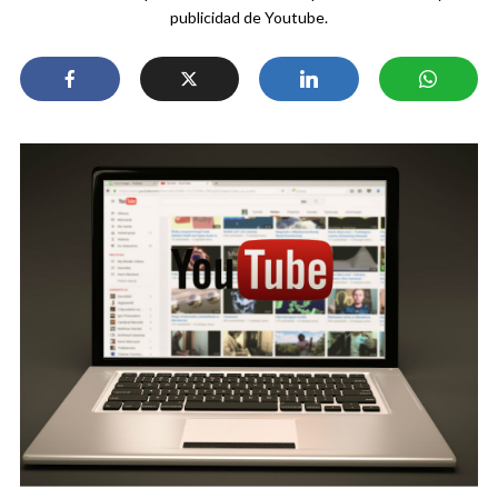
publicidad de Youtube.