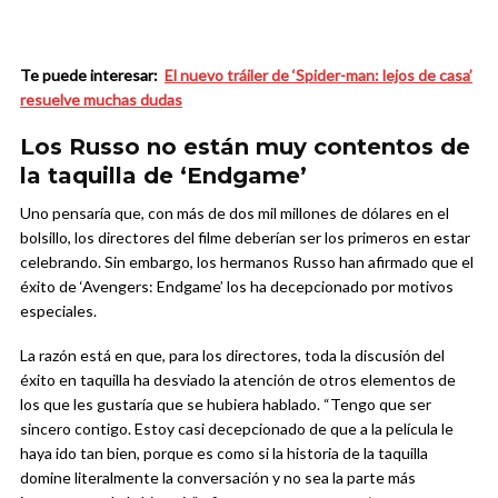
Te puede interesar:
El nuevo tráiler de ‘Spider-man: lejos de casa’
resuelve muchas dudas
Los Russo no están muy contentos de
la taquilla de ‘Endgame’
Uno pensaría que, con más de dos mil millones de dólares en el
bolsillo, los directores del filme deberían ser los primeros en estar
celebrando. Sin embargo, los hermanos Russo han afirmado que el
éxito de ‘Avengers: Endgame’ los ha decepcionado por motivos
especiales.
La razón está en que, para los directores, toda la discusión del
éxito en taquilla ha desviado la atención de otros elementos de
los que les gustaría que se hubiera hablado. “Tengo que ser
sincero contigo. Estoy casi decepcionado de que a la película le
haya ido tan bien, porque es como si la historia de la taquilla
domine literalmente la conversación y no sea la parte más