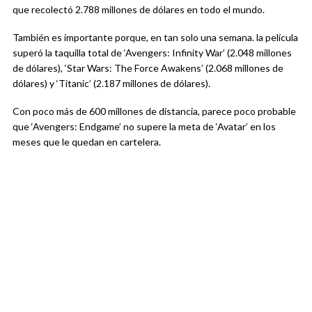
que recolectó 2.788 millones de dólares en todo el mundo.
También es importante porque, en tan solo una semana. la película
superó la taquilla total de ‘Avengers: Infinity War’ (2.048 millones
de dólares), ‘Star Wars: The Force Awakens’ (2.068 millones de
dólares) y ‘Titanic’ (2.187 millones de dólares).
Con poco más de 600 millones de distancia, parece poco probable
que ‘Avengers: Endgame’ no supere la meta de ‘Avatar’ en los
meses que le quedan en cartelera.