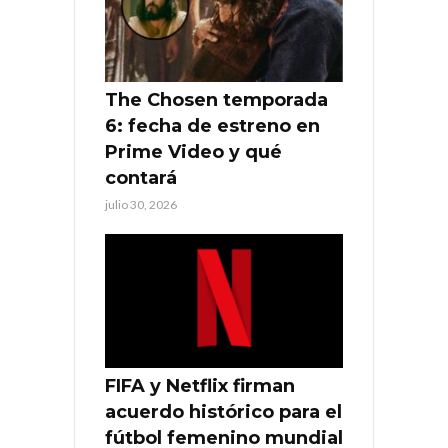
The Chosen temporada
6: fecha de estreno en
Prime Video y qué
contará
julio 30, 2026
FIFA y Netflix firman
acuerdo histórico para el
fútbol femenino mundial