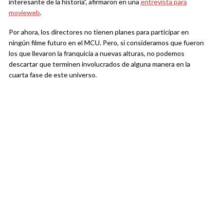
interesante de la historia”, afirmaron en una
entrevista para
movieweb
.
Por ahora, los directores no tienen planes para participar en
ningún filme futuro en el MCU. Pero, si consideramos que fueron
los que llevaron la franquicia a nuevas alturas, no podemos
descartar que terminen involucrados de alguna manera en la
cuarta fase de este universo.