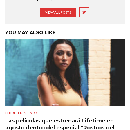
VIEW ALL POSTS
YOU MAY ALSO LIKE
ENTRETENIMIENTO
Las películas que estrenará Lifetime en
agosto dentro del especial “Rostros del