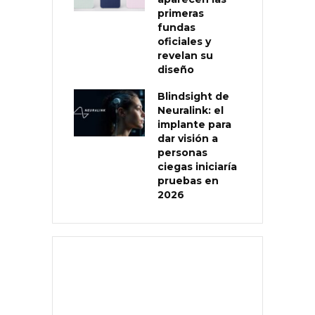
primeras
fundas
oficiales y
revelan su
diseño
Blindsight de
Neuralink: el
implante para
dar visión a
personas
ciegas iniciaría
pruebas en
2026