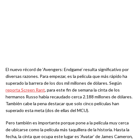
El nuevo récord de ‘Avengers: Endgame’ resulta significativo por
diversas razones. Para empezar, es la película que más rápido ha
superado la barrera de los dos mil millones de dólares. Según
reporta Screen Rant
, para este fin de semana la cinta de los
hermanos Russo había recaudado cerca 2.188 millones de dólares.
También cabe la pena destacar que solo cinco películas han
superado esta meta (dos de ellas del MCU).
Pero también es importante porque pone a la película muy cerca
de ubicarse como la película más taquillera de la historia. Hasta la
fecha, la cinta que ocupa este lugar es ‘Avatar’ de James Cameron,