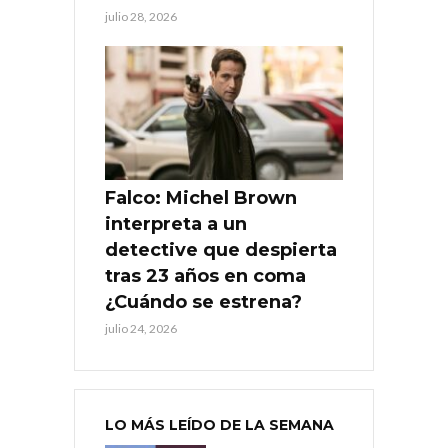
julio 28, 2026
Falco: Michel Brown
interpreta a un
detective que despierta
tras 23 años en coma
¿Cuándo se estrena?
julio 24, 2026
LO MÁS LEÍDO DE LA SEMANA