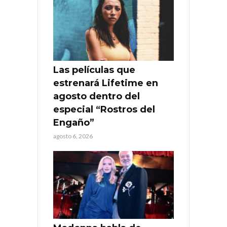
Las películas que
estrenará Lifetime en
agosto dentro del
especial “Rostros del
Engaño”
agosto 6, 2026