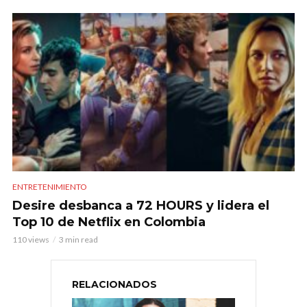
ENTRETENIMIENTO
Desire desbanca a 72 HOURS y lidera el
Top 10 de Netflix en Colombia
110 views
3 min read
RELACIONADOS