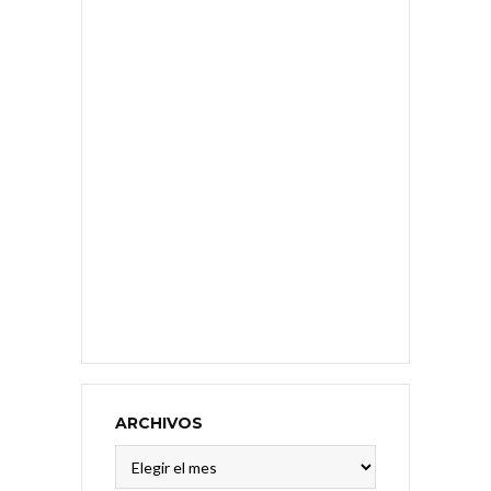
ARCHIVOS
Archivos