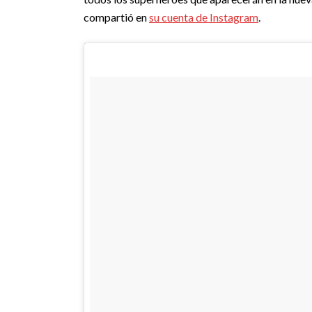
compartió en
su cuenta de Instagram
.