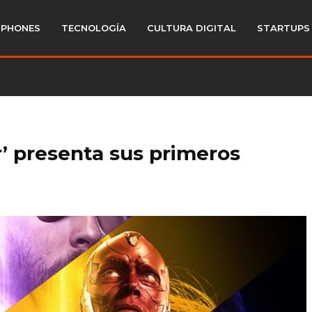
PHONES
TECNOLOGÍA
CULTURA DIGITAL
STARTUPS
r’ presenta sus primeros