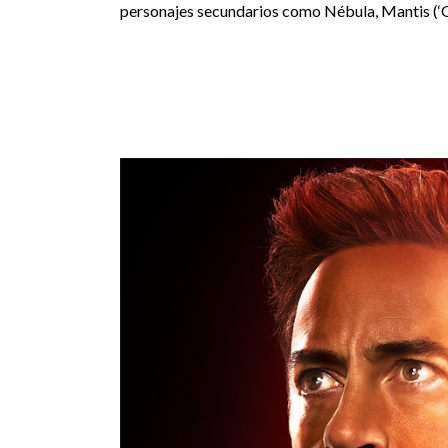
personajes secundarios como Nébula, Mantis (‘Gua