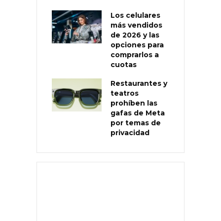
Los celulares
más vendidos
de 2026 y las
opciones para
comprarlos a
cuotas
Restaurantes y
teatros
prohíben las
gafas de Meta
por temas de
privacidad