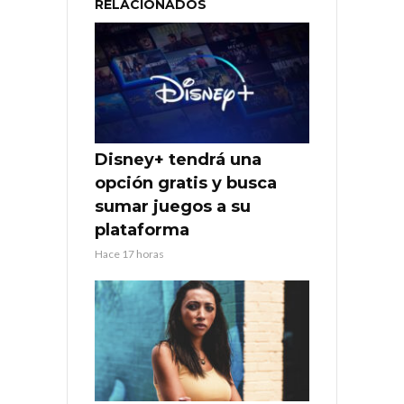
RELACIONADOS
Disney+ tendrá una
opción gratis y busca
sumar juegos a su
plataforma
Hace 17 horas