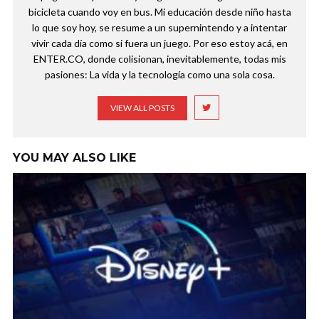
bicicleta cuando voy en bus. Mi educación desde niño hasta
lo que soy hoy, se resume a un supernintendo y a intentar
vivir cada día como si fuera un juego. Por eso estoy acá, en
ENTER.CO, donde colisionan, inevitablemente, todas mis
pasiones: La vida y la tecnología como una sola cosa.
VIEW ALL POSTS
YOU MAY ALSO LIKE