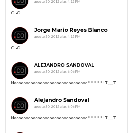
agosto 30, 2012 a las 4:12 PM
O¬O
Jorge Mario Reyes Blanco
agosto 30, 2012 a las 4:12 PM
O¬O
ALEJANDRO SANDOVAL
agosto 30, 2012 a las 6:06 PM
Nooooooooooooooooooooooooooooooo!!!!!!!!!!! T___T
Alejandro Sandoval
agosto 30, 2012 a las 6:06 PM
Nooooooooooooooooooooooooooooooo!!!!!!!!!!! T___T