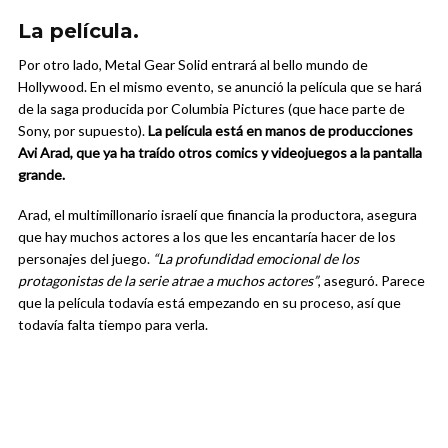
La película.
Por otro lado, Metal Gear Solid entrará al bello mundo de
Hollywood. En el mismo evento, se anunció la película que se hará
de la saga producida por Columbia Pictures (que hace parte de
Sony, por supuesto).
La película está en manos de producciones
Avi Arad, que ya ha traído otros comics y videojuegos a la pantalla
grande.
Arad, el multimillonario israelí que financia la productora, asegura
que hay muchos actores a los que les encantaría hacer de los
personajes del juego.
“La profundidad emocional de los
protagonistas de la serie atrae a muchos actores”
, aseguró. Parece
que la película todavía está empezando en su proceso, así que
todavía falta tiempo para verla.