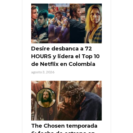
Desire desbanca a 72
HOURS y lidera el Top 10
de Netflix en Colombia
agosto 3, 2026
The Chosen temporada