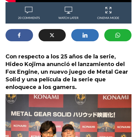
20 COMMENTS
WATCH LATER
CINEMA MODE
Con respecto a los 25 años de la serie,
Hideo Kojima anunció el lanzamiento del
Fox Engine, un nuevo juego de Metal Gear
Solid y una película de la serie que
enloquece a los gamers.