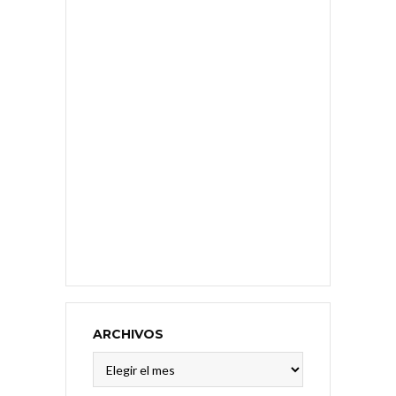
ARCHIVOS
Archivos