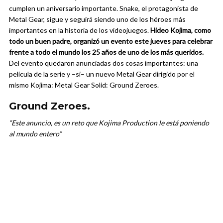
cumplen un aniversario importante. Snake, el protagonista de
Metal Gear, sigue y seguirá siendo uno de los héroes más
importantes en la historia de los videojuegos.
Hideo Kojima, como
todo un buen padre, organizó un evento este jueves para celebrar
frente a todo el mundo los 25 años de uno de los más queridos.
Del evento quedaron anunciadas dos cosas importantes: una
película de la serie y –si– un nuevo Metal Gear dirigido por el
mismo Kojima: Metal Gear Solid: Ground Zeroes.
Ground Zeroes.
“Este anuncio, es un reto que Kojima Production le está poniendo
al mundo entero”