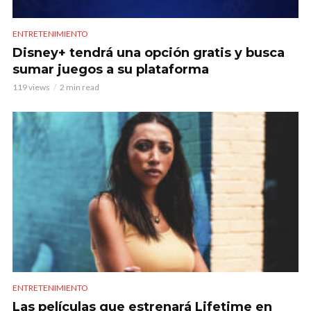
ENTRETENIMIENTO
Disney+ tendrá una opción gratis y busca
sumar juegos a su plataforma
119 views
2 min read
ENTRETENIMIENTO
Las películas que estrenará Lifetime en