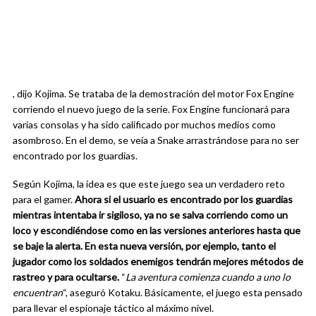
, dijo Kojima. Se trataba de la demostración del motor Fox Engine
corriendo el nuevo juego de la serie. Fox Engine funcionará para
varias consolas y ha sido calificado por muchos medios como
asombroso. En el demo, se veía a Snake arrastrándose para no ser
encontrado por los guardias.
Según Kojima, la idea es que este juego sea un verdadero reto
para el gamer.
Ahora si el usuario es encontrado por los guardias
mientras intentaba ir sigiloso, ya no se salva corriendo como un
loco y escondiéndose como en las versiones anteriores hasta que
se baje la alerta. En esta nueva versión, por ejemplo, tanto el
jugador como los soldados enemigos tendrán mejores métodos de
rastreo y para ocultarse.
“
La aventura comienza cuando a uno lo
encuentran
“, aseguró Kotaku. Básicamente, el juego esta pensado
para llevar el espionaje táctico al máximo nivel.