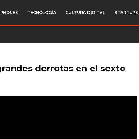
PHONES
TECNOLOGÍA
CULTURA DIGITAL
STARTUPS
grandes derrotas en el sexto