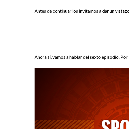
Antes de continuar los invitamos a dar un vistazo 
Ahora sí, vamos a hablar del sexto episodio. Por 