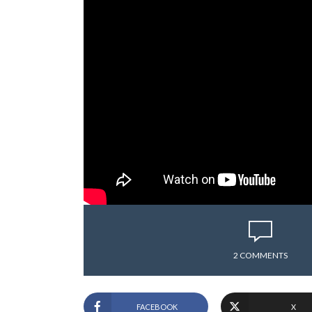
2 COMMENTS
FACEBOOK
X