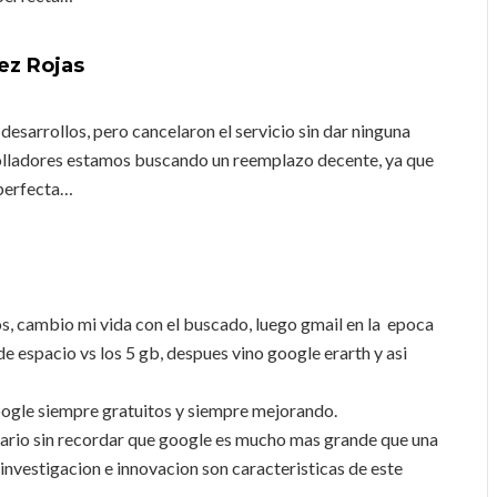
ez Rojas
 desarrollos, pero cancelaron el servicio sin dar ninguna
rolladores estamos buscando un reemplazo decente, ya que
 perfecta…
s, cambio mi vida con el buscado, luego gmail en la epoca
 espacio vs los 5 gb, despues vino google erarth y asi
ogle siempre gratuitos y siempre mejorando.
ario sin recordar que google es mucho mas grande que una
 investigacion e innovacion son caracteristicas de este