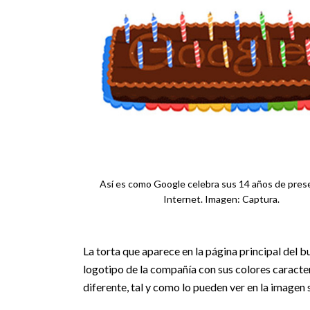
Así es como Google celebra sus 14 años de pres
Internet. Imagen: Captura.
La torta que aparece en la página principal del 
logotipo de la compañía con sus colores caracterí
diferente, tal y como lo pueden ver en la imagen 