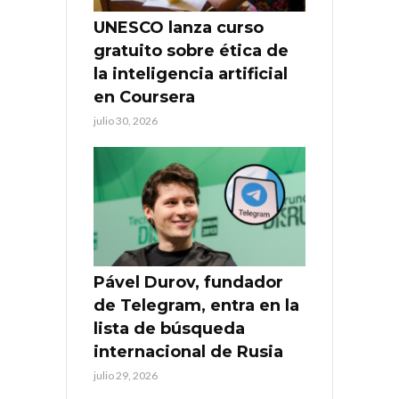
UNESCO lanza curso
gratuito sobre ética de
la inteligencia artificial
en Coursera
julio 30, 2026
Pável Durov, fundador
de Telegram, entra en la
lista de búsqueda
internacional de Rusia
julio 29, 2026