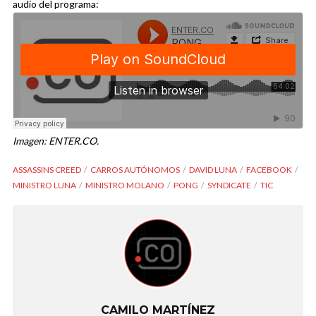
audio del programa:
Imagen: ENTER.CO.
ASSASSINS CREED
CARROS AUTÓNOMOS
DAVID LUNA
FACEBOOK
MINISTRO LUNA
MINISTRO MOLANO
PONG
SYNDICATE
TIC
CAMILO MARTÍNEZ