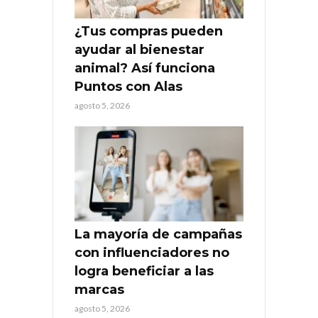
¿Tus compras pueden
ayudar al bienestar
animal? Así funciona
Puntos con Alas
agosto 5, 2026
La mayoría de campañas
con influenciadores no
logra beneficiar a las
marcas
agosto 5, 2026