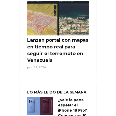
Lanzan portal con mapas
en tiempo real para
seguir el terremoto en
Venezuela
julio 11, 2026
LO MÁS LEÍDO DE LA SEMANA
¿Vale la pena
esperar el
iPhone 18 Pro?
Conoce sus 10