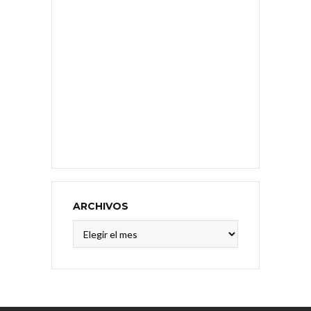
ARCHIVOS
Archivos