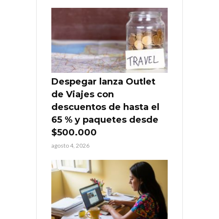
Despegar lanza Outlet
de Viajes con
descuentos de hasta el
65 % y paquetes desde
$500.000
agosto 4, 2026