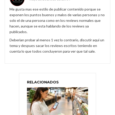
Me gusta mas ese estilo de publicar contenido porque se
exponen los puntos buenos y malos de varias personas y no
solo el de una persona como en los reviews normales que
hacen, aunque se esta hablando de los reviews ya
publicados.
Deberian probar al menos 1 vez lo contrario, discutir aqui un
tema y despues sacar los reviews escritos teniendo en
cuenta lo que todos concluyeron para ver que tal sale.
RELACIONADOS