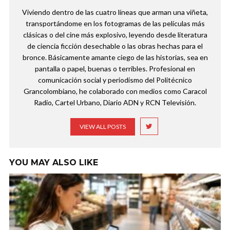
Viviendo dentro de las cuatro líneas que arman una viñeta,
transportándome en los fotogramas de las películas más
clásicas o del cine más explosivo, leyendo desde literatura
de ciencia ficción desechable o las obras hechas para el
bronce. Básicamente amante ciego de las historias, sea en
pantalla o papel, buenas o terribles. Profesional en
comunicación social y periodismo del Politécnico
Grancolombiano, he colaborado con medios como Caracol
Radio, Cartel Urbano, Diario ADN y RCN Televisión.
VIEW ALL POSTS
YOU MAY ALSO LIKE