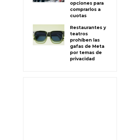
opciones para
comprarlos a
cuotas
Restaurantes y
teatros
prohíben las
gafas de Meta
por temas de
privacidad