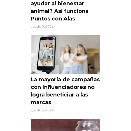
ayudar al bienestar
animal? Así funciona
Puntos con Alas
agosto 5, 2026
La mayoría de campañas
con influenciadores no
logra beneficiar a las
marcas
agosto 5, 2026