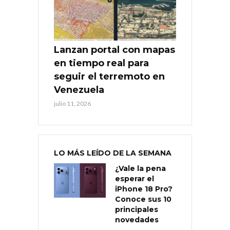
Lanzan portal con mapas
en tiempo real para
seguir el terremoto en
Venezuela
julio 11, 2026
LO MÁS LEÍDO DE LA SEMANA
¿Vale la pena
esperar el
iPhone 18 Pro?
Conoce sus 10
principales
novedades