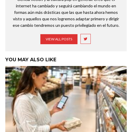
internet ha cambiado y seguirá cambiando el mundo en
formas aún más drásticas que las que hasta ahora hemos
visto y aquellos que nos logremos adaptar primero y dirigir
ese cambio tendremos un puesto privilegiado en el futuro.
VIEW ALL POSTS
YOU MAY ALSO LIKE