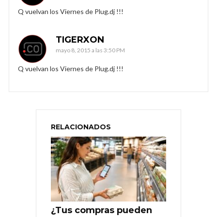
Q vuelvan los Viernes de Plug.dj !!!
TIGERXON
mayo 8, 2015 a las 3:50 PM
Q vuelvan los Viernes de Plug.dj !!!
RELACIONADOS
¿Tus compras pueden