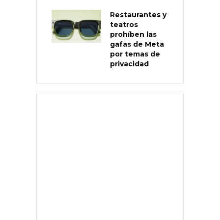
Restaurantes y
teatros
prohíben las
gafas de Meta
por temas de
privacidad