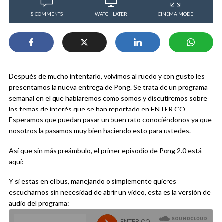
8 COMMENTS
WATCH LATER
CINEMA MODE
Después de mucho intentarlo, volvimos al ruedo y con gusto les
presentamos la nueva entrega de Pong. Se trata de un programa
semanal en el que hablaremos como somos y discutiremos sobre
los temas de interés que se han reportado en ENTER.CO.
Esperamos que puedan pasar un buen rato conociéndonos ya que
nosotros la pasamos muy bien haciendo esto para ustedes.
Así que sin más preámbulo, el primer episodio de Pong 2.0 está
aquí:
Y si estas en el bus, manejando o simplemente quieres
escucharnos sin necesidad de abrir un video, esta es la versión de
audio del programa: