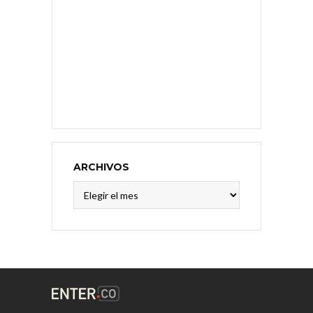
ARCHIVOS
Archivos