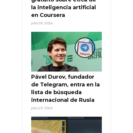
la inteligencia artificial
en Coursera
julio 30, 2026
Pável Durov, fundador
de Telegram, entra en la
lista de búsqueda
internacional de Rusia
julio 29, 2026