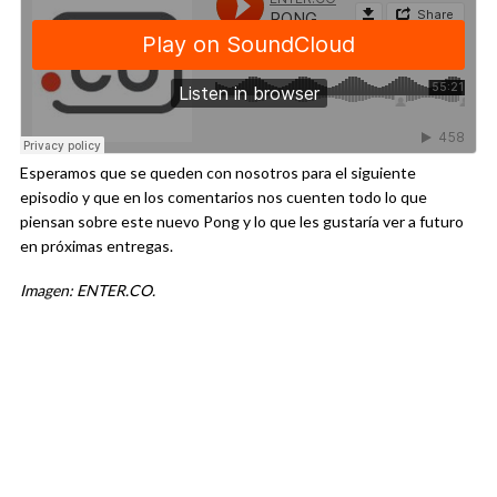
Esperamos que se queden con nosotros para el siguiente
episodio y que en los comentarios nos cuenten todo lo que
piensan sobre este nuevo Pong y lo que les gustaría ver a futuro
en próximas entregas.
Imagen: ENTER.CO.