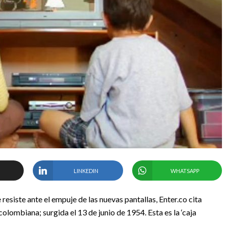
LINKEDIN
WHATSAPP
 resiste ante el empuje de las nuevas pantallas, Enter.co cita
ombiana; surgida el 13 de junio de 1954. Esta es la ‘caja