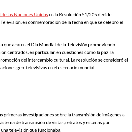
 de las Naciones Unidas
en la Resolución 51/205 decide
Televisión, en conmemoración de la fecha en que se celebró el
 a que acaten el Día Mundial de la Televisión promoviendo
n centrados, en particular, en cuestiones como la paz, la
promoción del intercambio cultural. La resolución se consideró el
ciones geo-televisivas en el escenario mundial.
us primeras investigaciones sobre la transmisión de imágenes a
sistema de transmisión de vistas, retratos y escenas por
de una televisión que funcionaba.