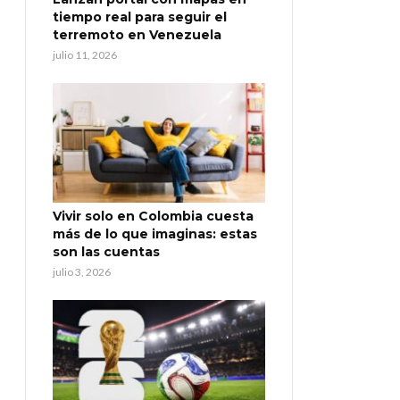
tiempo real para seguir el
terremoto en Venezuela
julio 11, 2026
Vivir solo en Colombia cuesta
más de lo que imaginas: estas
son las cuentas
julio 3, 2026