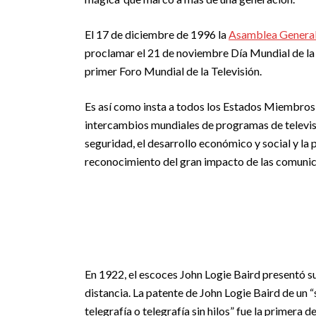
El 17 de diciembre de 1996 la
Asamblea General
proclamar el 21 de noviembre Día Mundial de la 
primer Foro Mundial de la Televisión.
Es así como insta a todos los Estados Miembros
intercambios mundiales de programas de televisió
seguridad, el desarrollo económico y social y la 
reconocimiento del gran impacto de las comunica
En 1922, el escoces John Logie Baird presentó s
distancia. La patente de John Logie Baird de un “
telegrafía o telegrafía sin hilos” fue la primera 