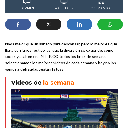
1 COMMENT
WATCH LATER
CINEMA MODE
Nada mejor que un sábado para descansar, pero lo mejor es que
llega con lunes festivo, así que la diversión se extiende, como
todos ya saben en ENTER.CO todos los fines de semana
seleccionamos los mejores videos de cada semana y hoy no los
vamos a defraudar, ¿están listos?
Videos de
la semana