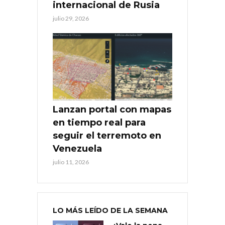
internacional de Rusia
julio 29, 2026
Lanzan portal con mapas
en tiempo real para
seguir el terremoto en
Venezuela
julio 11, 2026
LO MÁS LEÍDO DE LA SEMANA