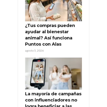
¿Tus compras pueden
ayudar al bienestar
animal? Así funciona
Puntos con Alas
agosto 5, 2026
La mayoría de campañas
con influenciadores no
logra beneficiar a las