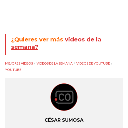
¿Quieres ver más
videos de la
semana?
MEJORES VIDEOS
VIDEOS DE LA SEMANA
VIDEOS DE YOUTUBE
YOUTUBE
CÉSAR SUMOSA