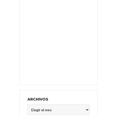
ARCHIVOS
Archivos