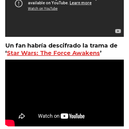
Un fan habría descifrado la trama de
‘
Star Wars: The Force Awakens
’