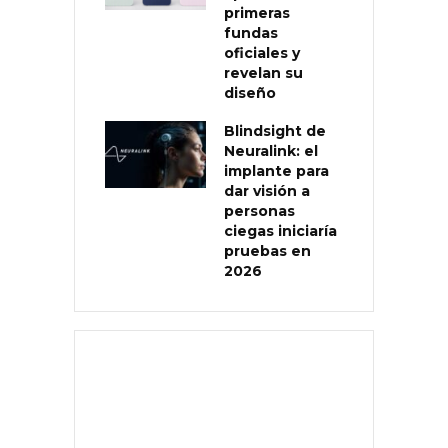
primeras
fundas
oficiales y
revelan su
diseño
Blindsight de
Neuralink: el
implante para
dar visión a
personas
ciegas iniciaría
pruebas en
2026