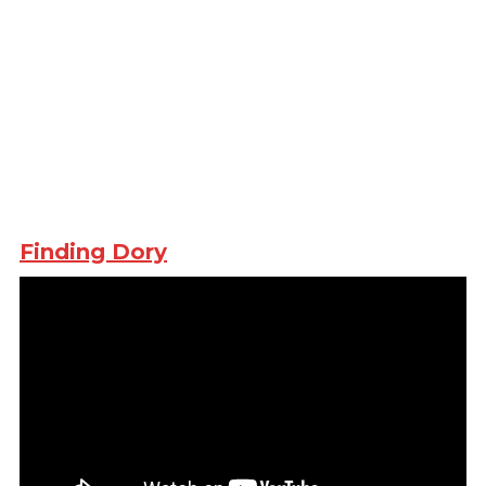
Finding Dory