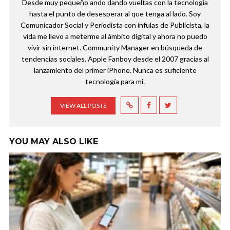
Desde muy pequeño ando dando vueltas con la tecnología
hasta el punto de desesperar al que tenga al lado. Soy
Comunicador Social y Periodista con ínfulas de Publicista, la
vida me llevo a meterme al ámbito digital y ahora no puedo
vivir sin internet. Community Manager en búsqueda de
tendencias sociales. Apple Fanboy desde el 2007 gracias al
lanzamiento del primer iPhone. Nunca es suficiente
tecnología para mi.
VIEW ALL POSTS
YOU MAY ALSO LIKE