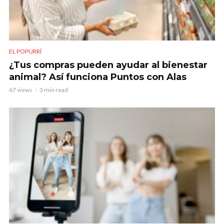
EL POPURRÍ
¿Tus compras pueden ayudar al bienestar
animal? Así funciona Puntos con Alas
67 views
3 min read