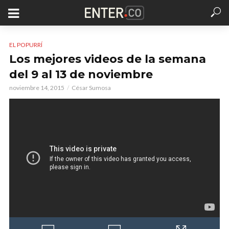
EL POPURRÍ
Los mejores videos de la semana
del 9 al 13 de noviembre
noviembre 14, 2015
César Sumosa