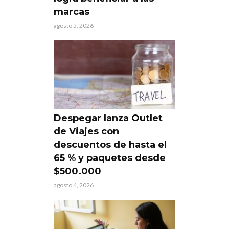
marcas
agosto 5, 2026
Despegar lanza Outlet
de Viajes con
descuentos de hasta el
65 % y paquetes desde
$500.000
agosto 4, 2026