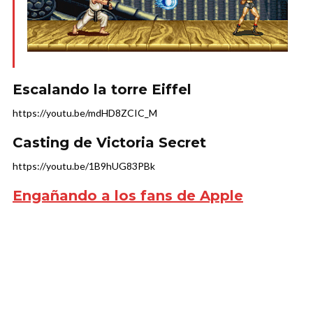
Escalando la torre Eiffel
https://youtu.be/mdHD8ZCIC_M
Casting de Victoria Secret
https://youtu.be/1B9hUG83PBk
Engañando a los fans de Apple