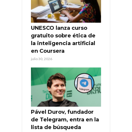
UNESCO lanza curso
gratuito sobre ética de
la inteligencia artificial
en Coursera
julio 30, 2026
Pável Durov, fundador
de Telegram, entra en la
lista de búsqueda