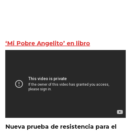
‘Mi Pobre Angelito’ en libro
Nueva prueba de resistencia para el