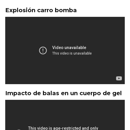
Explosión carro bomba
Impacto de balas en un cuerpo de gel