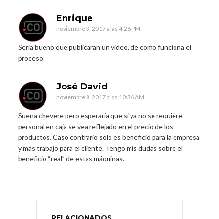
Enrique
noviembre 3, 2017 a las 4:26 PM
Seria bueno que publicaran un video, de como funciona el
proceso.
José David
noviembre 8, 2017 a las 10:36 AM
Suena chevere pero esperaría que si ya no se requiere
personal en caja se vea reflejado en el precio de los
productos. Caso contrario solo es beneficio para la empresa
y más trabajo para el cliente. Tengo mis dudas sobre el
beneficio “real” de estas máquinas.
RELACIONADOS