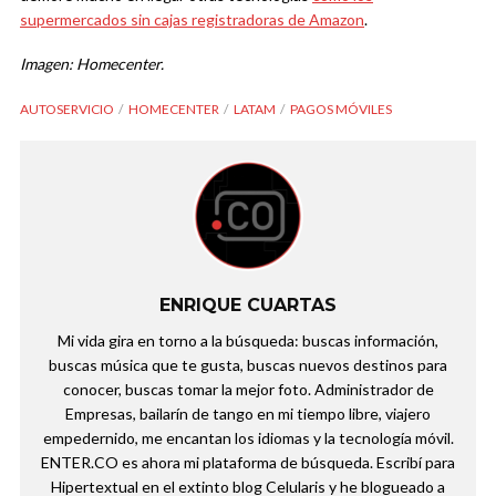
supermercados sin cajas registradoras de Amazon
.
Imagen: Homecenter.
AUTOSERVICIO
HOMECENTER
LATAM
PAGOS MÓVILES
ENRIQUE CUARTAS
Mi vida gira en torno a la búsqueda: buscas información,
buscas música que te gusta, buscas nuevos destinos para
conocer, buscas tomar la mejor foto. Administrador de
Empresas, bailarín de tango en mi tiempo libre, viajero
empedernido, me encantan los idiomas y la tecnología móvil.
ENTER.CO es ahora mi plataforma de búsqueda. Escribí para
Hipertextual en el extinto blog Celularis y he blogueado a