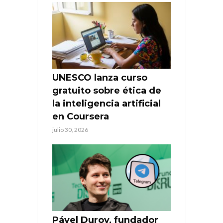
UNESCO lanza curso
gratuito sobre ética de
la inteligencia artificial
en Coursera
julio 30, 2026
Pável Durov, fundador