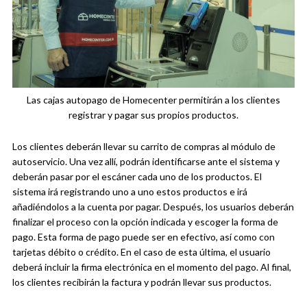
Las cajas autopago de Homecenter permitirán a los clientes
registrar y pagar sus propios productos.
Los clientes deberán llevar su carrito de compras al módulo de
autoservicio. Una vez allí, podrán identificarse ante el sistema y
deberán pasar por el escáner cada uno de los productos. El
sistema irá registrando uno a uno estos productos e irá
añadiéndolos a la cuenta por pagar. Después, los usuarios deberán
finalizar el proceso con la opción indicada y escoger la forma de
pago. Esta forma de pago puede ser en efectivo, así como con
tarjetas débito o crédito. En el caso de esta última, el usuario
deberá incluir la firma electrónica en el momento del pago. Al final,
los clientes recibirán la factura y podrán llevar sus productos.