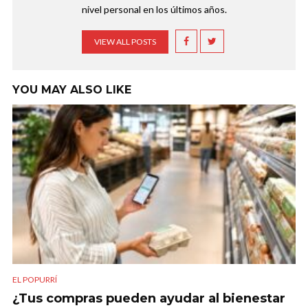
nivel personal en los últimos años.
VIEW ALL POSTS
YOU MAY ALSO LIKE
EL POPURRÍ
¿Tus compras pueden ayudar al bienestar