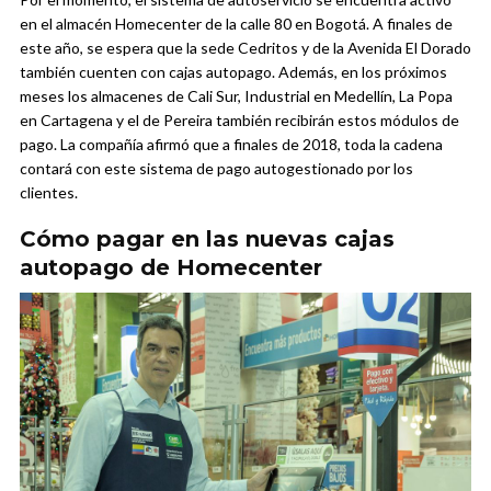
en el almacén Homecenter de la calle 80 en Bogotá. A finales de
este año, se espera que la sede Cedritos y de la Avenida El Dorado
también cuenten con cajas autopago. Además, en los próximos
meses los almacenes de Cali Sur, Industrial en Medellín, La Popa
en Cartagena y el de Pereira también recibirán estos módulos de
pago. La compañía afirmó que a finales de 2018, toda la cadena
contará con este sistema de pago autogestionado por los
clientes.
Cómo pagar en las nuevas cajas
autopago de Homecenter