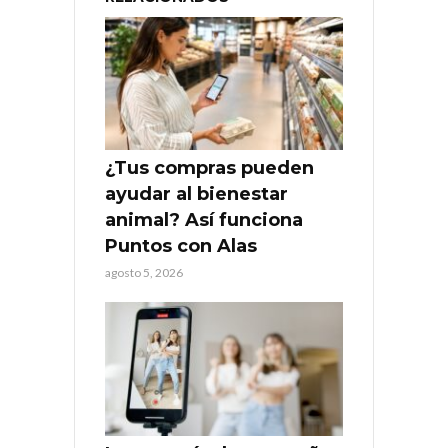
¿Tus compras pueden
ayudar al bienestar
animal? Así funciona
Puntos con Alas
agosto 5, 2026