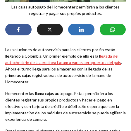
Las cajas autopago de Homecenter permitirán a los clientes
registrar y pagar sus propios productos.
Las soluciones de autoservicio para los clientes por fin están
llegando a Colombia. Un primer ejemplo de ello es la l
legada del
autocheck-in de la aerolínea Latam a varios aeropuertos del país
.
Ahora el turno llega para los almacenes con la llegada de las
primeras cajas registradoras de autoservicio de la mano de
Homecenter.
Homecenter las llama cajas autopago. Estas permitirán a los
clientes registrar sus propios productos y hacer el pago en
efectivo y con tarjeta de crédito o débito. Se espera que con la
implementación de los módulos de autoservicio se pueda agilizar la
experiencia de compra.
Por el momento, el sistema de autoservicio se encuentra activo