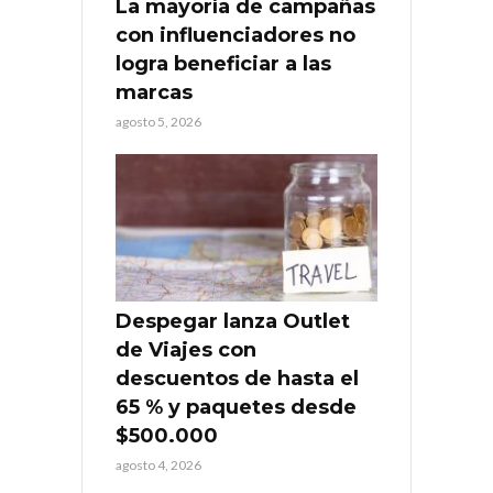
La mayoría de campañas
con influenciadores no
logra beneficiar a las
marcas
agosto 5, 2026
Despegar lanza Outlet
de Viajes con
descuentos de hasta el
65 % y paquetes desde
$500.000
agosto 4, 2026