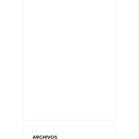
ARCHIVOS