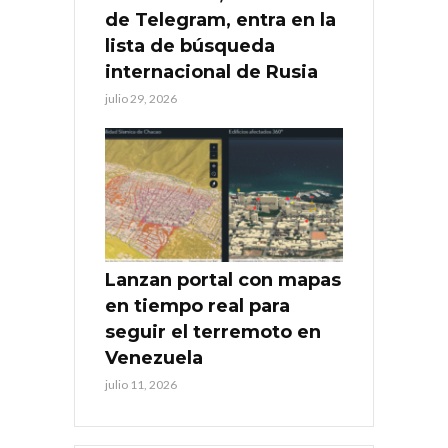
de Telegram, entra en la
lista de búsqueda
internacional de Rusia
julio 29, 2026
Lanzan portal con mapas
en tiempo real para
seguir el terremoto en
Venezuela
julio 11, 2026