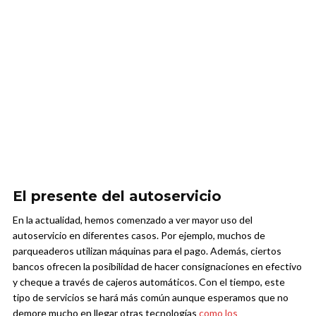
El presente del autoservicio
En la actualidad, hemos comenzado a ver mayor uso del
autoservicio en diferentes casos. Por ejemplo, muchos de
parqueaderos utilizan máquinas para el pago. Además, ciertos
bancos ofrecen la posibilidad de hacer consignaciones en efectivo
y cheque a través de cajeros automáticos. Con el tiempo, este
tipo de servicios se hará más común aunque esperamos que no
demore mucho en llegar otras tecnologías
como los