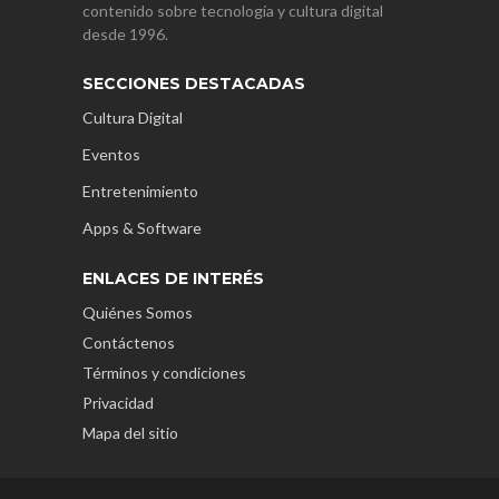
contenido sobre tecnología y cultura digital
desde 1996.
SECCIONES DESTACADAS
Cultura Digital
Eventos
Entretenimiento
Apps & Software
ENLACES DE INTERÉS
Quiénes Somos
Contáctenos
Términos y condiciones
Privacidad
Mapa del sitio