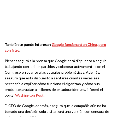
También te puede interesar:
Google funcionará en China, pero
con filtro
.
Pichar aseguró a la prensa que Google está dispuesto a seguir
trabajando con ambos partidos y colaborar activamente con el
Congreso en cuanto a las actuales problemáticas. Además,
aseguró que está dispuesto a sentarse cuantas veces sea
necesario a explicar cómo funciona el algoritmo y cómo sus
productos ayudan a millones de estadounidenses, informó el
portal
Washington Post
.
El CEO de Google, además, aseguró que la compañía aún no ha
tomado una decisión sobre si lanzará una versión con censura de