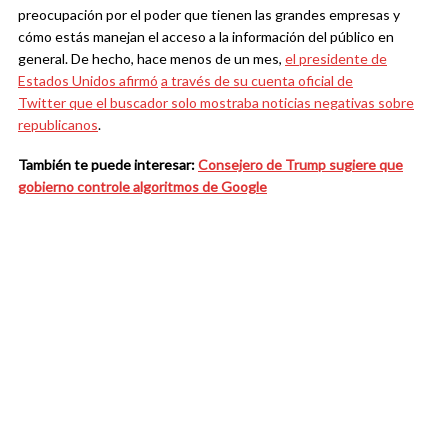
preocupación por el poder que tienen las grandes empresas y
cómo estás manejan el acceso a la información del público en
general. De hecho, hace menos de un mes,
el presidente de
Estados Unidos afirmó
a través de su cuenta oficial de
Twitter
que el buscador solo mostraba noticias negativas sobre
republicanos
.
También te puede interesar:
Consejero de Trump sugiere que
gobierno controle algoritmos de Google