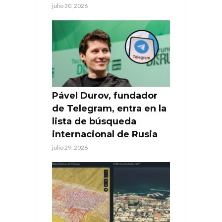
julio 30, 2026
Pável Durov, fundador
de Telegram, entra en la
lista de búsqueda
internacional de Rusia
julio 29, 2026