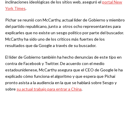
inclinaciones ideológicas de los sitios web, aseguró el
portal New
York Times
.
Pichar se reunió con McCarthy, actual líder de Gobierno y miembro
del partido republicano, junto a otros ocho representantes para
explicarles que no existe un sesgo político por parte del buscador.
McCarthy ha sido uno de los críticos más fuertes de los
resultados que da Google a través de su buscador.
El líder de Gobierno también ha hecho denuncias de este tipo en
contra de Facebook y Twitter. De acuerdo con el medio
estadounidenese, McCarthy asegura que el CEO de Google le ha
explicado cómo funciona el algoritmo y que espera que Pichai
pronto asista a la audiencia en la que se hablará sobre Sesgo y
sobre
su actual trabajo para entrar a China
.