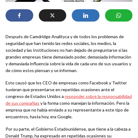
Después de Camdridge Analityca y de todos los problemas de
seguridad que han tenido las redes sociales, los medios, la
sociedad y las Instituciones no han dejado de preguntarse si las
grandes empresas tiene demasiado poder, demasiada información
y demasiada influencia sobre la vida de cada uno de sus usuarios y
de cómo estos piensan y se informan.
Esto causó que los CEO de empresas como Facebook y Twitter
tuvieran que presentarse en repetidas ocasiones ante el
congreso de Estados Unidos a
responder sobre la responsabilidad
de sus compañías
y la forma como manejan la información. Pero la
empresa que no había enviado a su representante a este tipo de
encuentros, hasta hoy, era Google.
Por su parte, el Gobierno Estadounidense, que tiene a la cabeza a
Donald Trump, ha expresado en repetidas ocasiones su