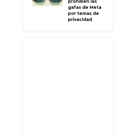
prohíben las
gafas de Meta
por temas de
privacidad