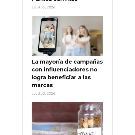
agosto 5, 2026
La mayoría de campañas
con influenciadores no
logra beneficiar a las
marcas
agosto 5, 2026