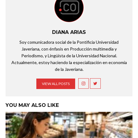
DIANA ARIAS
Soy comunicadora social de la Pontificia Universidad
Javeriana, con énfasis en Producción multimedia y
Periodismo, y Lingüista de la Universidad Nacional.
Actualmente, estoy haciendo la especialización en economía
de la Javeriana.
VIEW ALL POSTS
YOU MAY ALSO LIKE