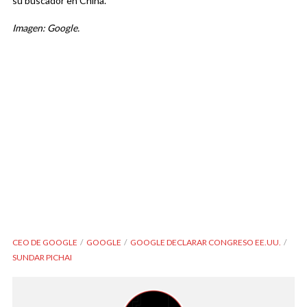
su buscador en China.
Imagen: Google.
CEO DE GOOGLE
GOOGLE
GOOGLE DECLARAR CONGRESO EE.UU.
SUNDAR PICHAI