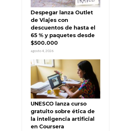
Despegar lanza Outlet
de Viajes con
descuentos de hasta el
65 % y paquetes desde
$500.000
agosto 4, 2026
UNESCO lanza curso
gratuito sobre ética de
la inteligencia artificial
en Coursera