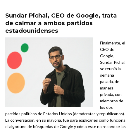
Sundar Pichai, CEO de Google, trata
de calmar a ambos partidos
estadounidenses
Finalmente, el
CEO de
Google,
Sundar Pichai,
se reunió la
semana
pasada, de
manera
privada, con
miembros de
los dos
partidos políticos de Estados Unidos (demócratas y republicanos).
La conversación, en su mayoría, fue para explicarles cómo funciona
el algoritmo de búsquedas de Google y cómo este no reconoce las