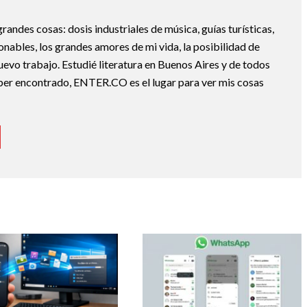
randes cosas: dosis industriales de música, guías turísticas,
nables, los grandes amores de mi vida, la posibilidad de
nuevo trabajo. Estudié literatura en Buenos Aires y de todos
ber encontrado, ENTER.CO es el lugar para ver mis cosas