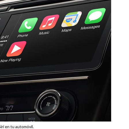
Siri en tu automóvil.