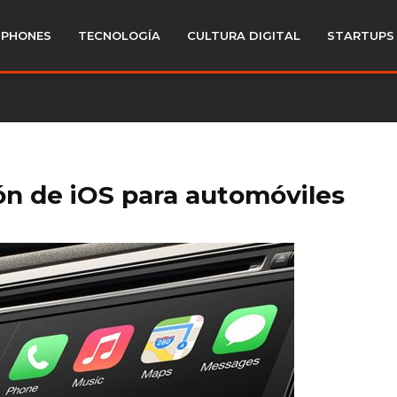
PHONES
TECNOLOGÍA
CULTURA DIGITAL
STARTUPS
ón de iOS para automóviles