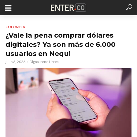
COLOMBIA
¿Vale la pena comprar dólares
digitales? Ya son más de 6.000
usuarios en Nequi
julio 6, 2026
Digna Irene Urrea