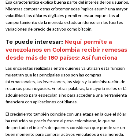
Esa característica explica buena parte del interés de los usuarios.
Mientras comprar otras criptomonedas implica asumir una mayor
volatilidad, los dólares digitales permiten estar expuestos al
comportamiento de la moneda estadounidense sin las fuertes
variaciones de precio de activos como bitcoin.
Te puede interesar:
Nequi permite a
venezolanos en Colombia recibir remesas
desde más de 180 países: Así funciona
Las encuestas realizadas entre quienes ya utilizan esta función
muestran que los principales usos son las compras
internacionales, las inversiones, los viajes y la administración de
recursos para negocios. En otras palabras, la mayoría no los está
adquiriendo para especular, sino para acceder a una herramienta
financiera con aplicaciones cotidianas.
El crecimiento también coincide con una etapa en la que el dólar
ha reducido su precio frente al peso colombiano, lo que ha
despertado el interés de quienes consideran que puede ser un
buen momento para comprar activos vinculados a esa moneda.