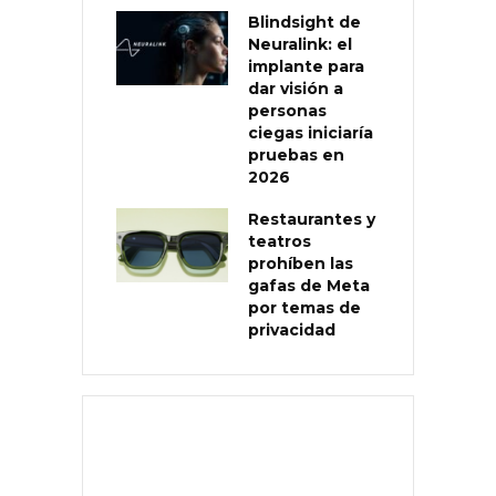
Blindsight de
Neuralink: el
implante para
dar visión a
personas
ciegas iniciaría
pruebas en
2026
Restaurantes y
teatros
prohíben las
gafas de Meta
por temas de
privacidad