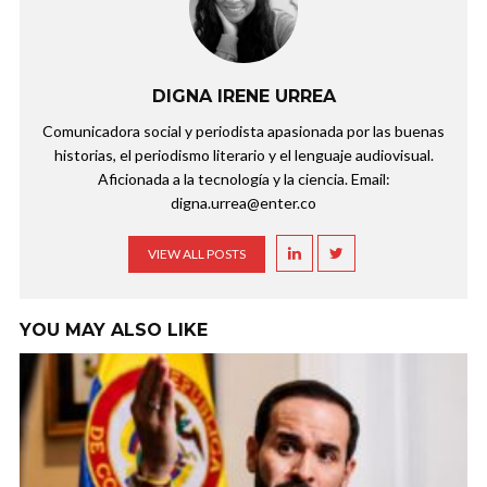
DIGNA IRENE URREA
Comunicadora social y periodista apasionada por las buenas
historias, el periodismo literario y el lenguaje audiovisual.
Aficionada a la tecnología y la ciencia. Email:
digna.urrea@enter.co
VIEW ALL POSTS
YOU MAY ALSO LIKE