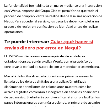
La funcionalidad fue habilitada en marzo mediante una integración
con Wenia, empresa del Grupo Cibest, permitiendo que todo el
proceso de compra y venta se realice desde la misma aplicación de
Nequi. Para acceder al servicio, los usuarios deben completar un
proceso de registro y verificación de identidad antes de realizar
operaciones.
Te puede interesar:
Guía: ¿qué hacer si
envías dinero por error en Nequi?
El USDW mantiene una reserva equivalente en dólares
estadounidenses, según explica Wenia, con el propósito de
conservar la paridad de su precio con la moneda norteamericana.
Más allá de la cifra alcanzada durante sus primeros meses, la
llegada de los dólares digitales a una aplicación utilizada
diariamente por millones de colombianos muestra cómo los
activos digitales comienzan a integrarse en servicios financieros
de uso masivo. Si el interés por diversificar el ahorro y facilitar los
pagos internacionales continúa creciendo, el número de usuarios