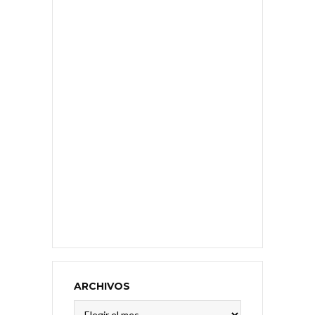
ARCHIVOS
Archivos