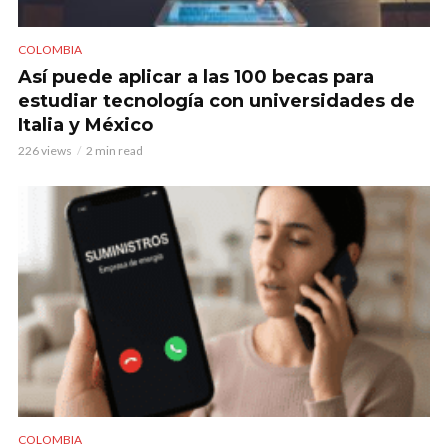
COLOMBIA
Así puede aplicar a las 100 becas para
estudiar tecnología con universidades de
Italia y México
226 views
2 min read
COLOMBIA