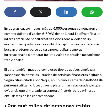
En apenas cuatro meses, más de
6.000 personas
comenzaron a
comprar dólares digitales (USDW) desde Nequi. La cifra refleja un
interés creciente por alternativas vinculadas al dólar en un
momento en que la tasa de cambio ha bajado y muchas personas
buscan proteger parte de su dinero, realizar compras
internacionales o preparar futuros viajes sin acudir a mecanismos
tradicionales.
El dato también muestra cómo este tipo de activos empieza a
ganar espacio entre los usuarios de servicios financieros digitales.
Según cifras citadas por Nequi, en Colombia cerca de
6 millones de
personas
utilizan criptoactivos o plataformas relacionadas, lo que
evidencia que el mercado ya supera el interés de los primeros
entusiastas de las criptomonedas.
¿Por qué miles de personas están