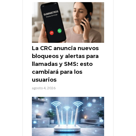
La CRC anuncia nuevos
bloqueos y alertas para
llamadas y SMS: esto
cambiará para los
usuarios
agosto 4, 2026