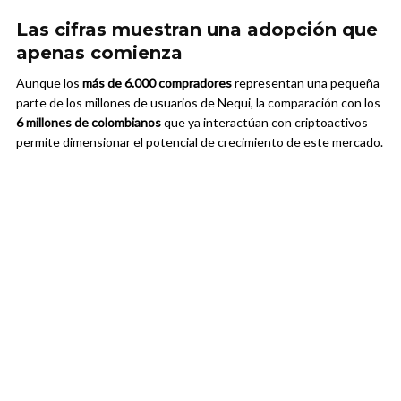
Las cifras muestran una adopción que
apenas comienza
Aunque los
más de 6.000 compradores
representan una pequeña
parte de los millones de usuarios de Nequi, la comparación con los
6 millones de colombianos
que ya interactúan con criptoactivos
permite dimensionar el potencial de crecimiento de este mercado.