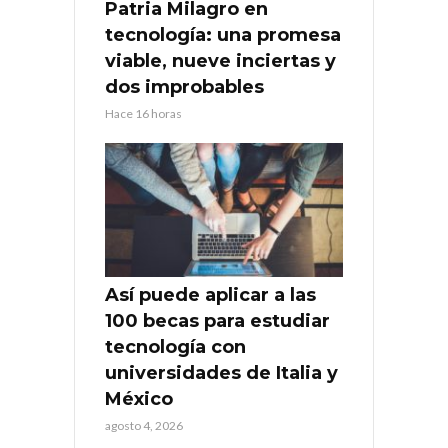
Patria Milagro en
tecnología: una promesa
viable, nueve inciertas y
dos improbables
Hace 16 horas
Así puede aplicar a las
100 becas para estudiar
tecnología con
universidades de Italia y
México
agosto 4, 2026