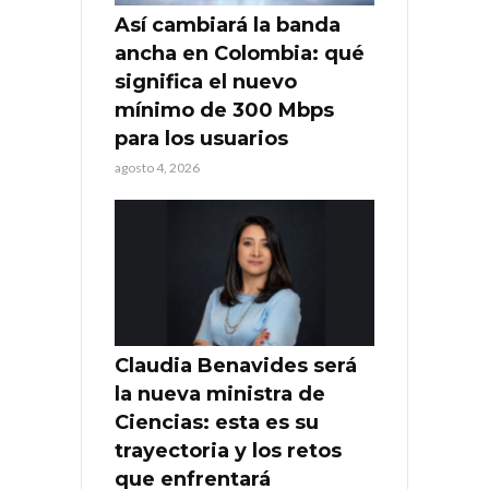
Así cambiará la banda
ancha en Colombia: qué
significa el nuevo
mínimo de 300 Mbps
para los usuarios
agosto 4, 2026
Claudia Benavides será
la nueva ministra de
Ciencias: esta es su
trayectoria y los retos
que enfrentará