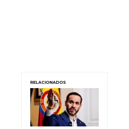
RELACIONADOS