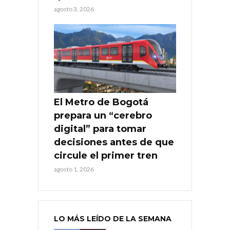
agosto 3, 2026
El Metro de Bogotá
prepara un “cerebro
digital” para tomar
decisiones antes de que
circule el primer tren
agosto 1, 2026
LO MÁS LEÍDO DE LA SEMANA