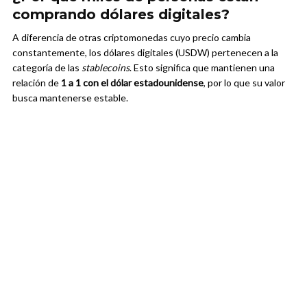
comprando dólares digitales?
A diferencia de otras criptomonedas cuyo precio cambia
constantemente, los dólares digitales (USDW) pertenecen a la
categoría de las
stablecoins
. Esto significa que mantienen una
relación de
1 a 1 con el dólar estadounidense
, por lo que su valor
busca mantenerse estable.