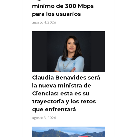
mínimo de 300 Mbps
para los usuarios
agosto 4, 2026
Claudia Benavides será
la nueva ministra de
Ciencias: esta es su
trayectoria y los retos
que enfrentará
agosto 3, 2026