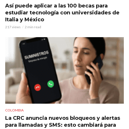
Así puede aplicar a las 100 becas para
estudiar tecnología con universidades de
Italia y México
217 views
2 min read
COLOMBIA
La CRC anuncia nuevos bloqueos y alertas
para llamadas y SMS: esto cambiará para