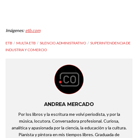
Imágenes:
etb.com
ETB
MULTA ETB
SILENCIO ADMINISTRATIVO
SUPERINTENDENCIA DE
INDUSTRIA Y COMERCIO
ANDREA MERCADO
Por los libros y la escritura me volví periodista, y por la
música, locutora. Conversadora profesional. Curiosa,
analítica y apasionada por la ciencia, la educación y la cultura.
Pianista y pintora en mis tiempos libres. Graduada de