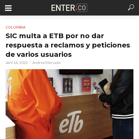
COLOMBIA
SIC multa a ETB por no dar
respuesta a reclamos y peticiones
de varios usuarios
abril 18, 2022
Andrea Mercado