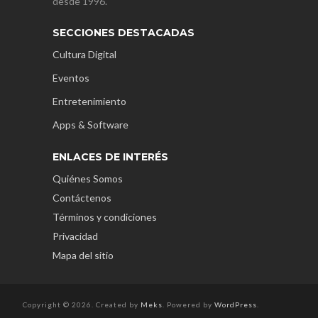
desde 1996.
SECCIONES DESTACADAS
Cultura Digital
Eventos
Entretenimiento
Apps & Software
ENLACES DE INTERÉS
Quiénes Somos
Contáctenos
Términos y condiciones
Privacidad
Mapa del sitio
Copyright © 2026. Created by
Meks
. Powered by
WordPress
.