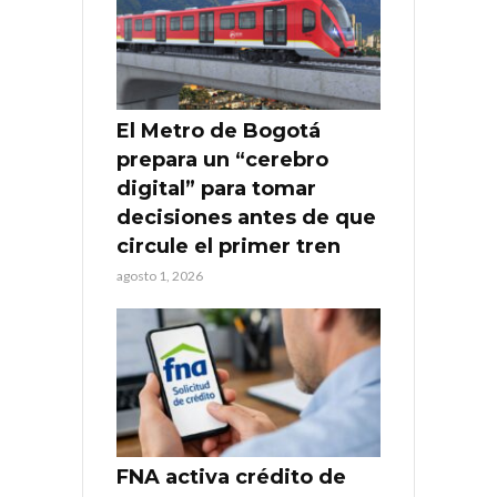
El Metro de Bogotá
prepara un “cerebro
digital” para tomar
decisiones antes de que
circule el primer tren
agosto 1, 2026
FNA activa crédito de