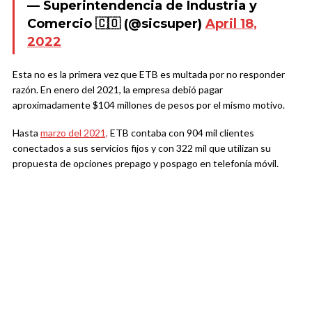
— Superintendencia de Industria y
Comercio 🇨🇴 (@sicsuper)
April 18,
2022
Esta no es la primera vez que ETB es multada por no responder
razón. En enero del 2021, la empresa debió pagar
aproximadamente $104 millones de pesos por el mismo motivo.
Hasta
marzo del 2021,
ETB contaba con 904 mil clientes
conectados a sus servicios fijos y con 322 mil que utilizan su
propuesta de opciones prepago y pospago en telefonía móvil.