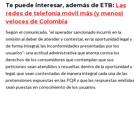
Te puede interesar, además de ETB:
Las
redes de telefonía móvil más (y menos)
veloces de Colombia
Según el comunicado, “el operador sancionado incurrió en la
omisión al deber de atender y contestar, en la oportunidad legal y
de forma integral, las inconformidades presentadas por los
usuarios”: una actitud administrativa que atenta contra los
derechos de los consumidores que contemplan que sus
peticiones sean atendidos y resueltas dentro de la oportunidad y
legal, que sean contestadas de manera integral cada una de las
pretensiones expuestas en las PQR y que las respuestas emitidas
sean puestas en conocimiento de los usuarios.