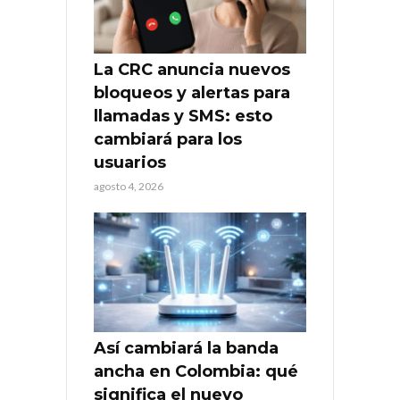
La CRC anuncia nuevos
bloqueos y alertas para
llamadas y SMS: esto
cambiará para los
usuarios
agosto 4, 2026
Así cambiará la banda
ancha en Colombia: qué
significa el nuevo