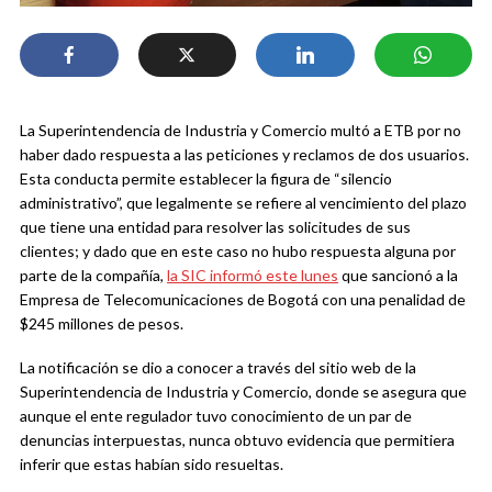
La Superintendencia de Industria y Comercio multó a ETB por no
haber dado respuesta a las peticiones y reclamos de dos usuarios.
Esta conducta permite establecer la figura de “silencio
administrativo”, que legalmente se refiere al vencimiento del plazo
que tiene una entidad para resolver las solicitudes de sus
clientes; y dado que en este caso no hubo respuesta alguna por
parte de la compañía,
la SIC informó este lunes
que sancionó a la
Empresa de Telecomunicaciones de Bogotá con una penalidad de
$245 millones de pesos.
La notificación se dio a conocer a través del sitio web de la
Superintendencia de Industria y Comercio, donde se asegura que
aunque el ente regulador tuvo conocimiento de un par de
denuncias interpuestas, nunca obtuvo evidencia que permitiera
inferir que estas habían sido resueltas.