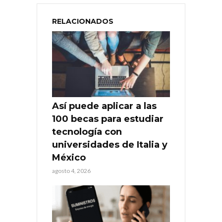
RELACIONADOS
Así puede aplicar a las
100 becas para estudiar
tecnología con
universidades de Italia y
México
agosto 4, 2026