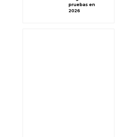
pruebas en
2026