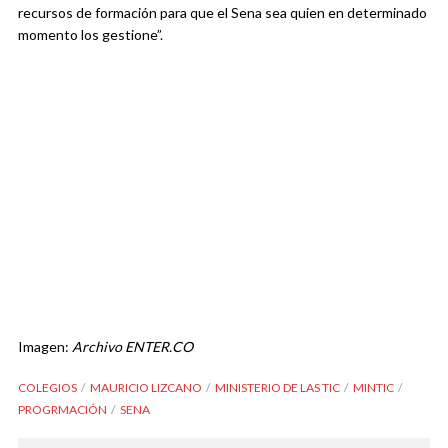
recursos de formación para que el Sena sea quien en determinado
momento los gestione”.
Imagen:
Archivo ENTER.CO
COLEGIOS
MAURICIO LIZCANO
MINISTERIO DE LAS TIC
MINTIC
PROGRMACIÓN
SENA