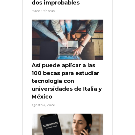
dos improbables
Hace 19 horas
Así puede aplicar a las
100 becas para estudiar
tecnología con
universidades de Italia y
México
agosto 4, 2026