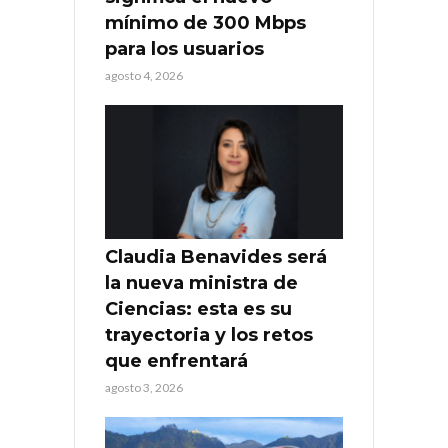
mínimo de 300 Mbps
para los usuarios
agosto 4, 2026
Claudia Benavides será
la nueva ministra de
Ciencias: esta es su
trayectoria y los retos
que enfrentará
agosto 3, 2026