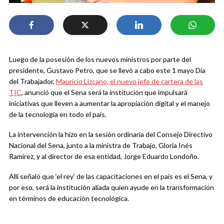
Luego de la posesión de los nuevos ministros por parte del
presidente, Gustavo Petro, que se llevó a cabo este 1 mayo Día
del Trabajador,
Mauricio Lizcano, el nuevo jefe de cartera de las
TIC
, anunció que el Sena será la institución que impulsará
iniciativas que lleven a aumentar la apropiación digital y el manejo
de la tecnología en todo el país.
La intervención la hizo en la sesión ordinaria del Consejo Directivo
Nacional del Sena, junto a la ministra de Trabajo, Gloria Inés
Ramírez, y al director de esa entidad, Jorge Eduardo Londoño.
Allí señaló que ‘el rey’ de las capacitaciones en el país es el Sena, y
por eso, será la institución aliada quien ayude en la transformación
en términos de educación tecnológica.