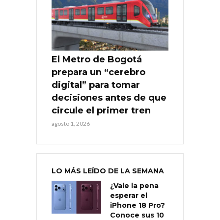
El Metro de Bogotá
prepara un “cerebro
digital” para tomar
decisiones antes de que
circule el primer tren
agosto 1, 2026
LO MÁS LEÍDO DE LA SEMANA
¿Vale la pena
esperar el
iPhone 18 Pro?
Conoce sus 10