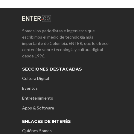
Somos los periodistas e ingenieros que
escribimos el medio de tecnología más
importante de Colombia, ENTER, que le ofrece
contenido sobre tecnología y cultura digital
desde 1996.
SECCIONES DESTACADAS
Cultura Digital
Eventos
Entretenimiento
Apps & Software
ENLACES DE INTERÉS
Quiénes Somos