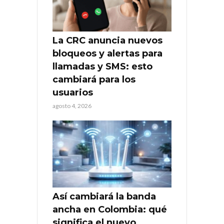
La CRC anuncia nuevos
bloqueos y alertas para
llamadas y SMS: esto
cambiará para los
usuarios
agosto 4, 2026
Así cambiará la banda
ancha en Colombia: qué
significa el nuevo