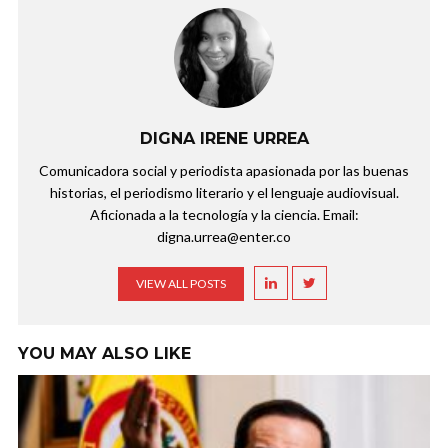
DIGNA IRENE URREA
Comunicadora social y periodista apasionada por las buenas
historias, el periodismo literario y el lenguaje audiovisual.
Aficionada a la tecnología y la ciencia. Email:
digna.urrea@enter.co
VIEW ALL POSTS
YOU MAY ALSO LIKE