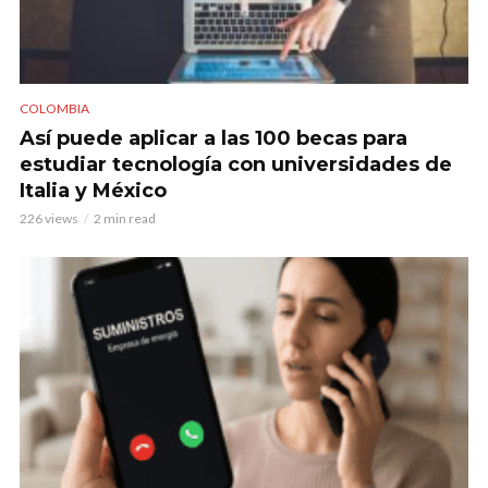
COLOMBIA
Así puede aplicar a las 100 becas para
estudiar tecnología con universidades de
Italia y México
226 views
2 min read