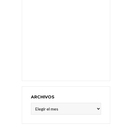
ARCHIVOS
Archivos