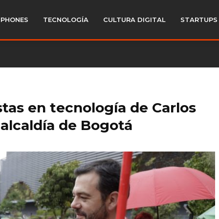
PHONES
TECNOLOGÍA
CULTURA DIGITAL
STARTUPS
tas en tecnología de Carlos
 alcaldía de Bogotá