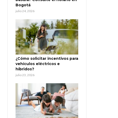
Bogotá
julio 24, 2026
¿Cómo solicitar incentivos para
vehículos eléctricos e
híbridos?
julio 23, 2026