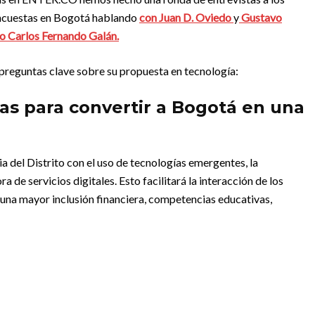
encuestas en Bogotá hablando
con Juan D. Oviedo
y
Gustavo
to Carlos Fernando Galán.
 preguntas clave sobre su propuesta en tecnología:
as para convertir a Bogotá en una
a del Distrito con el uso de tecnologías emergentes, la
 de servicios digitales. Esto facilitará la interacción de los
n una mayor inclusión financiera, competencias educativas,