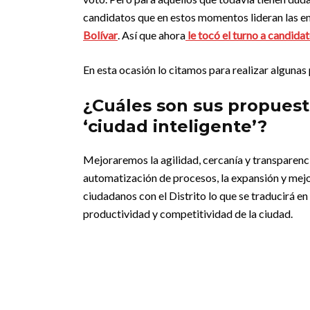
candidatos que en estos momentos lideran las 
Bolívar
. Así que ahora
le tocó el turno a candida
En esta ocasión lo citamos para realizar algunas
¿Cuáles son sus propuest
‘ciudad inteligente’?
Mejoraremos la agilidad, cercanía y transparenci
automatización de procesos, la expansión y mejora
ciudadanos con el Distrito lo que se traducirá e
productividad y competitividad de la ciudad.