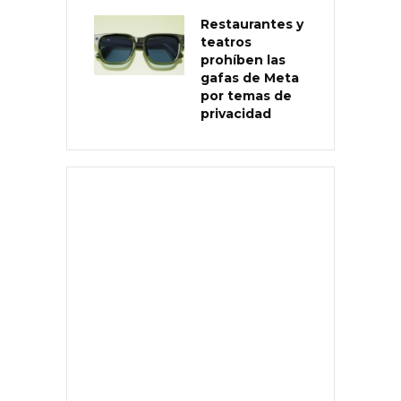
Restaurantes y
teatros
prohíben las
gafas de Meta
por temas de
privacidad