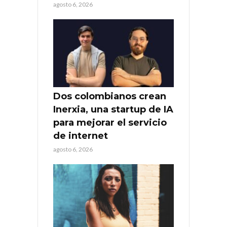
agosto 6, 2026
Dos colombianos crean
Inerxia, una startup de IA
para mejorar el servicio
de internet
agosto 6, 2026