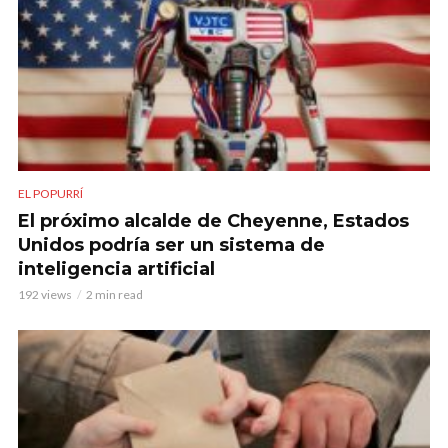
EL POPURRÍ
El próximo alcalde de Cheyenne, Estados
Unidos podría ser un sistema de
inteligencia artificial
192 views
2 min read