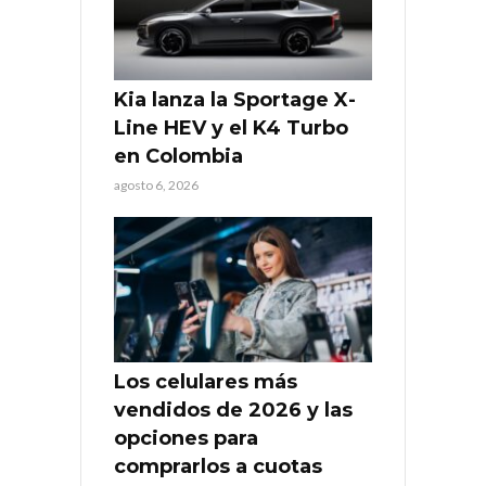
Kia lanza la Sportage X-
Line HEV y el K4 Turbo
en Colombia
agosto 6, 2026
Los celulares más
vendidos de 2026 y las
opciones para
comprarlos a cuotas