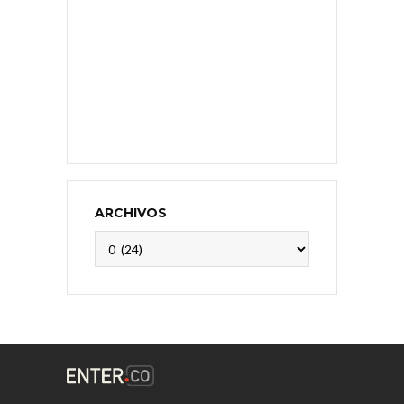
ARCHIVOS
Archivos