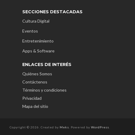
SECCIONES DESTACADAS
Cultura Digital
Eventos
Entretenimiento
Apps & Software
ENLACES DE INTERÉS
Quiénes Somos
Contáctenos
Términos y condiciones
Privacidad
Mapa del sitio
Copyright © 2026. Created by
Meks
. Powered by
WordPress
.