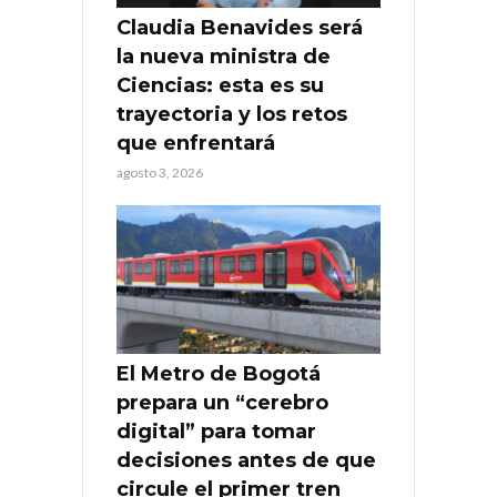
Claudia Benavides será
la nueva ministra de
Ciencias: esta es su
trayectoria y los retos
que enfrentará
agosto 3, 2026
El Metro de Bogotá
prepara un “cerebro
digital” para tomar
decisiones antes de que
circule el primer tren