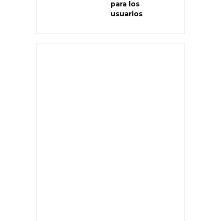
para los
usuarios