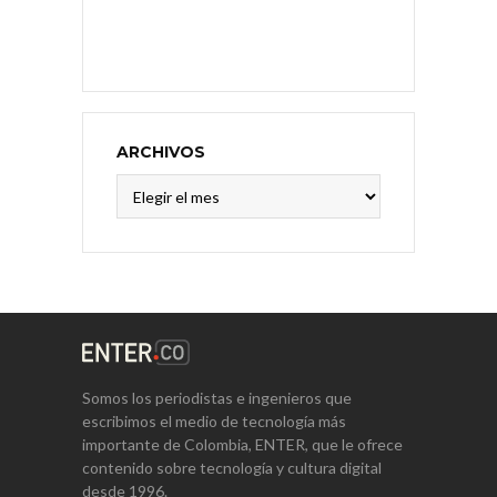
ARCHIVOS
Archivos
Somos los periodistas e ingenieros que
escribimos el medio de tecnología más
importante de Colombia, ENTER, que le ofrece
contenido sobre tecnología y cultura digital
desde 1996.