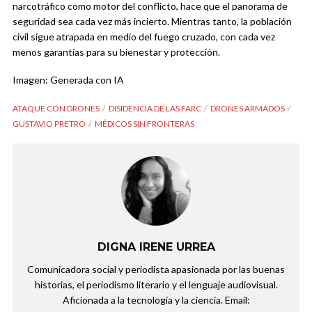
narcotráfico como motor del conflicto, hace que el panorama de
seguridad sea cada vez más incierto. Mientras tanto, la población
civil sigue atrapada en medio del fuego cruzado, con cada vez
menos garantías para su bienestar y protección.
Imagen: Generada con IA
ATAQUE CON DRONES
DISIDENCIA DE LAS FARC
DRONES ARMADOS
GUSTAVIO PRETRO
MÉDICOS SIN FRONTERAS
DIGNA IRENE URREA
Comunicadora social y periodista apasionada por las buenas
historias, el periodismo literario y el lenguaje audiovisual.
Aficionada a la tecnología y la ciencia. Email: