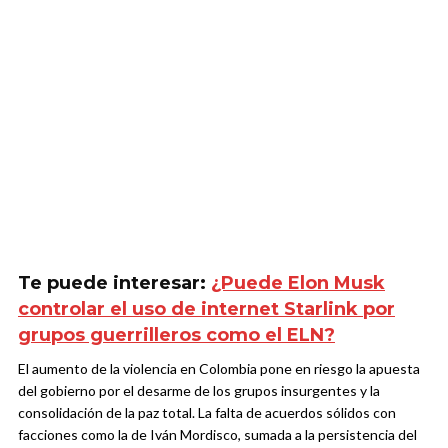
Te puede interesar:
¿Puede Elon Musk
controlar el uso de internet Starlink por
grupos guerrilleros como el ELN?
El aumento de la violencia en Colombia pone en riesgo la apuesta
del gobierno por el desarme de los grupos insurgentes y la
consolidación de la paz total. La falta de acuerdos sólidos con
facciones como la de Iván Mordisco, sumada a la persistencia del