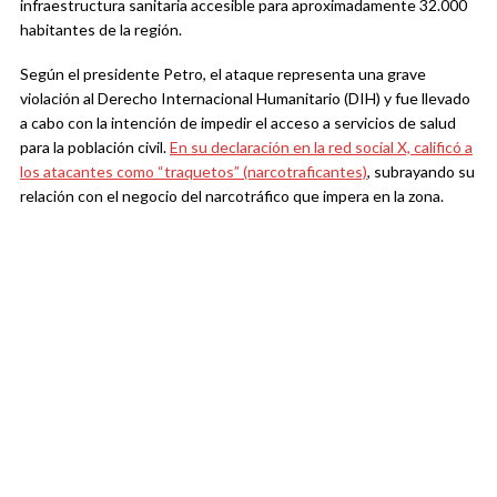
infraestructura sanitaria accesible para aproximadamente 32.000
habitantes de la región.
Según el presidente Petro, el ataque representa una grave
violación al Derecho Internacional Humanitario (DIH) y fue llevado
a cabo con la intención de impedir el acceso a servicios de salud
para la población civil.
En su declaración en la red social X, calificó a
los atacantes como “traquetos” (narcotraficantes)
, subrayando su
relación con el negocio del narcotráfico que impera en la zona.