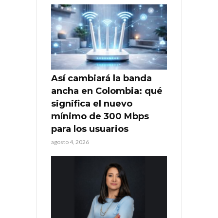
Así cambiará la banda
ancha en Colombia: qué
significa el nuevo
mínimo de 300 Mbps
para los usuarios
agosto 4, 2026