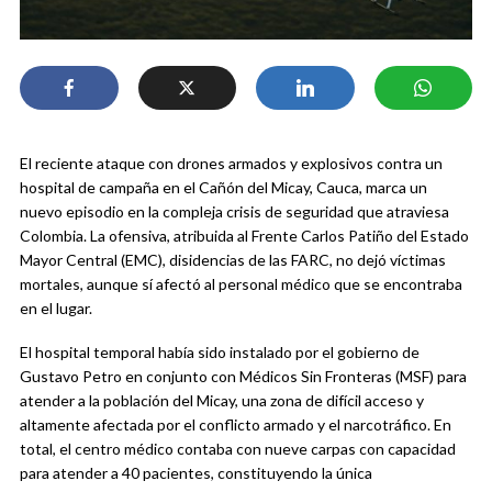
El reciente ataque con drones armados y explosivos contra un
hospital de campaña en el Cañón del Micay, Cauca, marca un
nuevo episodio en la compleja crisis de seguridad que atraviesa
Colombia. La ofensiva, atribuida al Frente Carlos Patiño del Estado
Mayor Central (EMC), disidencias de las FARC, no dejó víctimas
mortales, aunque sí afectó al personal médico que se encontraba
en el lugar.
El hospital temporal había sido instalado por el gobierno de
Gustavo Petro en conjunto con Médicos Sin Fronteras (MSF) para
atender a la población del Micay, una zona de difícil acceso y
altamente afectada por el conflicto armado y el narcotráfico. En
total, el centro médico contaba con nueve carpas con capacidad
para atender a 40 pacientes, constituyendo la única