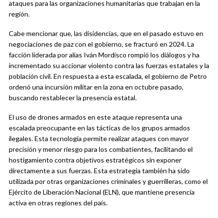
ataques para las organizaciones humanitarias que trabajan en la
región.
Cabe mencionar que, las disidencias, que en el pasado estuvo en
negociaciones de paz con el gobierno, se fracturó en 2024. La
facción liderada por alias Iván Mordisco rompió los diálogos y ha
incrementado su accionar violento contra las fuerzas estatales y la
población civil. En respuesta a esta escalada, el gobierno de Petro
ordenó una incursión militar en la zona en octubre pasado,
buscando restablecer la presencia estatal.
El uso de drones armados en este ataque representa una
escalada preocupante en las tácticas de los grupos armados
ilegales. Esta tecnología permite realizar ataques con mayor
precisión y menor riesgo para los combatientes, facilitando el
hostigamiento contra objetivos estratégicos sin exponer
directamente a sus fuerzas. Esta estrategia también ha sido
utilizada por otras organizaciones criminales y guerrilleras, como el
Ejército de Liberación Nacional (ELN), que mantiene presencia
activa en otras regiones del país.