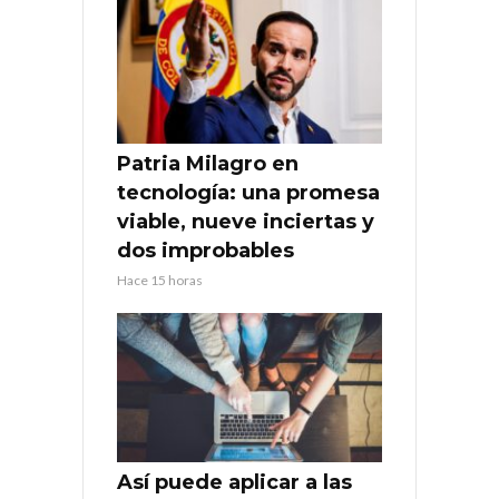
Patria Milagro en
tecnología: una promesa
viable, nueve inciertas y
dos improbables
Hace 15 horas
Así puede aplicar a las