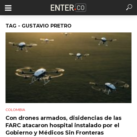
TAG - GUSTAVIO PRETRO
COLOMBIA
Con drones armados, disidencias de las
FARC atacaron hospital instalado por el
Gobierno y Médicos Sin Fronteras