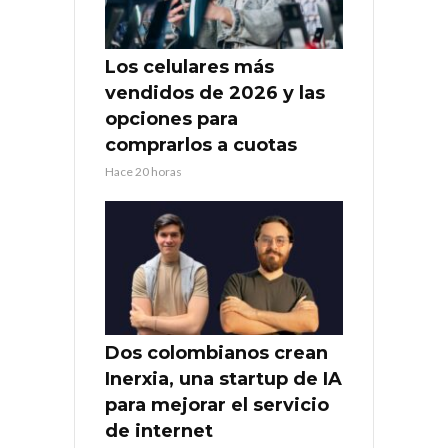
Los celulares más
vendidos de 2026 y las
opciones para
comprarlos a cuotas
Hace 20 horas
Dos colombianos crean
Inerxia, una startup de IA
para mejorar el servicio
de internet