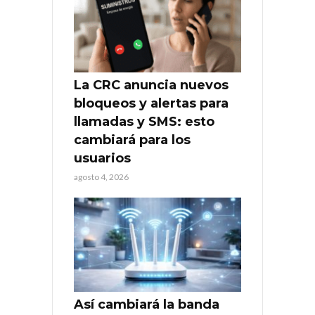
La CRC anuncia nuevos
bloqueos y alertas para
llamadas y SMS: esto
cambiará para los
usuarios
agosto 4, 2026
Así cambiará la banda