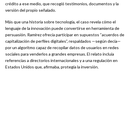
crédito a ese medio, que recogió testimonios, documentos y la
versión del propio señalado.
Más que una historia sobre tecnología, el caso revela cómo el
lenguaje de la innovación puede convertirse en herramienta de
persuasión. Ramírez ofrecía participar en supuestos “acuerdos de
capitalización de perfiles digitales”, respaldados —según decía—
por un algoritmo capaz de recopilar datos de usuarios en redes
sociales para venderlos a grandes empresas. El relato incluía
referencias a directorios internacionales y a una regulación en
Estados Unidos que, afirmaba, protegía la inversión.