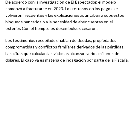
De acuerdo con la investigación de El Espectador, el modelo
comenzó a fracturarse en 2023. Los retrasos en los pagos se
volvieron frecuentes y las explicaciones apuntaban a supuestos
bloqueos bancarios o a la necesidad de abrir cuentas en el
exterior. Con el tiempo, los desembolsos cesaron.
Los testimonios recopilados hablan de deudas, propiedades
comprometidas y conflictos familiares derivados de las pérdidas.
Las cifras que calculan las víctimas alcanzan varios millones de
dólares. El caso ya es materia de indagación por parte de la Fiscalía.