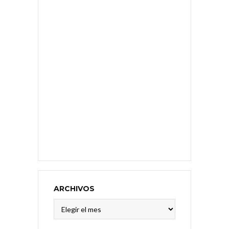
ARCHIVOS
Archivos