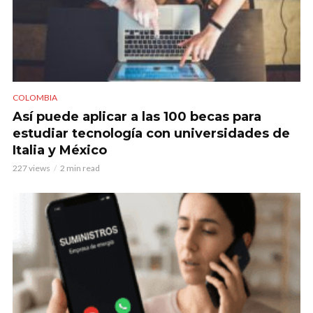
COLOMBIA
Así puede aplicar a las 100 becas para
estudiar tecnología con universidades de
Italia y México
227 views
2 min read