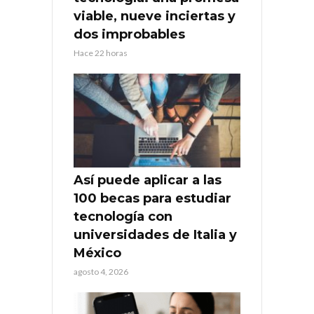
viable, nueve inciertas y
dos improbables
Hace 22 horas
Así puede aplicar a las
100 becas para estudiar
tecnología con
universidades de Italia y
México
agosto 4, 2026