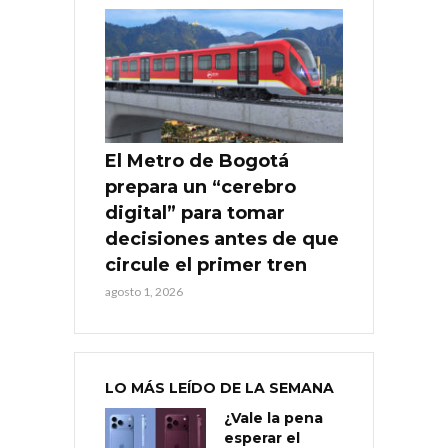
El Metro de Bogotá
prepara un “cerebro
digital” para tomar
decisiones antes de que
circule el primer tren
agosto 1, 2026
LO MÁS LEÍDO DE LA SEMANA
¿Vale la pena
esperar el