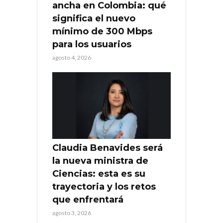
ancha en Colombia: qué
significa el nuevo
mínimo de 300 Mbps
para los usuarios
agosto 4, 2026
Claudia Benavides será
la nueva ministra de
Ciencias: esta es su
trayectoria y los retos
que enfrentará
agosto 3, 2026