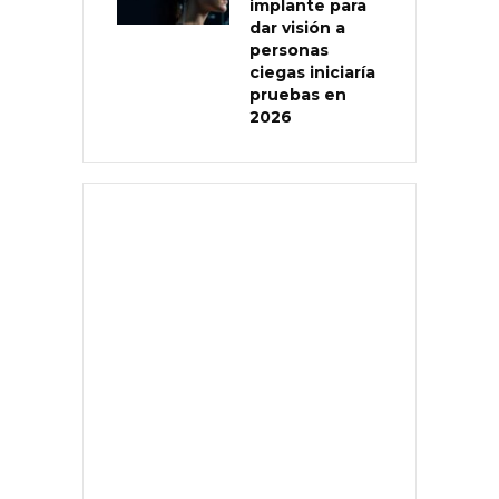
implante para
dar visión a
personas
ciegas iniciaría
pruebas en
2026