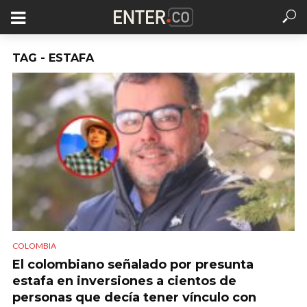
TAG - ESTAFA
COLOMBIA
El colombiano señalado por presunta
estafa en inversiones a cientos de
personas que decía tener vínculo con