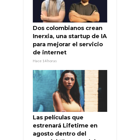
Dos colombianos crean
Inerxia, una startup de IA
para mejorar el servicio
de internet
Hace 14 horas
Las películas que
estrenará Lifetime en
agosto dentro del