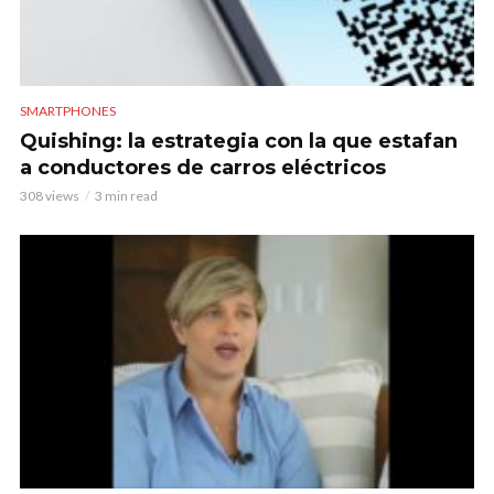
SMARTPHONES
Quishing: la estrategia con la que estafan
a conductores de carros eléctricos
308 views
3 min read