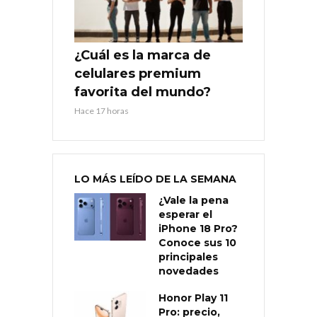
¿Cuál es la marca de
celulares premium
favorita del mundo?
Hace 17 horas
LO MÁS LEÍDO DE LA SEMANA
¿Vale la pena
esperar el
iPhone 18 Pro?
Conoce sus 10
principales
novedades
Honor Play 11
Pro: precio,