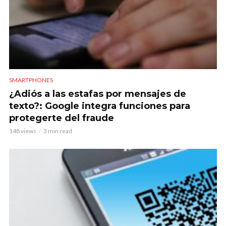
SMARTPHONES
¿Adiós a las estafas por mensajes de
texto?: Google integra funciones para
protegerte del fraude
148 views
3 min read