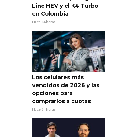
Line HEV y el K4 Turbo
en Colombia
Hace 14 horas
Los celulares más
vendidos de 2026 y las
opciones para
comprarlos a cuotas
Hace 14 horas