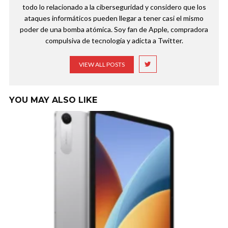
todo lo relacionado a la ciberseguridad y considero que los
ataques informáticos pueden llegar a tener casi el mismo
poder de una bomba atómica. Soy fan de Apple, compradora
compulsiva de tecnología y adicta a Twitter.
VIEW ALL POSTS
YOU MAY ALSO LIKE