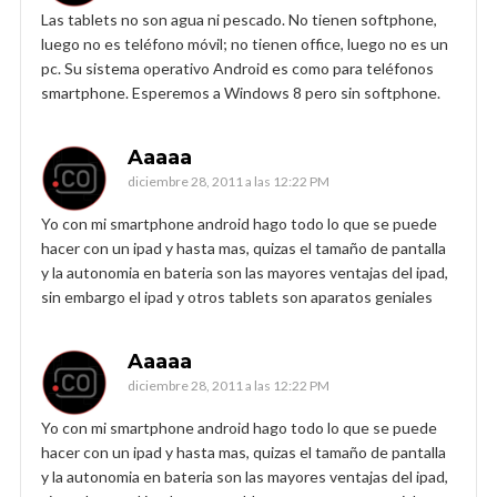
Las tablets no son agua ni pescado. No tienen softphone,
luego no es teléfono móvil; no tienen office, luego no es un
pc. Su sistema operativo Android es como para teléfonos
smartphone. Esperemos a Windows 8 pero sin softphone.
Aaaaa
diciembre 28, 2011 a las 12:22 PM
Yo con mi smartphone android hago todo lo que se puede
hacer con un ipad y hasta mas, quizas el tamaño de pantalla
y la autonomia en bateria son las mayores ventajas del ipad,
sin embargo el ipad y otros tablets son aparatos geniales
Aaaaa
diciembre 28, 2011 a las 12:22 PM
Yo con mi smartphone android hago todo lo que se puede
hacer con un ipad y hasta mas, quizas el tamaño de pantalla
y la autonomia en bateria son las mayores ventajas del ipad,