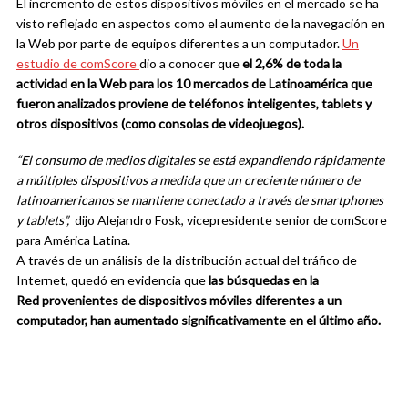
El incremento de estos dispositivos móviles en el mercado se ha
visto reflejado en aspectos como el aumento de la navegación en
la Web por parte de equipos diferentes a un computador.
Un
estudio de comScore
dio a conocer que
el 2,6% de toda la
actividad en la Web para los 10 mercados de Latinoamérica que
fueron analizados proviene de
teléfonos inteligentes, tablets y
otros dispositivos (como consolas de videojuegos).
“El consumo de medios digitales se está expandiendo rápidamente
a múltiples dispositivos a medida que un creciente número de
latinoamericanos se mantiene conectado a través de smartphones
y tablets”,
dijo Alejandro Fosk, vicepresidente senior de comScore
para América Latina.
A través de un análisis de la distribución actual del tráfico de
Internet, quedó en evidencia que
las búsquedas en la
Red
provenientes de dispositivos móviles diferentes a un
computador, han aumentado significativamente en el último año.