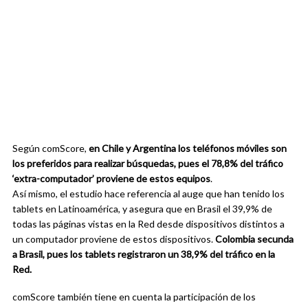
Según comScore,
en Chile y Argentina los teléfonos móviles son
los preferidos para realizar búsquedas, pues el 78,8% del tráfico
‘extra-computador’ proviene de estos equipos
.
Así mismo, el estudio hace referencia al auge que han tenido los
tablets en Latinoamérica, y asegura que en Brasil el 39,9% de
todas las páginas vistas en la Red desde dispositivos distintos a
un computador proviene de estos dispositivos.
Colombia secunda
a Brasil, pues los tablets registraron un 38,9% del tráfico en la
Red.
comScore también tiene en cuenta la participación de los