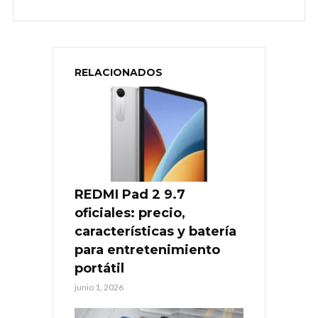
RELACIONADOS
REDMI Pad 2 9.7
oficiales: precio,
características y batería
para entretenimiento
portátil
junio 1, 2026