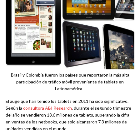
Brasil y Colombia fueron los países que reportaron la más alta
participación de tráfico móvil proveniente de tablets en
Latinoamérica.
El auge que han tenido los tablets en 2011 ha sido significativo.
Según la
consultora ABI Research
, durante el segundo trimestre
del año se vendieron 13,6 millones de tablets, superando la cifra
en ventas de los netbooks, que solo alcanzaron 7,3 millones de
unidades vendidas en el mundo.