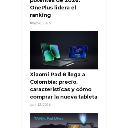
potentes de 2026:
OnePlus lidera el
ranking
mayo 6, 2026
Xiaomi Pad 8 llega a
Colombia: precio,
características y cómo
comprar la nueva tableta
abril 15, 2026