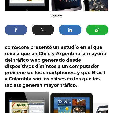
Tablets
comScore presentó un estudio en el que
revela que en Chile y Argentina la mayoría
del tráfico web generado desde
dispositivos distintos a un computador
proviene de los smartphones, y que Brasil
y Colombia son los países en los que los
tablets generan mayor tráfico.