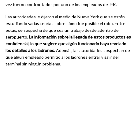
vez fueron confrontados por uno de los empleados de JFK.
Las autoridades le dijeron al medio de Nueva York que se están
estudiando varias teorías sobre cómo fue posible el robo. Entre
estas, se sospecha de que sea un trabajo desde adentro del
aeropuerto.
La información sobre la llegada de estos productos es
confidencial, lo que sugiere que algún funcionario haya revelado
los detalles a los ladrones.
Además, las autoridades sospechan de
que algún empleado permitió a los ladrones entrar y salir del
terminal sin ningún problema.