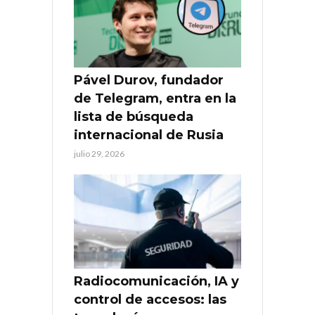
Pável Durov, fundador
de Telegram, entra en la
lista de búsqueda
internacional de Rusia
julio 29, 2026
Radiocomunicación, IA y
control de accesos: las