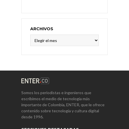
ARCHIVOS
Archivos
Somos los periodistas e ingenieros que
escribimos el medio de tecnología más
importante de Colombia, ENTER, que le ofrece
contenido sobre tecnología y cultura digital
desde 1996.