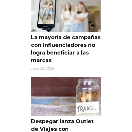
La mayoría de campañas
con influenciadores no
logra beneficiar a las
marcas
agosto 5, 2026
Despegar lanza Outlet
de Viajes con