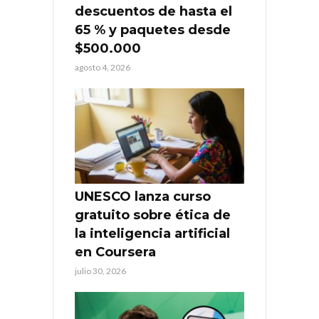
descuentos de hasta el
65 % y paquetes desde
$500.000
agosto 4, 2026
UNESCO lanza curso
gratuito sobre ética de
la inteligencia artificial
en Coursera
julio 30, 2026