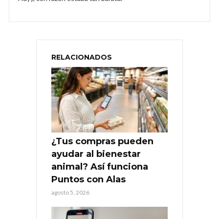
RELACIONADOS
¿Tus compras pueden
ayudar al bienestar
animal? Así funciona
Puntos con Alas
agosto 5, 2026