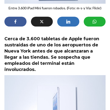
Entre 3.600 iPad Mini fueron robados. (Foto: m-s-y Via: Flickr)
Cerca de 3.600 tabletas de Apple fueron
sustraídas de uno de los aeropuertos de
Nueva York antes de que alcanzaran a
llegar a las tiendas. Se sospecha que
empleados del terminal están
involucrados.