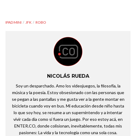
IPAD MINI
JFK
ROBO
NICOLÁS RUEDA
Soy un desparchado. Amo los videojuegos, la filosofía, la
música y la poesía. Estoy obsesionado con las personas que
se pegan a las pantallas y me gusta ver a la gente montar en
bicicleta cuando voy en bus. Mi educación desde niño hasta
lo que soy hoy, se resume a un supernintendo y a intentar
vivir cada día como si fuera un juego. Por eso estoy acá, en
ENTER.CO, donde colisionan, inevitablemente, todas mis
pasiones: La vida y la tecnología como una sola cosa.