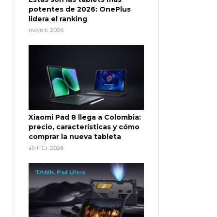
potentes de 2026: OnePlus
lidera el ranking
mayo 6, 2026
Xiaomi Pad 8 llega a Colombia:
precio, características y cómo
comprar la nueva tableta
abril 15, 2026