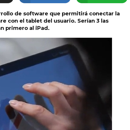
rollo de software que permitirá conectar la
 con el tablet del usuario. Serían 3 las
an primero al iPad.