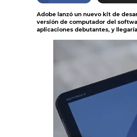
Adobe lanzó un nuevo kit de desar
versión de computador del software
aplicaciones debutantes, y llegarí