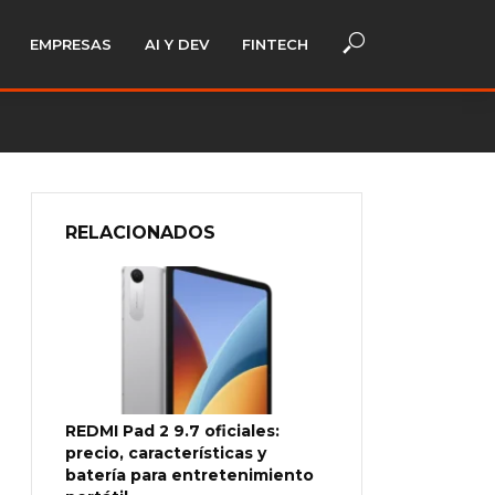
EMPRESAS
AI Y DEV
FINTECH
RELACIONADOS
REDMI Pad 2 9.7 oficiales:
precio, características y
batería para entretenimiento