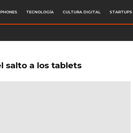
PHONES
TECNOLOGÍA
CULTURA DIGITAL
STARTUPS
salto a los tablets