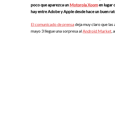
poco que aparezca un
Motorola Xoom
en lugar 
hay entre Adobe y Apple desde hace un buen rato
El comunicado de prensa
deja muy claro que las 
mayo 3 llegue una sorpresa al
Android Market
, 