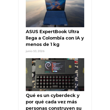
ASUS ExpertBook Ultra
llega a Colombia con IA y
menos de 1 kg
junio 10, 2026
Qué es un cyberdeck y
por qué cada vez más
personas construyen su