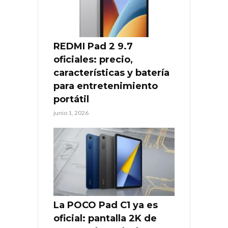
REDMI Pad 2 9.7
oficiales: precio,
características y batería
para entretenimiento
portátil
junio 1, 2026
La POCO Pad C1 ya es
oficial: pantalla 2K de