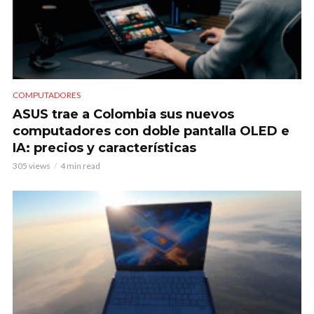
COMPUTADORES
ASUS trae a Colombia sus nuevos
computadores con doble pantalla OLED e
IA: precios y características
305 views
4 min read