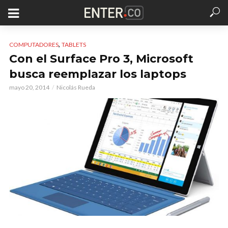
,
COMPUTADORES
TABLETS
Con el Surface Pro 3, Microsoft
busca reemplazar los laptops
mayo 20, 2014
Nicolás Rueda