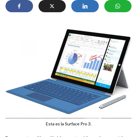
Esta es la Surface Pro 3.