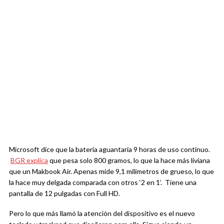
Microsoft dice que la batería aguantaría 9 horas de uso continuo.
BGR explica
que pesa solo 800 gramos, lo que la hace más liviana
que un Makbook Air. Apenas mide 9,1 milímetros de grueso, lo que
la hace muy delgada comparada con otros ‘2 en 1’. Tiene una
pantalla de 12 pulgadas con Full HD.
Pero lo que más llamó la atención del dispositivo es el nuevo