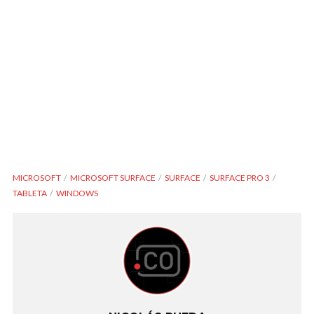
MICROSOFT
MICROSOFT SURFACE
SURFACE
SURFACE PRO 3
TABLETA
WINDOWS