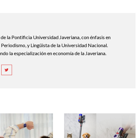
e la Pontificia Universidad Javeriana, con énfasis en
Periodismo, y Lingüista de la Universidad Nacional.
ndo la especialización en economía de la Javeriana.