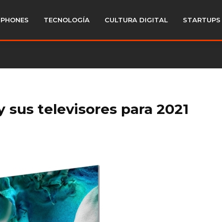
PHONES
TECNOLOGÍA
CULTURA DIGITAL
STARTUPS
sus televisores para 2021