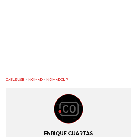
CABLE USB
NOMAD
NOMADCLIP
ENRIQUE CUARTAS