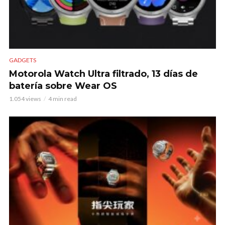
GADGETS
Motorola Watch Ultra filtrado, 13 días de
batería sobre Wear OS
1.054 views
4 min read