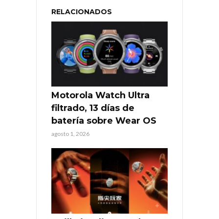
RELACIONADOS
Motorola Watch Ultra
filtrado, 13 días de
batería sobre Wear OS
agosto 1, 2026