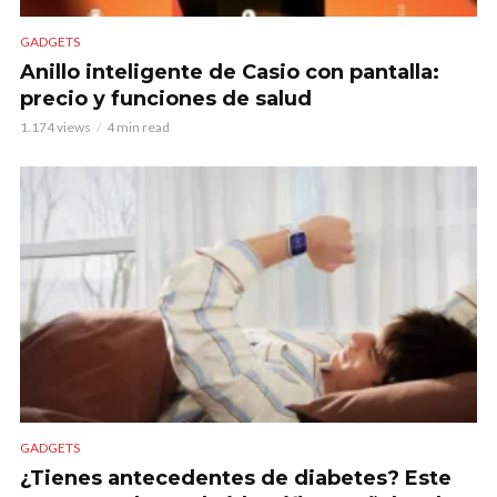
GADGETS
Anillo inteligente de Casio con pantalla:
precio y funciones de salud
1.174 views
4 min read
GADGETS
¿Tienes antecedentes de diabetes? Este