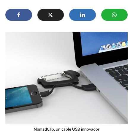
NomadClip, un cable USB innovador