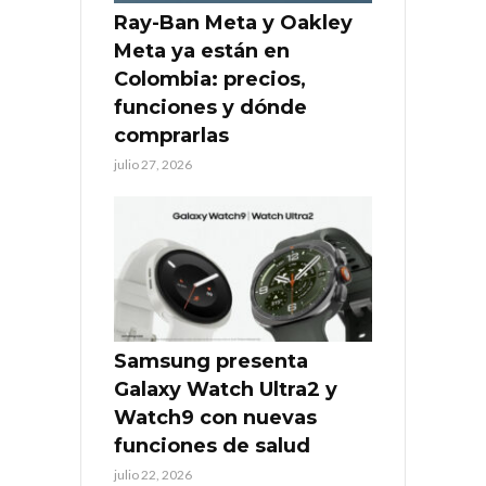
Ray-Ban Meta y Oakley
Meta ya están en
Colombia: precios,
funciones y dónde
comprarlas
julio 27, 2026
Samsung presenta
Galaxy Watch Ultra2 y
Watch9 con nuevas
funciones de salud
julio 22, 2026