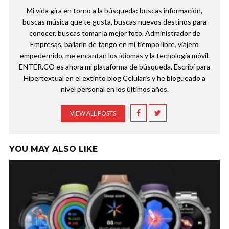
Mi vida gira en torno a la búsqueda: buscas información,
buscas música que te gusta, buscas nuevos destinos para
conocer, buscas tomar la mejor foto. Administrador de
Empresas, bailarín de tango en mi tiempo libre, viajero
empedernido, me encantan los idiomas y la tecnología móvil.
ENTER.CO es ahora mi plataforma de búsqueda. Escribí para
Hipertextual en el extinto blog Celularis y he blogueado a
nivel personal en los últimos años.
VIEW ALL POSTS
YOU MAY ALSO LIKE