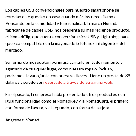
Los cables USB convencionales para nuestro smartphone se
enredan o se quedan en casa cuando más los necesitamos.
Pensando en la comodidad y funcionalidad, la marca Nomad,
fabricante de cables USB, nos presenta su más reciente producto,
el NomadClip, que cuenta con versión microUSB y ‘Lightning’ para
que sea compatible con la mayoría de teléfonos inteligentes del
mercado.
Su forma de mosquetón permitirá cargarlo en todo momento y
agarrarlo de cualquier lugar, como nuestra ropa o, incluso,
podremos llevarlo junto con nuestras llaves. Tiene un precio de 39
dólares y puede ser
reservado a través de su página web
.
En el pasado, la empresa había presentado otros productos con
igual funcionalidad como el NomadKey y la NomadCard, el primero
con forma de llavero, y el segundo, con forma de tarjeta.
Imágenes: Nomad.