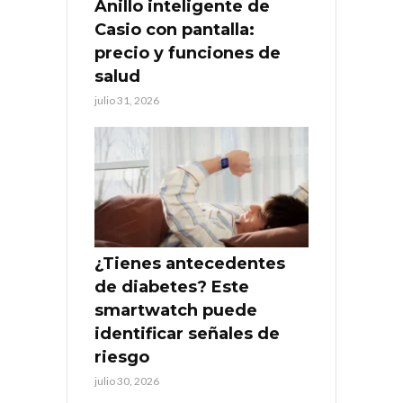
Anillo inteligente de
Casio con pantalla:
precio y funciones de
salud
julio 31, 2026
¿Tienes antecedentes
de diabetes? Este
smartwatch puede
identificar señales de
riesgo
julio 30, 2026