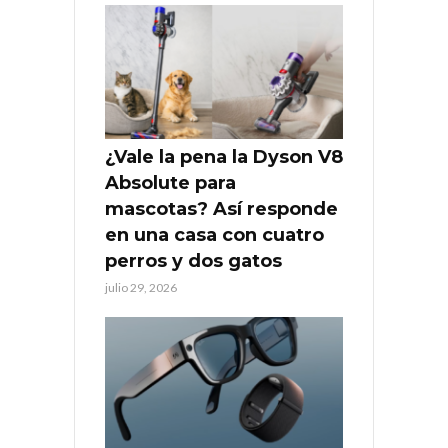
¿Vale la pena la Dyson V8
Absolute para
mascotas? Así responde
en una casa con cuatro
perros y dos gatos
julio 29, 2026