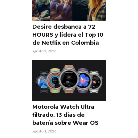
Desire desbanca a 72
HOURS y lidera el Top 10
de Netflix en Colombia
agosto 3, 2026
Motorola Watch Ultra
filtrado, 13 días de
batería sobre Wear OS
agosto 1, 2026