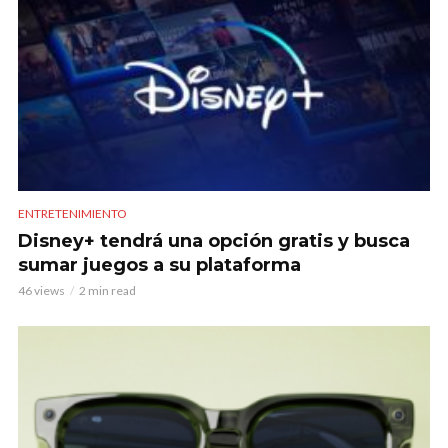
ENTRETENIMIENTO
Disney+ tendrá una opción gratis y busca
sumar juegos a su plataforma
46 views
2 min read