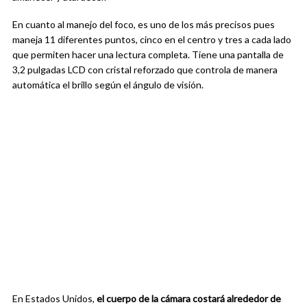
En cuanto al manejo del foco, es uno de los más precisos pues
maneja 11 diferentes puntos, cinco en el centro y tres a cada lado
que permiten hacer una lectura completa. Tiene una pantalla de
3,2 pulgadas LCD con cristal reforzado que controla de manera
automática el brillo según el ángulo de visión.
En Estados Unidos,
el cuerpo de la cámara costará alrededor de