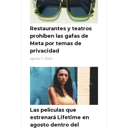
Restaurantes y teatros
prohíben las gafas de
Meta por temas de
privacidad
agosto 7, 2026
Las películas que
estrenará Lifetime en
agosto dentro del