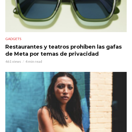
GADGETS
Restaurantes y teatros prohíben las gafas
de Meta por temas de privacidad
461 views
4 min read