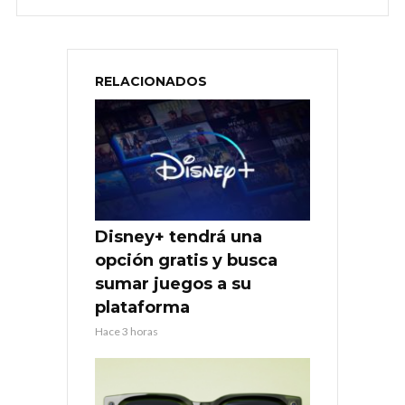
RELACIONADOS
Disney+ tendrá una
opción gratis y busca
sumar juegos a su
plataforma
Hace 3 horas