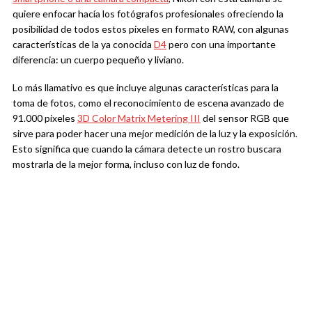
quiere enfocar hacía los fotógrafos profesionales ofreciendo la
posibilidad de todos estos pixeles en formato RAW, con algunas
características de la ya conocida
D4
pero con una importante
diferencia: un cuerpo pequeño y liviano.
Lo más llamativo es que incluye algunas características para la
toma de fotos, como el reconocimiento de escena avanzado de
91.000 pixeles
3D Color Matrix Metering III
del sensor RGB que
sirve para poder hacer una mejor medición de la luz y la exposición.
Esto significa que cuando la cámara detecte un rostro buscara
mostrarla de la mejor forma, incluso con luz de fondo.