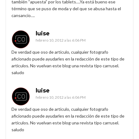
también “apuesta” por los tablets….Ya está bueno ese
término que se puso de moda y del que se abusa hasta el
cansancio….
luise
febrero 10, 2012 a las 6:06 PM
De verdad que oso de articulo, cualquier fotografo
aficionado puede ayudarles en la redacción de este tipo de
articulos. No vuelvan este blog una revista tipo carrusel.
saludo
luise
febrero 10, 2012 a las 6:06 PM
De verdad que oso de articulo, cualquier fotografo
aficionado puede ayudarles en la redacción de este tipo de
articulos. No vuelvan este blog una revista tipo carrusel.
saludo