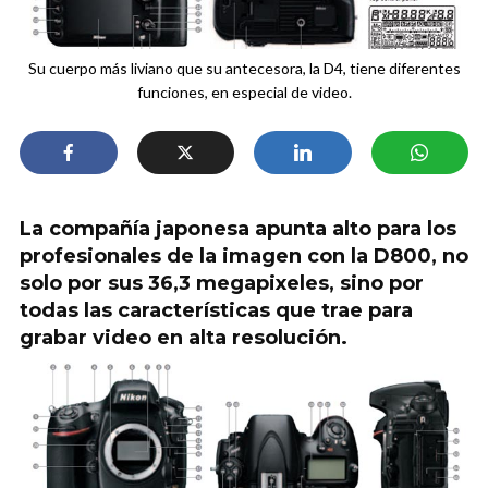
Su cuerpo más liviano que su antecesora, la D4, tiene diferentes
funciones, en especial de video.
La compañía japonesa apunta alto para los
profesionales de la imagen con la D800, no
solo por sus 36,3 megapixeles, sino por
todas las características que trae para
grabar video en alta resolución.