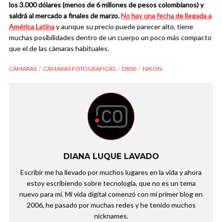
los 3.000 dólares (menos de 6 millones de pesos colombianos) y
saldrá al mercado a finales de marzo.
No hay una fecha de llegada a
América Latina
y aunque su precio puede parecer alto, tiene
muchas posibilidades dentro de un cuerpo un poco más compacto
que el de las cámaras habituales.
CÁMARAS
CÁMARAS FOTOGRÁFICAS
D800
NIKON
DIANA LUQUE LAVADO
Escribir me ha llevado por muchos lugares en la vida y ahora
estoy escribiendo sobre tecnología, que no es un tema
nuevo para mí. Mi vida digital comenzó con mi primer blog en
2006, he pasado por muchas redes y he tenido muchos
nicknames.