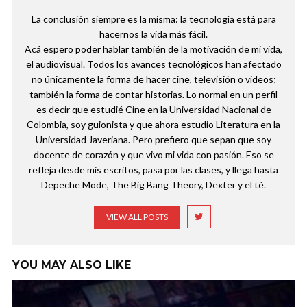
La conclusión siempre es la misma: la tecnología está para
hacernos la vida más fácil.
Acá espero poder hablar también de la motivación de mi vida,
el audiovisual. Todos los avances tecnológicos han afectado
no únicamente la forma de hacer cine, televisión o videos;
también la forma de contar historias. Lo normal en un perfil
es decir que estudié Cine en la Universidad Nacional de
Colombia, soy guionista y que ahora estudio Literatura en la
Universidad Javeriana. Pero prefiero que sepan que soy
docente de corazón y que vivo mi vida con pasión. Eso se
refleja desde mis escritos, pasa por las clases, y llega hasta
Depeche Mode, The Big Bang Theory, Dexter y el té.
VIEW ALL POSTS
YOU MAY ALSO LIKE