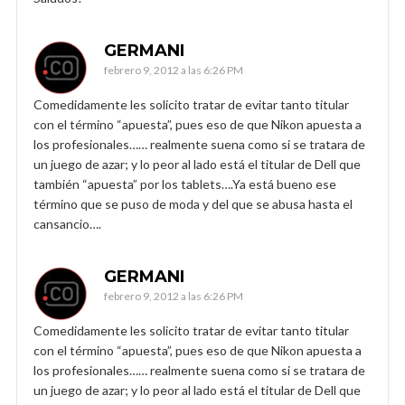
GERMANI
febrero 9, 2012 a las 6:26 PM
Comedidamente les solicito tratar de evitar tanto titular
con el término “apuesta”, pues eso de que Nikon apuesta a
los profesionales…… realmente suena como si se tratara de
un juego de azar; y lo peor al lado está el titular de Dell que
también “apuesta” por los tablets….Ya está bueno ese
término que se puso de moda y del que se abusa hasta el
cansancio….
GERMANI
febrero 9, 2012 a las 6:26 PM
Comedidamente les solicito tratar de evitar tanto titular
con el término “apuesta”, pues eso de que Nikon apuesta a
los profesionales…… realmente suena como si se tratara de
un juego de azar; y lo peor al lado está el titular de Dell que