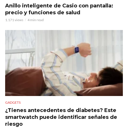
Anillo inteligente de Casio con pantalla:
precio y funciones de salud
1.171 views
4 min read
GADGETS
¿Tienes antecedentes de diabetes? Este
smartwatch puede identificar señales de
riesgo