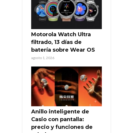
Motorola Watch Ultra
filtrado, 13 días de
batería sobre Wear OS
agosto 1, 2026
Anillo inteligente de
Casio con pantalla:
precio y funciones de