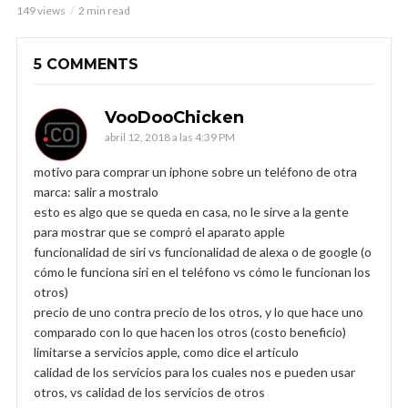
149 views
2 min read
5 COMMENTS
VooDooChicken
abril 12, 2018 a las 4:39 PM
motivo para comprar un iphone sobre un teléfono de otra
marca: salir a mostralo
esto es algo que se queda en casa, no le sirve a la gente
para mostrar que se compró el aparato apple
funcionalidad de siri vs funcionalidad de alexa o de google (o
cómo le funciona siri en el teléfono vs cómo le funcionan los
otros)
precio de uno contra precio de los otros, y lo que hace uno
comparado con lo que hacen los otros (costo beneficio)
limitarse a servicios apple, como dice el artículo
calidad de los servicios para los cuales nos e pueden usar
otros, vs calidad de los servicios de otros