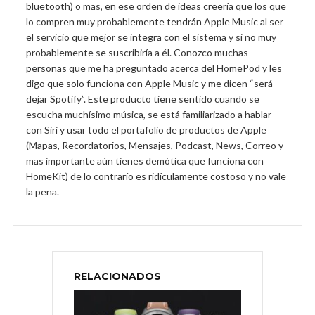
bluetooth) o mas, en ese orden de ideas creería que los que
lo compren muy probablemente tendrán Apple Music al ser
el servicio que mejor se integra con el sistema y si no muy
probablemente se suscribiría a él. Conozco muchas
personas que me ha preguntado acerca del HomePod y les
digo que solo funciona con Apple Music y me dicen “será
dejar Spotify”. Este producto tiene sentido cuando se
escucha muchísimo música, se está familiarizado a hablar
con Siri y usar todo el portafolio de productos de Apple
(Mapas, Recordatorios, Mensajes, Podcast, News, Correo y
mas importante aún tienes demótica que funciona con
HomeKit) de lo contrarío es ridículamente costoso y no vale
la pena.
RELACIONADOS