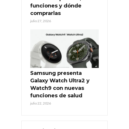
funciones y dónde
comprarlas
julio 27, 2026
Samsung presenta
Galaxy Watch Ultra2 y
Watch9 con nuevas
funciones de salud
julio 22, 2026