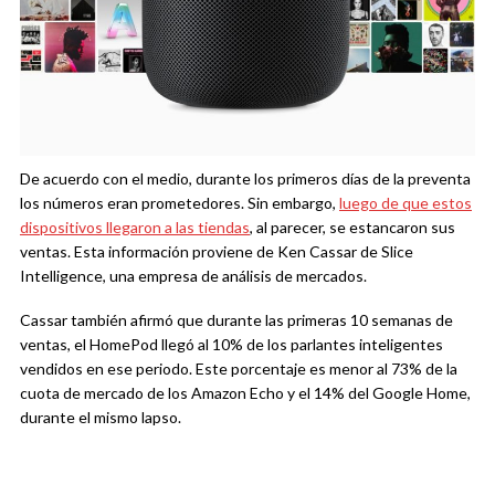
De acuerdo con el medio, durante los primeros días de la preventa
los números eran prometedores. Sin embargo,
luego de que estos
dispositivos llegaron a las tiendas
, al parecer, se estancaron sus
ventas. Esta información proviene de Ken Cassar de Slice
Intelligence, una empresa de análisis de mercados.
Cassar también afirmó que durante las primeras 10 semanas de
ventas, el HomePod llegó al 10% de los parlantes inteligentes
vendidos en ese periodo. Este porcentaje es menor al 73% de la
cuota de mercado de los Amazon Echo y el 14% del Google Home,
durante el mismo lapso.