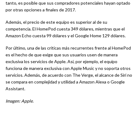
tanto, es posible que sus compradores potenciales hayan optado
por otras opciones a finales de 2017.
Además, el precio de este equipo es superior al de su
competencia. El HomePod cuesta 349 dólares, mientras que el
Amazon Echo cuesta 99 dólares y el Google Home 129 dólares.
Por último, una de las críticas más recurrentes frente al HomePod
es el hecho de que exige que sus usuarios usen de manera
exclusiva los servicios de Apple. Así, por ejemplo, el equipo
funciona de manera exclusiva con Apple Music y no soporta otros
servicios. Además, de acuerdo con The Verge, el alcance de Siri no
se compara en complejidad y utilidad a Amazon Alexa o Google
Assistant.
Imagen: Apple.