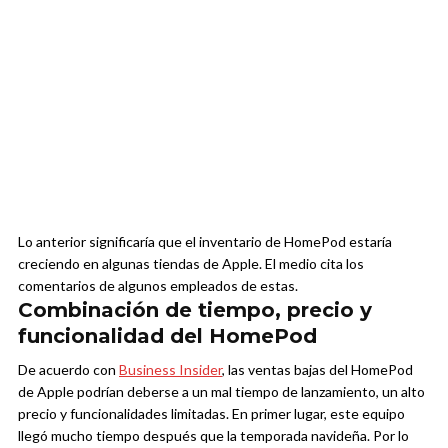
Lo anterior significaría que el inventario de HomePod estaría
creciendo en algunas tiendas de Apple. El medio cita los
comentarios de algunos empleados de estas.
Combinación de tiempo, precio y
funcionalidad del HomePod
De acuerdo con
Business Insider
, las ventas bajas del HomePod
de Apple podrían deberse a un mal tiempo de lanzamiento, un alto
precio y funcionalidades limitadas. En primer lugar, este equipo
llegó mucho tiempo después que la temporada navideña. Por lo