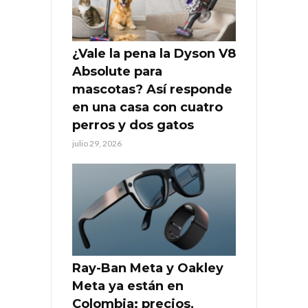
¿Vale la pena la Dyson V8
Absolute para
mascotas? Así responde
en una casa con cuatro
perros y dos gatos
julio 29, 2026
Ray-Ban Meta y Oakley
Meta ya están en
Colombia: precios,