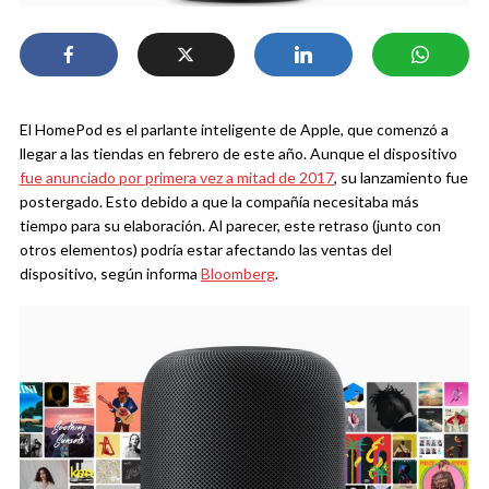
El HomePod es el parlante inteligente de Apple, que comenzó a
llegar a las tiendas en febrero de este año. Aunque el dispositivo
fue anunciado por primera vez a mitad de 2017
, su lanzamiento fue
postergado. Esto debido a que la compañía necesitaba más
tiempo para su elaboración. Al parecer, este retraso (junto con
otros elementos) podría estar afectando las ventas del
dispositivo, según informa
Bloomberg
.