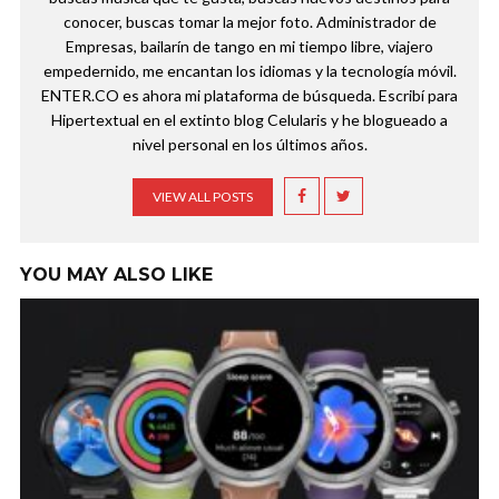
conocer, buscas tomar la mejor foto. Administrador de
Empresas, bailarín de tango en mi tiempo libre, viajero
empedernido, me encantan los idiomas y la tecnología móvil.
ENTER.CO es ahora mi plataforma de búsqueda. Escribí para
Hipertextual en el extinto blog Celularis y he blogueado a
nivel personal en los últimos años.
VIEW ALL POSTS
YOU MAY ALSO LIKE