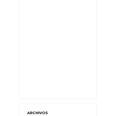
ARCHIVOS