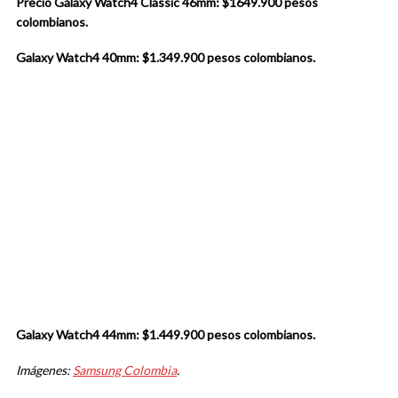
Precio Galaxy
Watch4 Classic 46mm: $1649.900 pesos
colombianos.
Galaxy
Watch4 40mm: $1.349.900 pesos colombianos.
Galaxy
Watch4 44mm: $1.449.900 pesos colombianos.
Imágenes:
Samsung Colombia
.