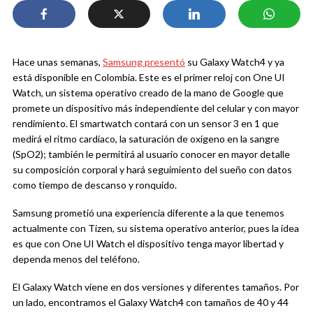
Hace unas semanas,
Samsung presentó
su Galaxy Watch4 y ya
está disponible en Colombia. Este es el primer reloj con One UI
Watch, un sistema operativo creado de la mano de Google que
promete un dispositivo más independiente del celular y con mayor
rendimiento. El smartwatch contará con un sensor 3 en 1 que
medirá el ritmo cardíaco, la saturación de oxígeno en la sangre
(SpO2); también le permitirá al usuario conocer en mayor detalle
su composición corporal y hará seguimiento del sueño con datos
como tiempo de descanso y ronquido.
Samsung prometió una experiencia diferente a la que tenemos
actualmente con Tizen, su sistema operativo anterior, pues la idea
es que con One UI Watch el dispositivo tenga mayor libertad y
dependa menos del teléfono.
El Galaxy Watch viene en dos versiones y diferentes tamaños. Por
un lado, encontramos el Galaxy Watch4 con tamaños de 40 y 44