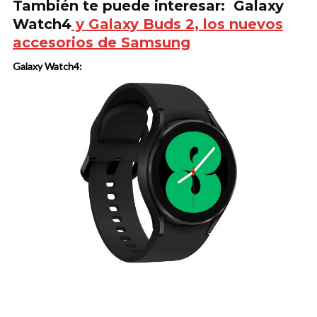
También te puede interesar: Galaxy
Watch4
y Galaxy Buds 2, los nuevos
accesorios de Samsung
Galaxy Watch4: