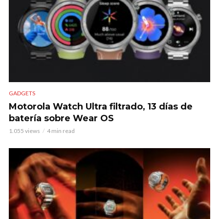
GADGETS
Motorola Watch Ultra filtrado, 13 días de
batería sobre Wear OS
1.055 views
4 min read