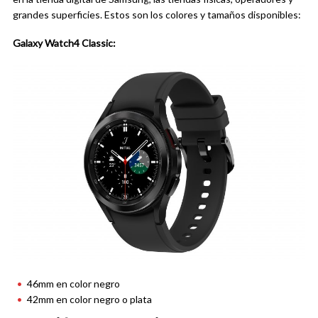
grandes superficies. Estos son los colores y tamaños disponibles:
Galaxy Watch4 Classic:
46mm en color negro
42mm en color negro o plata