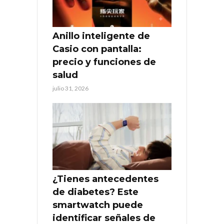
Anillo inteligente de
Casio con pantalla:
precio y funciones de
salud
julio 31, 2026
¿Tienes antecedentes
de diabetes? Este
smartwatch puede
identificar señales de