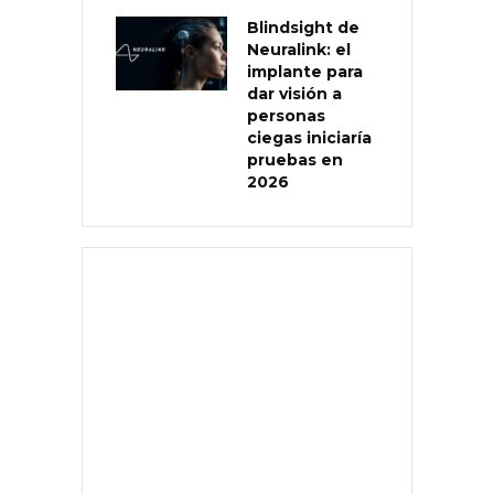
Blindsight de
Neuralink: el
implante para
dar visión a
personas
ciegas iniciaría
pruebas en
2026