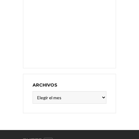
ARCHIVOS
Archivos