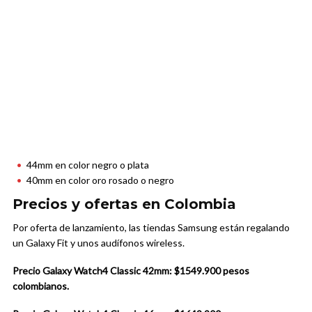
44mm en color negro o plata
40mm en color oro rosado o negro
Precios y ofertas en Colombia
Por oferta de lanzamiento, las tiendas Samsung están regalando
un Galaxy Fit y unos audífonos wireless.
Precio Galaxy
Watch4 Classic 42mm: $1549.900 pesos
colombianos.