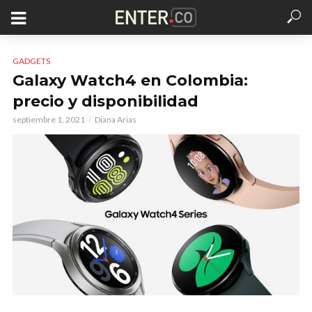
GADGETS
Galaxy Watch4 en Colombia:
precio y disponibilidad
septiembre 1, 2021
Diana Arias