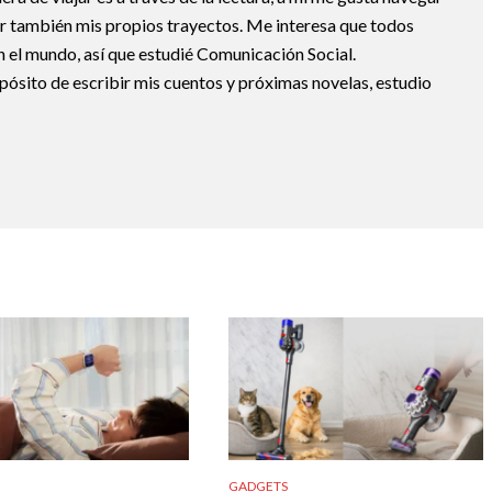
uir también mis propios trayectos. Me interesa que todos
 el mundo, así que estudié Comunicación Social.
pósito de escribir mis cuentos y próximas novelas, estudio
GADGETS