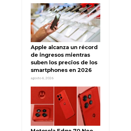
Apple alcanza un récord
de ingresos mientras
suben los precios de los
smartphones en 2026
agosto 6, 2026