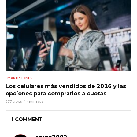
SMARTPHONES
Los celulares más vendidos de 2026 y las
opciones para comprarlos a cuotas
577 views
4 min read
1 COMMENT