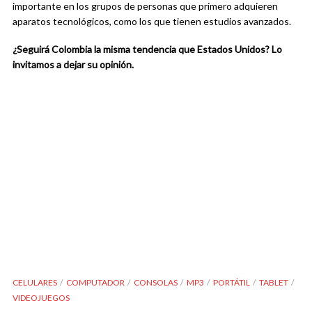
importante en los grupos de personas que primero adquieren
aparatos tecnológicos, como los que tienen estudios avanzados.
¿Seguirá Colombia la misma tendencia que Estados Unidos? Lo
invitamos a dejar su opinión.
CELULARES
COMPUTADOR
CONSOLAS
MP3
PORTÁTIL
TABLET
VIDEOJUEGOS