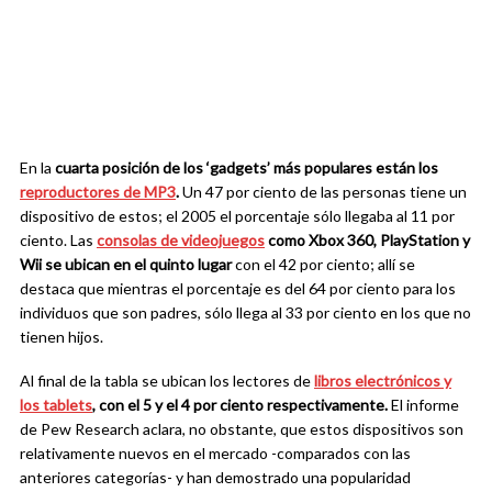
En la
cuarta posición de los ‘gadgets’ más populares están los
reproductores de MP3
.
Un 47 por ciento de las personas tiene un
dispositivo de estos; el 2005 el porcentaje sólo llegaba al 11 por
ciento. Las
consolas de videojuegos
como Xbox 360, PlayStation y
Wii se ubican en el quinto lugar
con el 42 por ciento; allí se
destaca que mientras el porcentaje es del 64 por ciento para los
individuos que son padres, sólo llega al 33 por ciento en los que no
tienen hijos.
Al final de la tabla se ubican los lectores de
libros electrónicos y
los tablets
, con el 5 y el 4 por ciento respectivamente.
El informe
de Pew Research aclara, no obstante, que estos dispositivos son
relativamente nuevos en el mercado -comparados con las
anteriores categorías- y han demostrado una popularidad