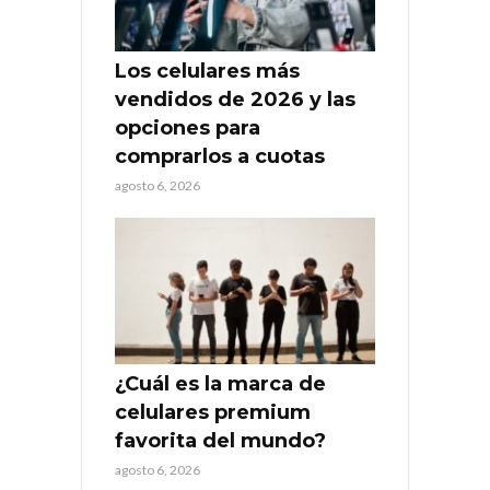
Los celulares más
vendidos de 2026 y las
opciones para
comprarlos a cuotas
agosto 6, 2026
¿Cuál es la marca de
celulares premium
favorita del mundo?
agosto 6, 2026