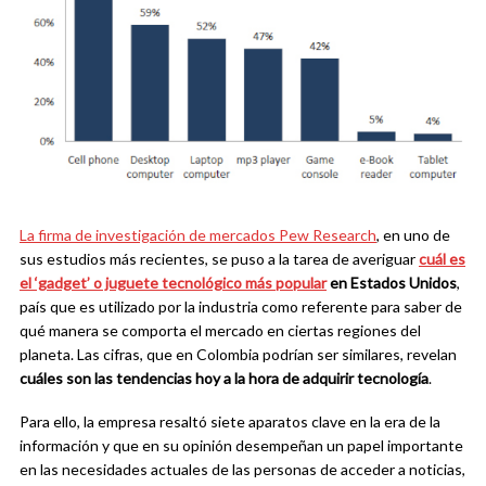
La firma de investigación de mercados
Pew Research
, en uno de
sus estudios más recientes, se puso a la tarea de averiguar
cuál es
el ‘gadget’ o juguete tecnológico más popular
en Estados Unidos
,
país que es utilizado por la industria como referente para saber de
qué manera se comporta el mercado en ciertas regiones del
planeta. Las cifras, que en Colombia podrían ser similares, revelan
cuáles son las tendencias hoy a la hora de adquirir tecnología
.
Para ello, la empresa resaltó siete aparatos clave en la era de la
información y que en su opinión desempeñan un papel importante
en las necesidades actuales de las personas de acceder a noticias,