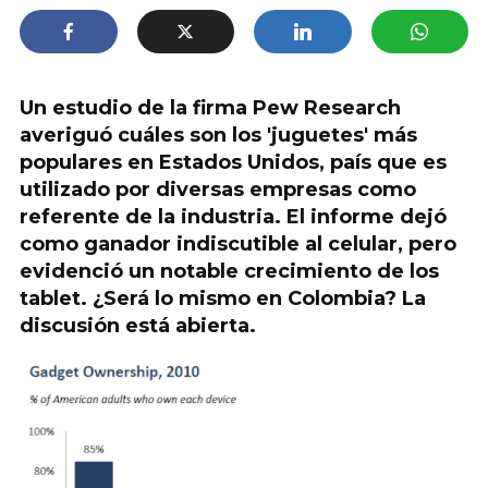
Un estudio de la firma Pew Research
averiguó cuáles son los 'juguetes' más
populares en Estados Unidos, país que es
utilizado por diversas empresas como
referente de la industria. El informe dejó
como ganador indiscutible al celular, pero
evidenció un notable crecimiento de los
tablet. ¿Será lo mismo en Colombia? La
discusión está abierta.