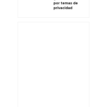
por temas de
privacidad