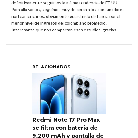
definitivamente seguimos la misma tendencia de EE.UU..
Para allá vamos, seguimos muy de cerca a los consumidores
norteamericanos, obviamente guardando distancia por el
menor nivel de ingresos del colombiano promedio.
Interesante que nos compartan esos estudios, gracias.
RELACIONADOS
Redmi Note 17 Pro Max
se filtra con batería de
9.200 mAh y pantalla de