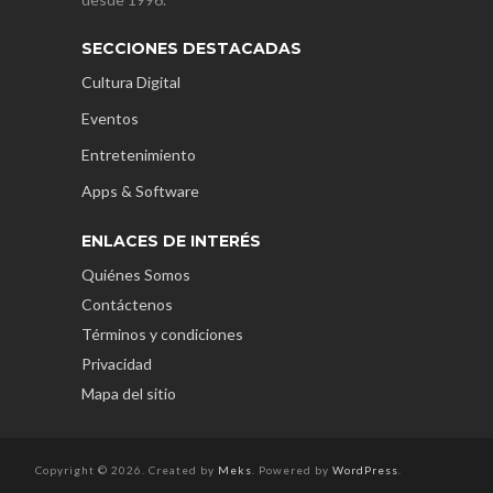
SECCIONES DESTACADAS
Cultura Digital
Eventos
Entretenimiento
Apps & Software
ENLACES DE INTERÉS
Quiénes Somos
Contáctenos
Términos y condiciones
Privacidad
Mapa del sitio
Copyright © 2026. Created by
Meks
. Powered by
WordPress
.