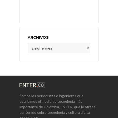
ARCHIVOS
Archivos
Somos los periodistas e ingenieros que
escribimos el medio de tecnología más
importante de Colombia, ENTER, que le ofrece
contenido sobre tecnología y cultura digital
desde 1996.