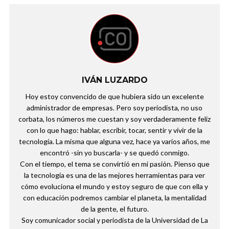
IVÁN LUZARDO
Hoy estoy convencido de que hubiera sido un excelente
administrador de empresas. Pero soy periodista, no uso
corbata, los números me cuestan y soy verdaderamente feliz
con lo que hago: hablar, escribir, tocar, sentir y vivir de la
tecnología. La misma que alguna vez, hace ya varios años, me
encontró -sin yo buscarla- y se quedó conmigo.
Con el tiempo, el tema se convirtió en mi pasión. Pienso que
la tecnología es una de las mejores herramientas para ver
cómo evoluciona el mundo y estoy seguro de que con ella y
con educación podremos cambiar el planeta, la mentalidad
de la gente, el futuro.
Soy comunicador social y periodista de la Universidad de La