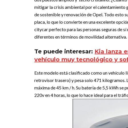
mitigar la crisis ambiental por el calentamiento 
de sostenible y renovación de Opel. Todo esto su
placa, lo que lo convierte en una excelente opción
citycar perfecto para las personas seguras de sí
diferentes en términos de movilidad alternativa.
Te puede interesar:
Kia lanza 
vehículo muy tecnológico y so
Este modelo está clasificado como un vehículo li
retrovisor trasero) y pesa solo 471 kilogramos.
máxima de 45 km / h. Su batería de 5,5 kWh se p
220v en 4 horas, lo que lo hace ideal para el tráfi