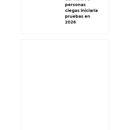
personas
ciegas iniciaría
pruebas en
2026