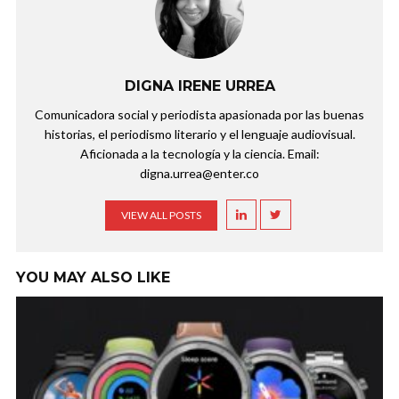
DIGNA IRENE URREA
Comunicadora social y periodista apasionada por las buenas
historias, el periodismo literario y el lenguaje audiovisual.
Aficionada a la tecnología y la ciencia. Email:
digna.urrea@enter.co
VIEW ALL POSTS
YOU MAY ALSO LIKE