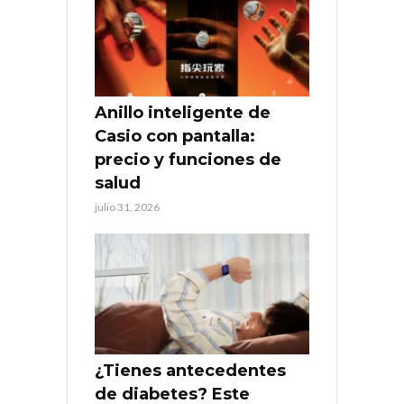
Anillo inteligente de
Casio con pantalla:
precio y funciones de
salud
julio 31, 2026
¿Tienes antecedentes
de diabetes? Este