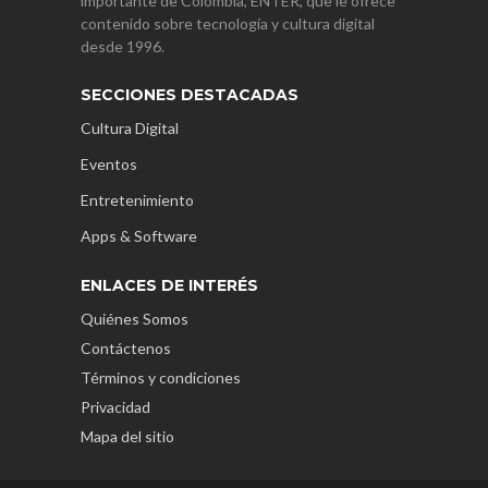
importante de Colombia, ENTER, que le ofrece
contenido sobre tecnología y cultura digital
desde 1996.
SECCIONES DESTACADAS
Cultura Digital
Eventos
Entretenimiento
Apps & Software
ENLACES DE INTERÉS
Quiénes Somos
Contáctenos
Términos y condiciones
Privacidad
Mapa del sitio