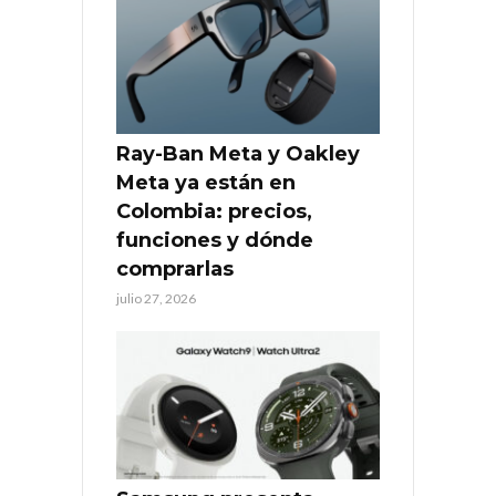
Ray-Ban Meta y Oakley
Meta ya están en
Colombia: precios,
funciones y dónde
comprarlas
julio 27, 2026