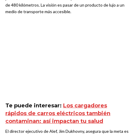
de 480 kilómetros. La visión es pasar de un producto de lujo a un
medio de transporte más accesible.
Te puede interesar:
Los cargadores
rápidos de carros eléctricos también
contaminan: así impactan tu salud
El director ejecutivo de Alef, Jim Dukhovny, asegura que la meta es