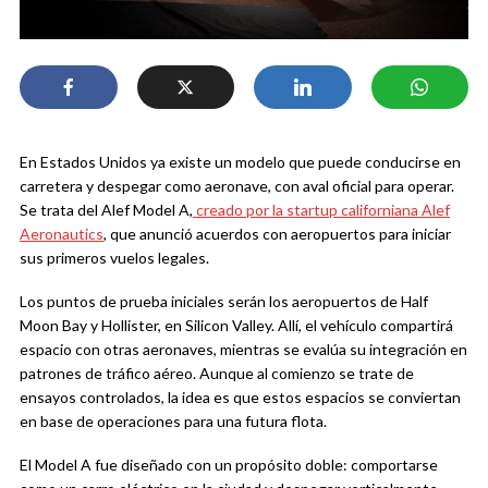
En Estados Unidos ya existe un modelo que puede conducirse en
carretera y despegar como aeronave, con aval oficial para operar.
Se trata del Alef Model A,
creado por la startup californiana Alef
Aeronautics
, que anunció acuerdos con aeropuertos para iniciar
sus primeros vuelos legales.
Los puntos de prueba iniciales serán los aeropuertos de Half
Moon Bay y Hollister, en Silicon Valley. Allí, el vehículo compartirá
espacio con otras aeronaves, mientras se evalúa su integración en
patrones de tráfico aéreo. Aunque al comienzo se trate de
ensayos controlados, la idea es que estos espacios se conviertan
en base de operaciones para una futura flota.
El Model A fue diseñado con un propósito doble: comportarse