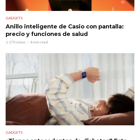
GADGETS
Anillo inteligente de Casio con pantalla:
precio y funciones de salud
1.170 views
4 min read
GADGETS