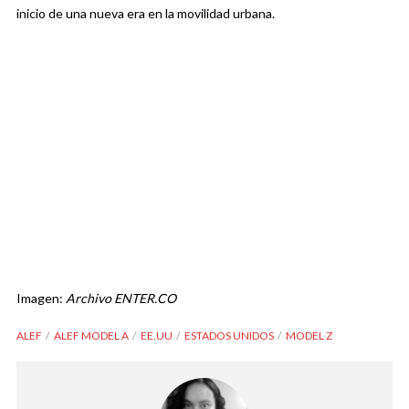
inicio de una nueva era en la movilidad urbana.
Imagen:
Archivo ENTER.CO
ALEF
ALEF MODEL A
EE.UU
ESTADOS UNIDOS
MODEL Z