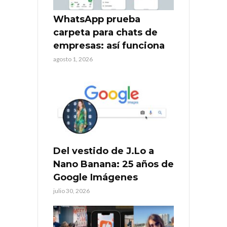
WhatsApp prueba
carpeta para chats de
empresas: así funciona
agosto 1, 2026
Del vestido de J.Lo a
Nano Banana: 25 años de
Google Imágenes
julio 30, 2026