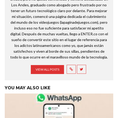
Los Andes, graduado como abogado pero frustrado por no
tener un futuro tecnológico claro por delante. Para mejorar
mi situación, comencé una página dedicada el cubrimiento
del mundo de los videojuegos (lapaginadejuegos.com), pero
incluso eso no fue suficiente para satisfacer mi apetito
digital. Después de muchas vueltas, llego a ENTER.co con el
sueño de convertir este sitio en el lugar de referencia para
los adictos latinoamericanos como yo, que jamás están
satisfechos y viven al borde de sus sillas, pendientes de
todo lo que ocurre en el maravilloso mundo de la tecnología.
VIEW ALL POSTS
YOU MAY ALSO LIKE