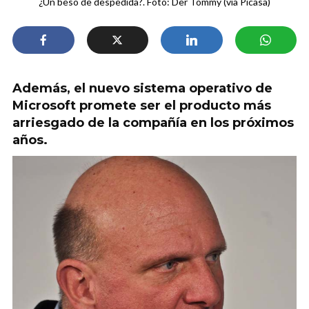
¿Un beso de despedida?. Foto: Der Tommy (vía Picasa)
Además, el nuevo sistema operativo de
Microsoft promete ser el producto más
arriesgado de la compañía en los próximos
años.