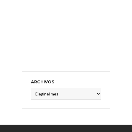
ARCHIVOS
Archivos