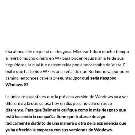
Esa afirmación de por sí es riesgosa. Microsoft duró mucho tiempo
e invirtió mucho dinero en W7 para poder recuperar la fe de sus
seguidores, la cual fue estremecida por la hecatombe de Vista. El
éxito que ha tenido W7 es una señal de que Redmond va por buen
camino, entonces cabe la pregunta:
¿por qué sería riesgoso
Windows 8?
La única respuesta es que la próxima versión de Windows va a ser
diferente a la que se usa hoy en día, pero no sólo un poco
diferente.
Para que Ballmer la califique como lo más riesgoso que
está haciendo la compañía, tiene que tratarse de algo
radicalmente distinto de una manera u otra de la experiencia que
ya ha ofrecido la empresa con sus versiones de Windows.