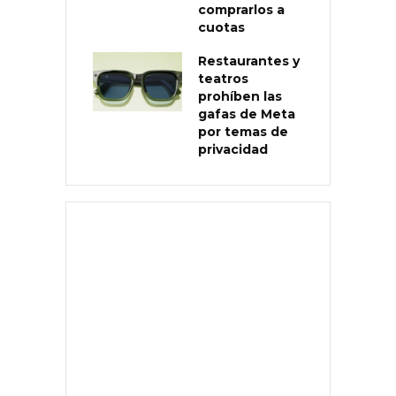
comprarlos a
cuotas
Restaurantes y
teatros
prohíben las
gafas de Meta
por temas de
privacidad