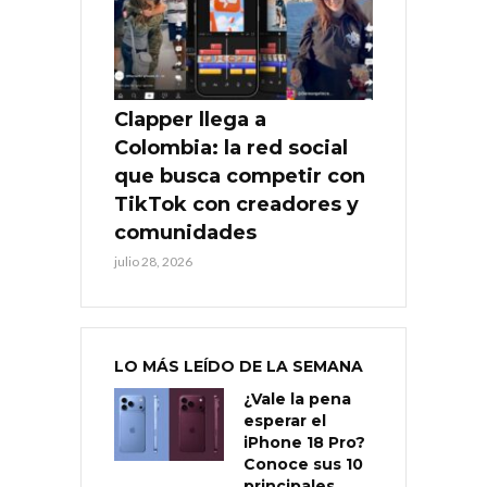
Clapper llega a
Colombia: la red social
que busca competir con
TikTok con creadores y
comunidades
julio 28, 2026
LO MÁS LEÍDO DE LA SEMANA
¿Vale la pena
esperar el
iPhone 18 Pro?
Conoce sus 10
principales