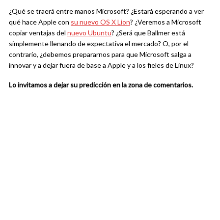
¿Qué se traerá entre manos Microsoft? ¿Estará esperando a ver
qué hace Apple con
su nuevo OS X Lion
? ¿Veremos a Microsoft
copiar ventajas del
nuevo Ubuntu
? ¿Será que Ballmer está
simplemente llenando de expectativa el mercado? O, por el
contrario, ¿debemos prepararnos para que Microsoft salga a
innovar y a dejar fuera de base a Apple y a los fieles de Linux?
Lo invitamos a dejar su predicción en la zona de comentarios.