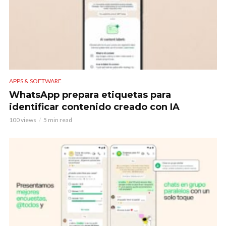
APPS & SOFTWARE
WhatsApp prepara etiquetas para
identificar contenido creado con IA
100 views
5 min read