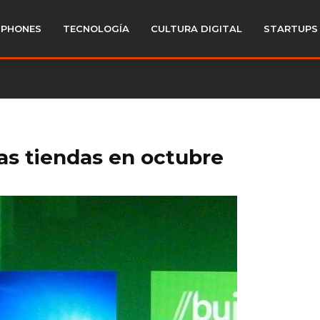
PHONES
TECNOLOGÍA
CULTURA DIGITAL
STARTUPS
as tiendas en octubre