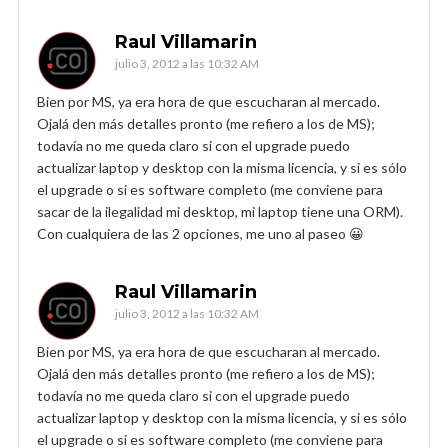
Raul Villamarin
julio 3, 2012 a las 10:32 AM
Bien por MS, ya era hora de que escucharan al mercado.
Ojalá den más detalles pronto (me refiero a los de MS);
todavía no me queda claro si con el upgrade puedo
actualizar laptop y desktop con la misma licencia, y si es sólo
el upgrade o si es software completo (me conviene para
sacar de la ilegalidad mi desktop, mi laptop tiene una ORM).
Con cualquiera de las 2 opciones, me uno al paseo 😀
Raul Villamarin
julio 3, 2012 a las 10:32 AM
Bien por MS, ya era hora de que escucharan al mercado.
Ojalá den más detalles pronto (me refiero a los de MS);
todavía no me queda claro si con el upgrade puedo
actualizar laptop y desktop con la misma licencia, y si es sólo
el upgrade o si es software completo (me conviene para