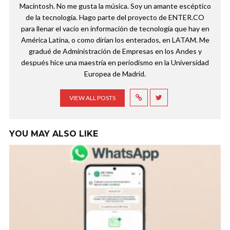
Macintosh. No me gusta la música. Soy un amante escéptico
de la tecnología. Hago parte del proyecto de ENTER.CO
para llenar el vacío en información de tecnología que hay en
América Latina, o como dirían los enterados, en LATAM. Me
gradué de Administración de Empresas en los Andes y
después hice una maestría en periodismo en la Universidad
Europea de Madrid.
VIEW ALL POSTS
YOU MAY ALSO LIKE