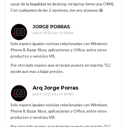
sacar de la ilegalidad mi desktop, mi laptop tiene una ORM).
Con cualquiera de las 2 opciones, me uno al paseo 😀
JORGE PORRAS
julio 3, 2012 a las 11:18 AM
Solo espero iguales noticias relacionadas con Windows
Phone 8, Bazar Xbox, aplicaciones y Office, entre otros
productos y servicios MS.
Por otro lado espero que el recien puesto en marcha TLC
ayude aun mas a bajar precios.
Arq Jorge Porras
julio 3, 2012 a las 11:18 AM
Solo espero iguales noticias relacionadas con Windows
Phone 8, Bazar Xbox, aplicaciones y Office, entre otros
productos y servicios MS.
Por otro lado espero que el recien puesto en marcha TLC