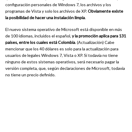
configuración personales de Windows 7, los archivos y los
programas de Vista y solo los archivos de XP.
Obviamente existe
la posibilidad de hacer una instalación limpia
.
El nuevo sistema operativo de Microsoft está disponible en más
de 100 idiomas, incluidos el español,
y la promoción aplica para 131
países, entre los cuales está Colombia
. (Actualización) Cabe
mencionar que los 40 dólares es solo para la actualización para
usuarios de legales Windows 7, Vista o XP. Si todavía no tiene
ninguno de estos sistemas operativos, será necesario pagar la
versión completa, que, según declaraciones de Microsoft, todavía
no tiene un precio definido.