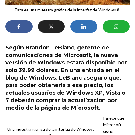
Esta es una muestra gráfica de la interfaz de Windows 8.
Según Brandon LeBlanc, gerente de
comunicaciones de Microsoft, la nueva
versión de Windows estará disponible por
solo 39.99 dólares. En una entrada en el
blog de Windows, LeBlanc aseguro que,
para poder obtenerla a ese precio, los
actuales usuarios de Windows XP, Vista o
7 deberán comprar la actualizacion por
medio de la página de Microsoft.
Parece que
Microsoft
Una muestra gráfica de la interfaz de Windows
sigue