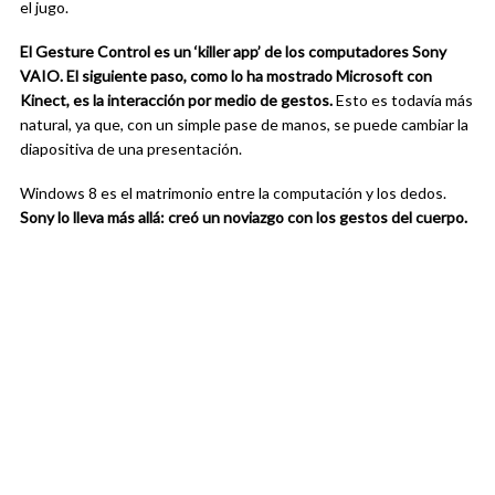
el jugo.
El Gesture Control es un ‘killer app’ de los computadores Sony
VAIO. El siguiente paso, como lo ha mostrado Microsoft con
Kinect, es la interacción por medio de gestos.
Esto es todavía más
natural, ya que, con un simple pase de manos, se puede cambiar la
diapositiva de una presentación.
Windows 8 es el matrimonio entre la computación y los dedos.
Sony lo lleva más allá: creó un noviazgo con los gestos del cuerpo.