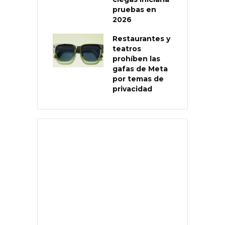
pruebas en
2026
Restaurantes y
teatros
prohíben las
gafas de Meta
por temas de
privacidad