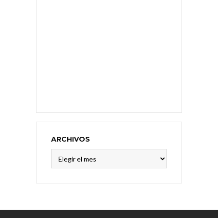
ARCHIVOS
Archivos