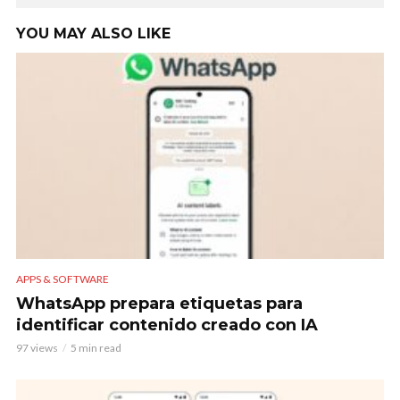
YOU MAY ALSO LIKE
APPS & SOFTWARE
WhatsApp prepara etiquetas para
identificar contenido creado con IA
97 views
5 min read