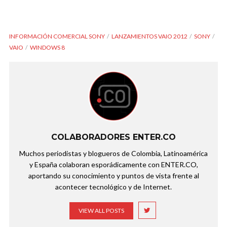
INFORMACIÓN COMERCIAL SONY
LANZAMIENTOS VAIO 2012
SONY
VAIO
WINDOWS 8
COLABORADORES ENTER.CO
Muchos periodistas y blogueros de Colombia, Latinoamérica
y España colaboran esporádicamente con ENTER.CO,
aportando su conocimiento y puntos de vista frente al
acontecer tecnológico y de Internet.
VIEW ALL POSTS