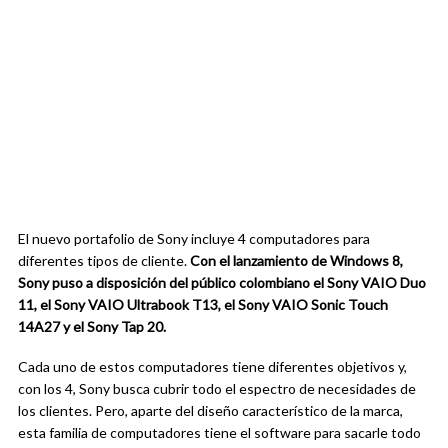
El nuevo portafolio de Sony incluye 4 computadores para
diferentes tipos de cliente.
Con el lanzamiento de Windows 8,
Sony puso a disposición del público colombiano el Sony VAIO Duo
11, el Sony VAIO Ultrabook T13, el Sony VAIO Sonic Touch
14A27 y el Sony Tap 20.
Cada uno de estos computadores tiene diferentes objetivos y,
con los 4, Sony busca cubrir todo el espectro de necesidades de
los clientes. Pero, aparte del diseño característico de la marca,
esta familia de computadores tiene el software para sacarle todo