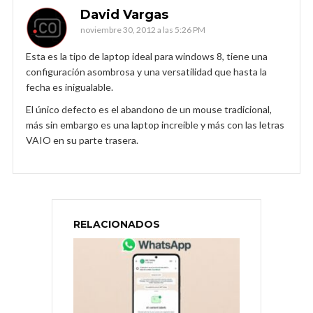
David Vargas
noviembre 30, 2012 a las 5:26 PM
Esta es la tipo de laptop ideal para windows 8, tiene una
configuración asombrosa y una versatilidad que hasta la
fecha es inigualable.
El único defecto es el abandono de un mouse tradicional,
más sin embargo es una laptop increíble y más con las letras
VAIO en su parte trasera.
RELACIONADOS