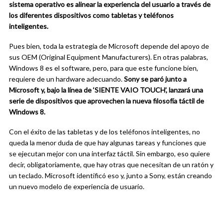
sistema operativo es alinear la experiencia del usuario a través de
los diferentes dispositivos como tabletas y teléfonos
inteligentes.
Pues bien, toda la estrategia de Microsoft depende del apoyo de
sus OEM (Original Equipment Manufacturers). En otras palabras,
Windows 8 es el software, pero, para que este funcione bien,
requiere de un hardware adecuando.
Sony se paró junto a
Microsoft y, bajo la línea de ‘SIENTE VAIO TOUCH’, lanzará una
serie de dispositivos que aprovechen la nueva filosofía táctil de
Windows 8.
Con el éxito de las tabletas y de los teléfonos inteligentes, no
queda la menor duda de que hay algunas tareas y funciones que
se ejecutan mejor con una interfaz táctil. Sin embargo, eso quiere
decir, obligatoriamente, que hay otras que necesitan de un ratón y
un teclado. Microsoft identificó eso y, junto a Sony, están creando
un nuevo modelo de experiencia de usuario.