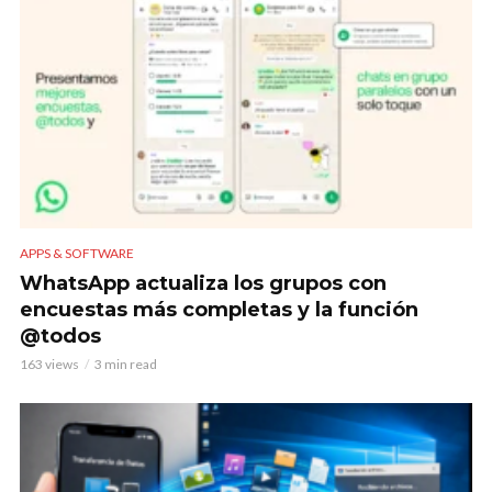
APPS & SOFTWARE
WhatsApp actualiza los grupos con
encuestas más completas y la función
@todos
163 views
3 min read