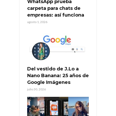
WhatsApp prueba
carpeta para chats de
empresas: así funciona
agosto 1, 2026
Del vestido de J.Lo a
Nano Banana: 25 años de
Google Imágenes
julio 30, 2026