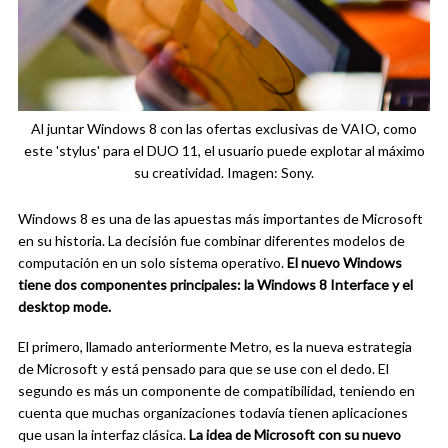
Al juntar Windows 8 con las ofertas exclusivas de VAIO, como
este 'stylus' para el DUO 11, el usuario puede explotar al máximo
su creatividad. Imagen: Sony.
Windows 8 es una de las apuestas más importantes de Microsoft
en su historia. La decisión fue combinar diferentes modelos de
computación en un solo sistema operativo.
El nuevo Windows
tiene dos componentes principales: la Windows 8 Interface y el
desktop mode.
El primero, llamado anteriormente Metro, es la nueva estrategia
de Microsoft y está pensado para que se use con el dedo. El
segundo es más un componente de compatibilidad, teniendo en
cuenta que muchas organizaciones todavía tienen aplicaciones
que usan la interfaz clásica.
La idea de Microsoft con su nuevo