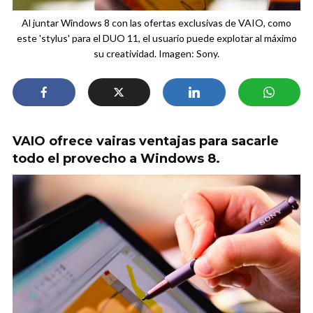
Al juntar Windows 8 con las ofertas exclusivas de VAIO, como
este 'stylus' para el DUO 11, el usuario puede explotar al máximo
su creatividad. Imagen: Sony.
VAIO ofrece vairas ventajas para sacarle
todo el provecho a Windows 8.