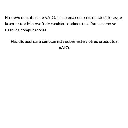
El nuevo portafolio de VAIO, la mayoría con pantalla táctil, le sigue
la apuesta a Microsoft de cambiar totalmente la forma como se
usan los computadores.
Haz clic aquí para conocer más sobre este y otros productos
VAIO.