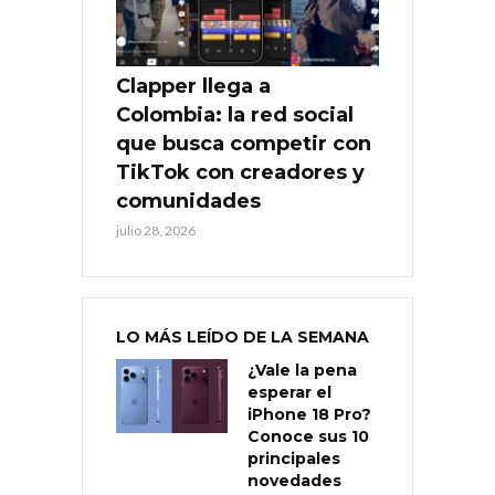
Clapper llega a
Colombia: la red social
que busca competir con
TikTok con creadores y
comunidades
julio 28, 2026
LO MÁS LEÍDO DE LA SEMANA
¿Vale la pena
esperar el
iPhone 18 Pro?
Conoce sus 10
principales
novedades