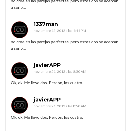
no croe en las parejas perfectas, pero estos dos se acercan
a serlo…
1337man
noviembre 15, 2012 a las 4:44 PM
no croe en las parejas perfectas, pero estos dos se acercan
a serlo…
javierAPP
noviembre 21, 2012 a las 8:50 AM
Ok, ok. Me llevo dos. Perdón, los cuatro.
javierAPP
noviembre 21, 2012 a las 8:50 AM
Ok, ok. Me llevo dos. Perdón, los cuatro.