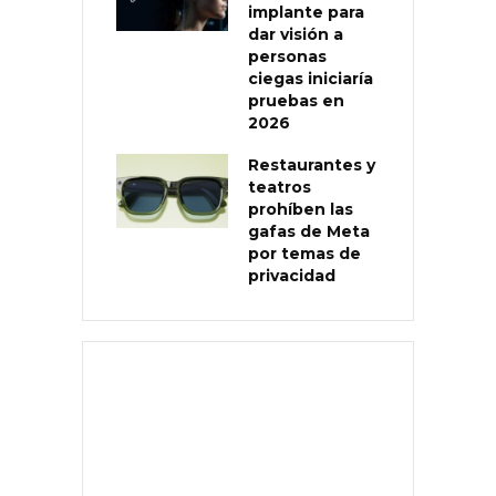
implante para
dar visión a
personas
ciegas iniciaría
pruebas en
2026
Restaurantes y
teatros
prohíben las
gafas de Meta
por temas de
privacidad