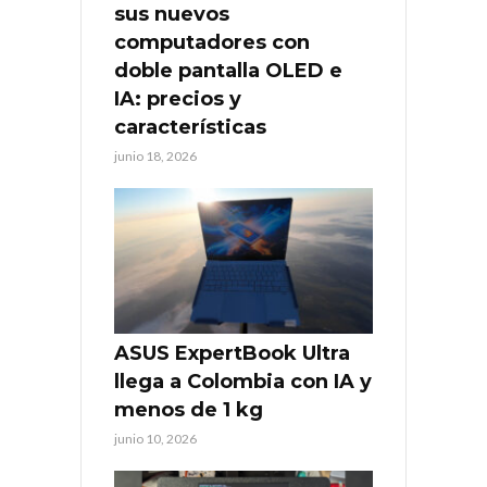
sus nuevos
computadores con
doble pantalla OLED e
IA: precios y
características
junio 18, 2026
ASUS ExpertBook Ultra
llega a Colombia con IA y
menos de 1 kg
junio 10, 2026