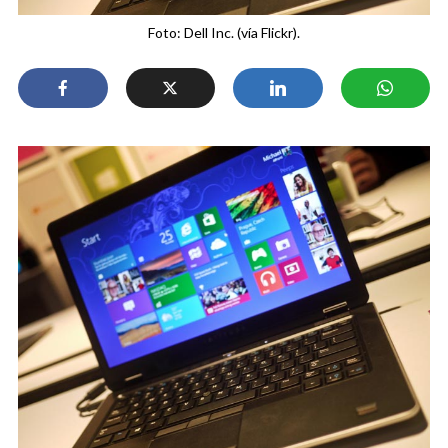
Foto: Dell Inc. (vía Flickr).