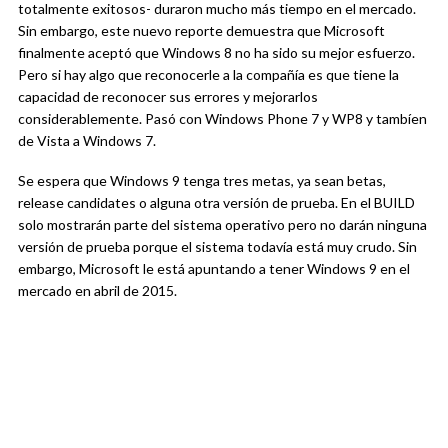
totalmente exitosos- duraron mucho más tiempo en el mercado.
Sin embargo, este nuevo reporte demuestra que Microsoft
finalmente aceptó que Windows 8 no ha sido su mejor esfuerzo.
Pero si hay algo que reconocerle a la compañía es que tiene la
capacidad de reconocer sus errores y mejorarlos
considerablemente. Pasó con Windows Phone 7 y WP8 y tambíen
de Vista a Windows 7.
Se espera que Windows 9 tenga tres metas, ya sean betas,
release candidates o alguna otra versión de prueba. En el BUILD
solo mostrarán parte del sistema operativo pero no darán ninguna
versión de prueba porque el sistema todavía está muy crudo. Sin
embargo, Microsoft le está apuntando a tener Windows 9 en el
mercado en abril de 2015.