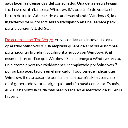
satisfacer las demandas del consumidor. Una de las estrategias
fue lanzar gratuitamente Windows 8.1, que trajo de vuelta el
botón de inicio. Además de estar desarrollando Windows 9, los
ingenieros de Microsoft están trabajando en una ‘service pack’
para la versión 8.1 del SO.
De acuerdo con The Verge
, en vez de llamar al nuevo sistema
operativo Windows 8.2, la empresa quiere dejar atrás el nombre
para hacer un branding totalmente nuevo con Windows 9. El
mismo Thurrot dice que Windows 8 se asemeja a Windows Vista,
un sistema operativo rápidamente reemplazado por Windows 7
por su baja aceptación en el mercado. Todo parece indicar que
Windows 8 está pasando por la misma situación. El sistema no
está generando ventas, algo que también pasó con vista. Es más,
el 2013 ha visto la caída más precipitada en el mercado de PC en la
historia.