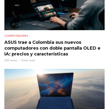
COMPUTADORES
ASUS trae a Colombia sus nuevos
computadores con doble pantalla OLED e
IA: precios y características
305 views
4 min read