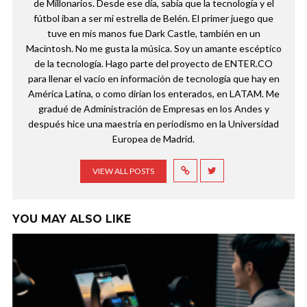
de Millonarios. Desde ese día, sabía que la tecnología y el
fútbol iban a ser mi estrella de Belén. El primer juego que
tuve en mis manos fue Dark Castle, también en un
Macintosh. No me gusta la música. Soy un amante escéptico
de la tecnología. Hago parte del proyecto de ENTER.CO
para llenar el vacío en información de tecnología que hay en
América Latina, o como dirían los enterados, en LATAM. Me
gradué de Administración de Empresas en los Andes y
después hice una maestría en periodismo en la Universidad
Europea de Madrid.
VIEW ALL POSTS
YOU MAY ALSO LIKE