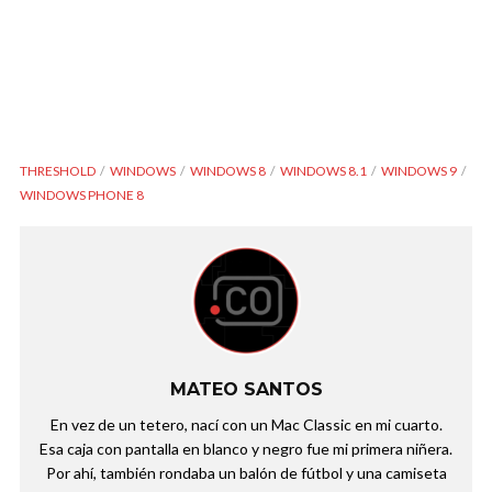
THRESHOLD
WINDOWS
WINDOWS 8
WINDOWS 8.1
WINDOWS 9
WINDOWS PHONE 8
MATEO SANTOS
En vez de un tetero, nací con un Mac Classic en mi cuarto.
Esa caja con pantalla en blanco y negro fue mi primera niñera.
Por ahí, también rondaba un balón de fútbol y una camiseta