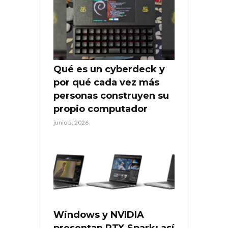
Qué es un cyberdeck y
por qué cada vez más
personas construyen su
propio computador
junio 5, 2026
Windows y NVIDIA