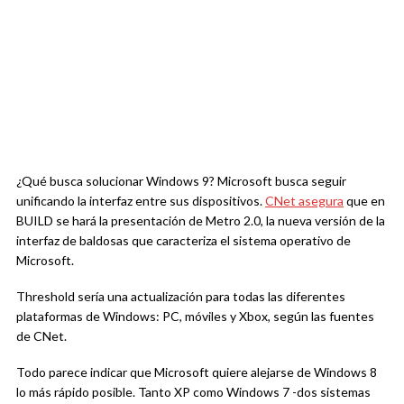
¿Qué busca solucionar Windows 9? Microsoft busca seguir
unificando la interfaz entre sus dispositivos.
CNet asegura
que en
BUILD se hará la presentación de Metro 2.0, la nueva versión de la
interfaz de baldosas que caracteriza el sistema operativo de
Microsoft.
Threshold sería una actualización para todas las diferentes
plataformas de Windows: PC, móviles y Xbox, según las fuentes
de CNet.
Todo parece indicar que Microsoft quiere alejarse de Windows 8
lo más rápido posible. Tanto XP como Windows 7 -dos sistemas