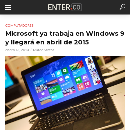
COMPUTADORES
Microsoft ya trabaja en Windows 9
y llegará en abril de 2015
enero 13, 2014
Mateo Santos