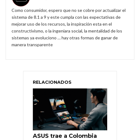
Como consumidor, espero que no se cobre por actualizar el
sistema de 8.1 a 9 y este cumpla con las expectativas de
mejorar uso de los recursos, la inspiración esta en el
constructivismo, o la ingeniara social, la mentalidad de los
sistemas ya evoluciono … hay otras formas de ganar de
manera transparente
RELACIONADOS
ASUS trae a Colombia