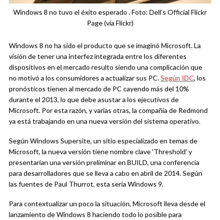
Windows 8 no tuvo el éxito esperado . Foto: Dell’s Official Flickr
Page (vía Flickr)
Windows 8 no ha sido el producto que se imaginó Microsoft. La
visión de tener una interfez integrada entre los diferentes
dispositivos en el mercado resulto siendo una complicación que
no motivó a los consumidores a actualizar sus PC.
Según IDC
, los
pronósticos tienen al mercado de PC cayendo más del 10%
durante el 2013, lo que debe asustar a los ejecutivos de
Microsoft. Por esta razón, y varias otras, la compañía de Redmond
ya está trabajando en una nueva versión del sistema operativo.
Según Windows Supersite, un sitio especializado en temas de
Microsoft, la nueva versión tiene nombre clave ‘Threshold’ y
presentarían una versión preliminar en BUILD, una conferencia
para desarrolladores que se lleva a cabo en abril de 2014. Según
las fuentes de Paul Thurrot, esta sería Windows 9.
Para contextualizar un poco la situación, Microsoft lleva desde el
lanzamiento de Windows 8 haciendo todo lo posible para