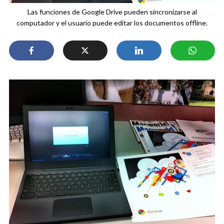
Las funciones de Google Drive pueden sincronizarse al
computador y el usuario puede editar los documentos offline.