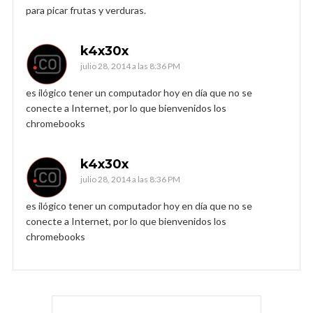
para picar frutas y verduras.
k4x30x
julio 28, 2014 a las 8:36 PM
es ilógico tener un computador hoy en día que no se
conecte a Internet, por lo que bienvenidos los
chromebooks
k4x30x
julio 28, 2014 a las 8:36 PM
es ilógico tener un computador hoy en día que no se
conecte a Internet, por lo que bienvenidos los
chromebooks