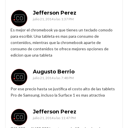
Jefferson Perez
julio 21, 2014 a las 1:37 PM
Es mejor el chromebook ya que tienes un teclado comodo
para escribir. Una tableta es mas para consumo de
contenidos, mientras que la chromebook aparte de
consumo de contenidos te ofrece mejores opciones de
edicion que una tableta
Augusto Berrio
julio 21, 2014 a las 7:48 PM
Por ese precio hasta se justifica el costo alto de las tablets
Pro de Samsung, incluso la Surface 1 es mas atractiva
Jefferson Perez
julio 21, 2014 a las 11:47 PM