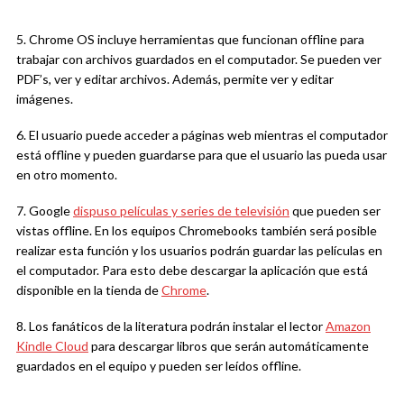
5. Chrome OS incluye herramientas que funcionan offline para
trabajar con archivos guardados en el computador. Se pueden ver
PDF’s, ver y editar archivos. Además, permite ver y editar
imágenes.
6. El usuario puede acceder a páginas web mientras el computador
está offline y pueden guardarse para que el usuario las pueda usar
en otro momento.
7. Google
dispuso películas y series de televisión
que pueden ser
vistas offline. En los equipos Chromebooks también será posible
realizar esta función y los usuarios podrán guardar las películas en
el computador. Para esto debe descargar la aplicación que está
disponible en la tienda de
Chrome
.
8. Los fanáticos de la literatura podrán instalar el lector
Amazon
Kindle Cloud
para descargar libros que serán automáticamente
guardados en el equipo y pueden ser leídos offline.