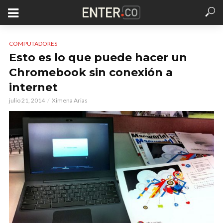
COMPUTADORES
Esto es lo que puede hacer un
Chromebook sin conexión a
internet
julio 21, 2014
Ximena Arias