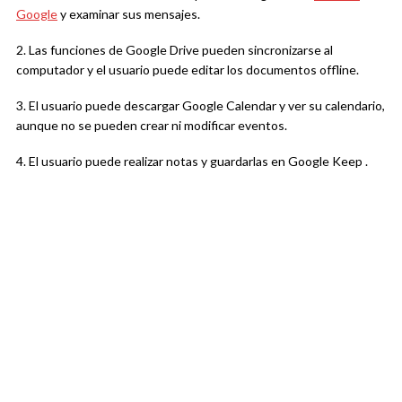
Google
y examinar sus mensajes.
2. Las funciones de Google Drive pueden sincronizarse al
computador y el usuario puede editar los documentos offline.
3. El usuario puede descargar Google Calendar y ver su calendario,
aunque no se pueden crear ni modificar eventos.
4. El usuario puede realizar notas y guardarlas en Google Keep .