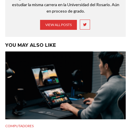
estudiar la misma carrera en la Universidad del Rosario. Aún
en proceso de grado.
VIEW ALL POSTS
YOU MAY ALSO LIKE
COMPUTADORES