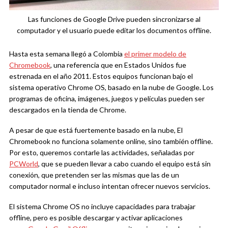
Las funciones de Google Drive pueden sincronizarse al
computador y el usuario puede editar los documentos offline.
Hasta esta semana llegó a Colombia
el primer modelo de
Chromebook
, una referencia que en Estados Unidos fue
estrenada en el año 2011. Estos equipos funcionan bajo el
sistema operativo Chrome OS, basado en la nube de Google. Los
programas de oficina, imágenes, juegos y películas pueden ser
descargados en la tienda de Chrome.
A pesar de que está fuertemente basado en la nube, El
Chromebook no funciona solamente online, sino también offline.
Por esto, queremos contarle las actividades, señaladas por
PCWorld
, que se pueden llevar a cabo cuando el equipo está sin
conexión, que pretenden ser las mismas que las de un
computador normal e incluso intentan ofrecer nuevos servicios.
El sistema Chrome OS no incluye capacidades para trabajar
offline, pero es posible descargar y activar aplicaciones