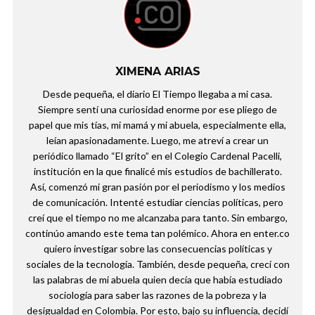
XIMENA ARIAS
Desde pequeña, el diario El Tiempo llegaba a mi casa.
Siempre sentí una curiosidad enorme por ese pliego de
papel que mis tías, mi mamá y mi abuela, especialmente ella,
leían apasionadamente. Luego, me atreví a crear un
periódico llamado “El grito” en el Colegio Cardenal Pacelli,
institución en la que finalicé mis estudios de bachillerato.
Así, comenzó mi gran pasión por el periodismo y los medios
de comunicación. Intenté estudiar ciencias políticas, pero
creí que el tiempo no me alcanzaba para tanto. Sin embargo,
continúo amando este tema tan polémico. Ahora en enter.co
quiero investigar sobre las consecuencias políticas y
sociales de la tecnología. También, desde pequeña, crecí con
las palabras de mi abuela quien decía que había estudiado
sociología para saber las razones de la pobreza y la
desigualdad en Colombia. Por esto, bajo su influencia, decidí