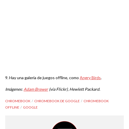
9. Hay una galería de juegos offline, como
Angry Birds
.
Imágenes:
Adam Brewer
(vía Flickr), Hewlett Packard.
CHROMEBOOK
CHROMEBOOK DE GOOGLE
CHROMEBOOK
OFFLINE
GOOGLE