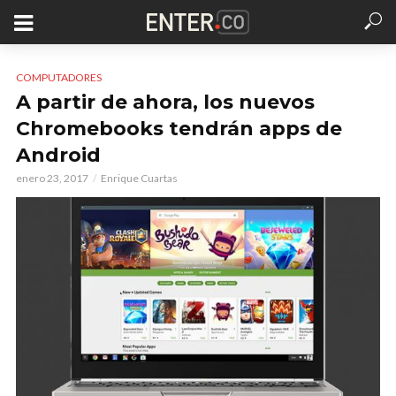
COMPUTADORES
A partir de ahora, los nuevos
Chromebooks tendrán apps de
Android
enero 23, 2017
Enrique Cuartas