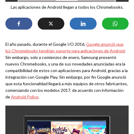
Las aplicaciones de Android llegan a todos los Chromebooks.
El año pasado, durante el Google I/O 2016,
Google anunció que
los Chromebooks tendrían soporte para aplicaciones de Android
.
Sin embargo, solo a comienzos de enero, Samsung presentó
nuevos Chromebooks, y una de sus novedades anunciadas era la
compatibilidad de estos con aplicaciones para Android, gracias a la
integración con Google Play. Sin embargo, por fin Google anunció
que esta funcionalidad llegará a más equipos de otros fabricantes,
comenzando con los modelos 2017, de acuerdo con información
de
Android Police
.