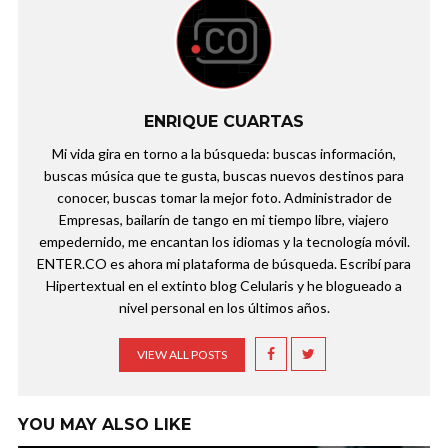
ENRIQUE CUARTAS
Mi vida gira en torno a la búsqueda: buscas información,
buscas música que te gusta, buscas nuevos destinos para
conocer, buscas tomar la mejor foto. Administrador de
Empresas, bailarín de tango en mi tiempo libre, viajero
empedernido, me encantan los idiomas y la tecnología móvil.
ENTER.CO es ahora mi plataforma de búsqueda. Escribí para
Hipertextual en el extinto blog Celularis y he blogueado a
nivel personal en los últimos años.
VIEW ALL POSTS
YOU MAY ALSO LIKE