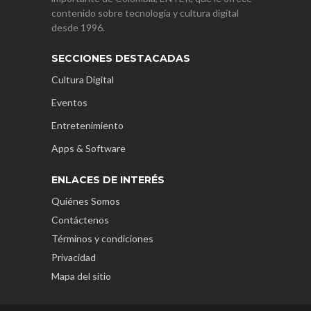
contenido sobre tecnología y cultura digital
desde 1996.
SECCIONES DESTACADAS
Cultura Digital
Eventos
Entretenimiento
Apps & Software
ENLACES DE INTERÉS
Quiénes Somos
Contáctenos
Términos y condiciones
Privacidad
Mapa del sitio