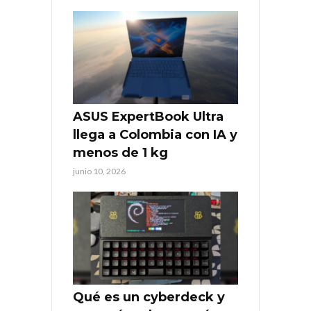
ASUS ExpertBook Ultra
llega a Colombia con IA y
menos de 1 kg
junio 10, 2026
Qué es un cyberdeck y