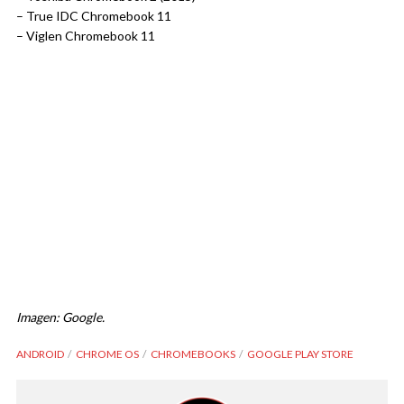
– True IDC Chromebook 11
– Viglen Chromebook 11
Imagen: Google.
ANDROID
CHROME OS
CHROMEBOOKS
GOOGLE PLAY STORE