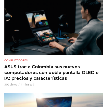
COMPUTADORES
ASUS trae a Colombia sus nuevos
computadores con doble pantalla OLED e
IA: precios y características
305 views
4 min read