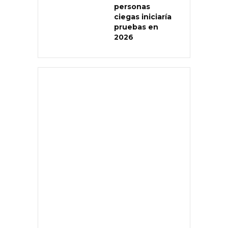
personas
ciegas iniciaría
pruebas en
2026