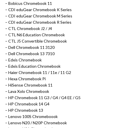
– Bobicus Chromebook 11
– CDI eduGear Chromebook K Series
– CDI eduGear Chromebook M Series
– CDI eduGear Chromebook R Series
– CTL Chromebook J2 / J4
– CTL N6 Education Chromebook
– CTL J5 Convertible Chromebook
– Dell Chromebook 11 3120
– Dell Chromebook 13 7310
– Edxis Chromebook
– Edxis Education Chromebook
– Haier Chromebook 11 / 11e / 11 G2
– Hexa Chromebook Pi
– HiSense Chromebook 11
– Lava Xolo Chromebook
– HP Chromebook 11 G3 / G4 / G4 EE / G5
– HP Chromebook 14 G4
– HP Chromebook 13
– Lenovo 100S Chromeboook
– Lenovo N20 / N20P Chromebook