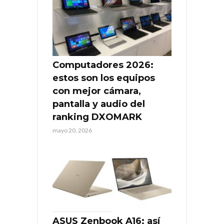
Computadores 2026:
estos son los equipos
con mejor cámara,
pantalla y audio del
ranking DXOMARK
mayo 20, 2026
ASUS Zenbook A16: así