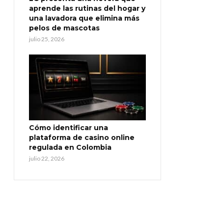
aprende las rutinas del hogar y
una lavadora que elimina más
pelos de mascotas
julio 25, 2026
Cómo identificar una
plataforma de casino online
regulada en Colombia
julio 22, 2026